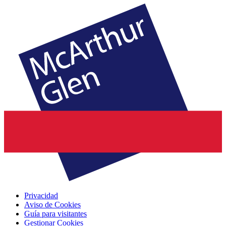
Privacidad
Aviso de Cookies
Guía para visitantes
Gestionar Cookies