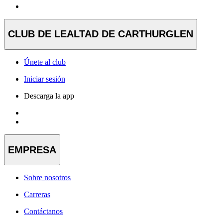
CLUB DE LEALTAD DE CARTHURGLEN
Únete al club
Iniciar sesión
Descarga la app
EMPRESA
Sobre nosotros
Carreras
Contáctanos