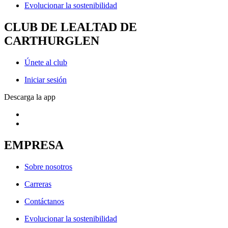
Evolucionar la sostenibilidad
CLUB DE LEALTAD DE
CARTHURGLEN
Únete al club
Iniciar sesión
Descarga la app
EMPRESA
Sobre nosotros
Carreras
Contáctanos
Evolucionar la sostenibilidad