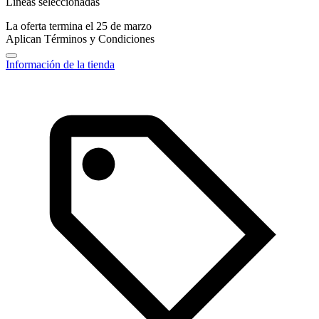
Líneas seleccionadas
La oferta termina el 25 de marzo
Aplican Términos y Condiciones
Información de la tienda