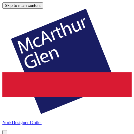
Skip to main content
York
Designer Outlet