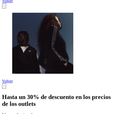
Volver
Volver
Hasta un 30% de descuento en los precios
de los outlets