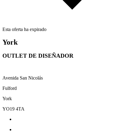
Esta oferta ha expirado
York
OUTLET DE DISEÑADOR
Avenida San Nicolás
Fulford
York
YO19 4TA