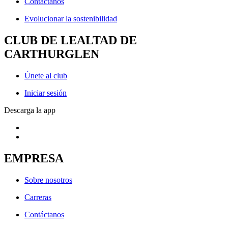
Contáctanos
Evolucionar la sostenibilidad
CLUB DE LEALTAD DE
CARTHURGLEN
Únete al club
Iniciar sesión
Descarga la app
EMPRESA
Sobre nosotros
Carreras
Contáctanos