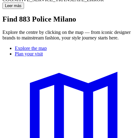
Leer más
Find 883 Police Milano
Explore the centre by clicking on the map — from iconic designer
brands to mainstream fashion, your style journey starts here.
Explore the map
Plan your visit