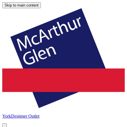
Skip to main content
York
Designer Outlet