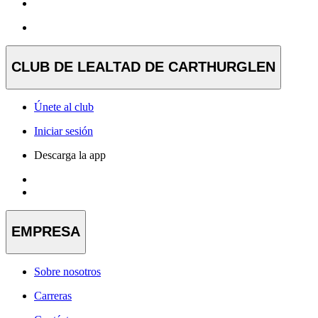
CLUB DE LEALTAD DE CARTHURGLEN
Únete al club
Iniciar sesión
Descarga la app
EMPRESA
Sobre nosotros
Carreras