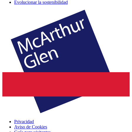
Evolucionar la sostenibilidad
Privacidad
Aviso de Cookies