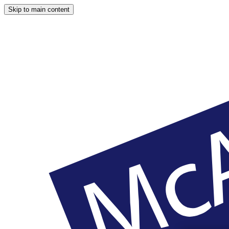
Skip to main content