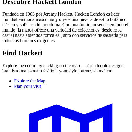
Descubre Hackett London
Fundada en 1983 por Jeremy Hackett, Hackett London es líder
mundial en moda masculina y ofrece una mezcla de estilo británico
clásico y sofisticación moderna. Con una fuerte presencia en todo el
mundo, la marca ofrece una variedad de colecciones, desde ropa
casual hasta atuendos formales, junto con servicios de sastrería para
todos los hombres exigentes.
Find Hackett
Explore the centre by clicking on the map — from iconic designer
brands to mainstream fashion, your style journey starts here.
Explore the Map
Plan your visit