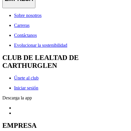
Sobre nosotros
Carreras
Contáctanos
Evolucionar la sostenibilidad
CLUB DE LEALTAD DE
CARTHURGLEN
Únete al club
Iniciar sesión
Descarga la app
EMPRESA