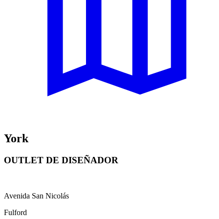
York
OUTLET DE DISEÑADOR
Avenida San Nicolás
Fulford