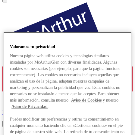
Valoramos tu privacidad
Nuestra página web utiliza cookies y tecnologías similares
instaladas por McArthurGlen con diversas finalidades. Algunas
cookies son necesarias (por ejemplo, para que la página funcione
correctamente). Las cookies no necesarias incluyen aquellas que
analizan el uso de la página, adaptan nuestras campañas de
marketing y personalizan la publicidad que ves. Estas cookies no
necesarias no se instalarán a menos que las aceptes. Para obtener
más información, consulta nuestro
Aviso de Cookies
y nuestro
Aviso de Privacidad
.
York
Designer Outlet
Search input
Puedes modificar tus preferencias y retirar tu consentimiento en
cualquier momento haciendo clic en «Gestionar cookies» en el pie
de página de nuestro sitio web. La retirada de tu consentimiento no
Tiendas