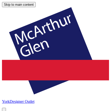
Skip to main content
York
Designer Outlet