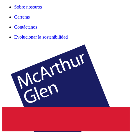
Sobre nosotros
Carreras
Contáctanos
Evolucionar la sostenibilidad