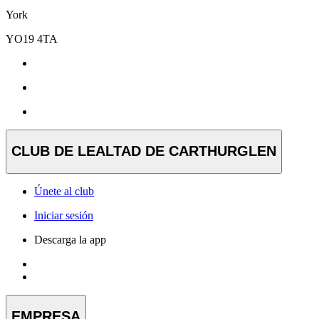
York
YO19 4TA
CLUB DE LEALTAD DE CARTHURGLEN
Únete al club
Iniciar sesión
Descarga la app
EMPRESA