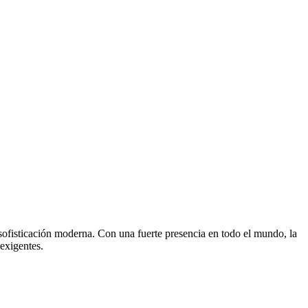
ofisticación moderna. Con una fuerte presencia en todo el mundo, la
 exigentes.