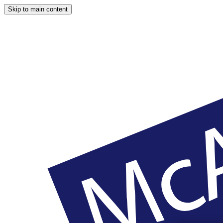
Skip to main content