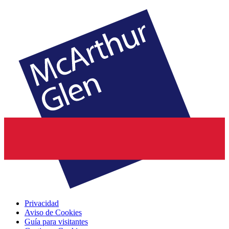
Privacidad
Aviso de Cookies
Guía para visitantes