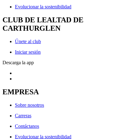
Evolucionar la sostenibilidad
CLUB DE LEALTAD DE
CARTHURGLEN
Únete al club
Iniciar sesión
Descarga la app
EMPRESA
Sobre nosotros
Carreras
Contáctanos
Evolucionar la sostenibilidad