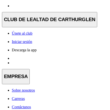
CLUB DE LEALTAD DE CARTHURGLEN
Únete al club
Iniciar sesión
Descarga la app
EMPRESA
Sobre nosotros
Carreras
Contáctanos