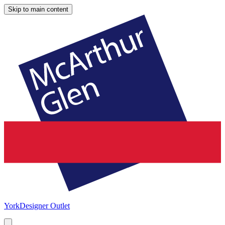
Skip to main content
York
Designer Outlet