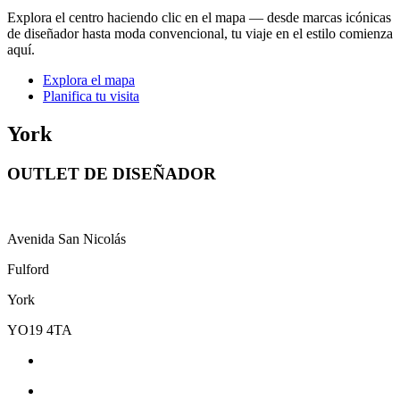
Explora el centro haciendo clic en el mapa — desde marcas icónicas
de diseñador hasta moda convencional, tu viaje en el estilo comienza
aquí.
Explora el mapa
Planifica tu visita
York
OUTLET DE DISEÑADOR
Avenida San Nicolás
Fulford
York
YO19 4TA