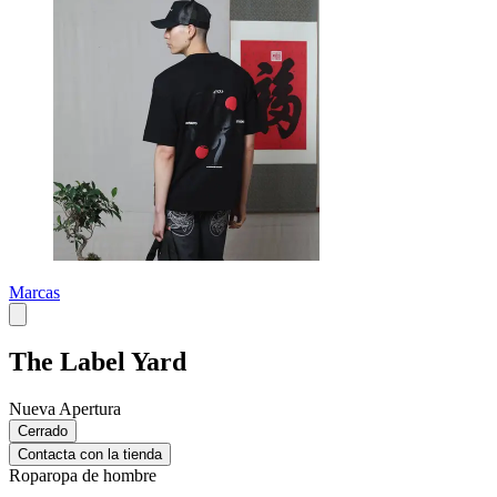
Marcas
The Label Yard
Nueva Apertura
Cerrado
Contacta con la tienda
Ropa
ropa de hombre