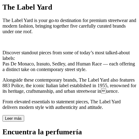
The Label Yard
The Label Yard is your go-to destination for premium streetwear and
modern fashion, bringing together five carefully curated brands
under one roof.
Discover standout pieces from some of today’s most talked-about
labels:
Pas De Monaco, Irasuto, Sedley, and Human Race — each offering
a distinct take on contemporary street style.
Alongside these contemporary brands, The Label Yard also features
883 Police, the iconic Italian label established in 1955, renowned for
its heritage, craftsmanship, and urban streetwear inuence.
From elevated essentials to statement pieces, The Label Yard
delivers modern style with authenticity and attitude.
Leer más
Encuentra la perfumería