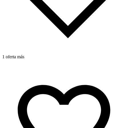
1 oferta más