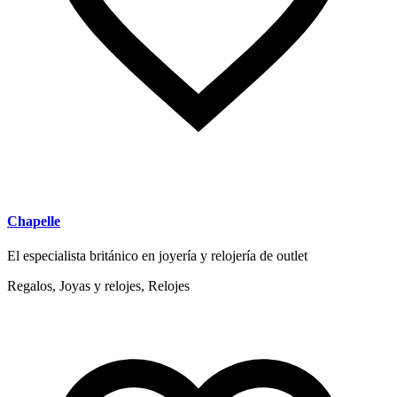
Chapelle
El especialista británico en joyería y relojería de outlet
Regalos, Joyas y relojes, Relojes