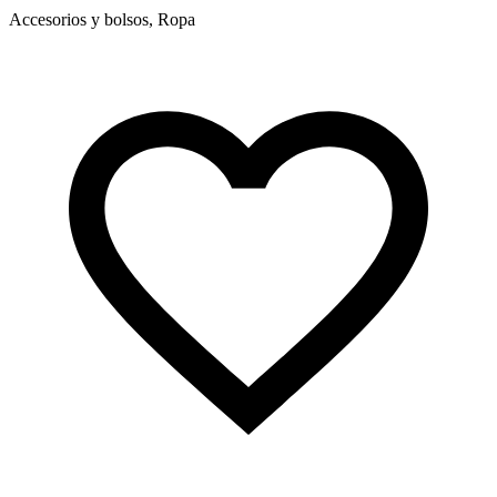
Accesorios y bolsos, Ropa