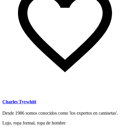
Charles Tyrwhitt
Desde 1986 somos conocidos como 'los expertos en camisetas'.
Lujo, ropa formal, ropa de hombre