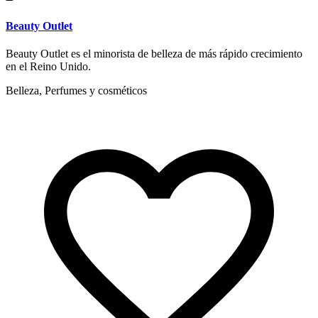
Beauty Outlet
Beauty Outlet es el minorista de belleza de más rápido crecimiento
en el Reino Unido.
Belleza, Perfumes y cosméticos