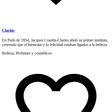
Clarins
En París de 1954, Jacques Courtin-Clarins abrió su primer instituto,
creyendo que el bienestar y la felicidad estaban ligados a la belleza.
Belleza, Perfumes y cosméticos