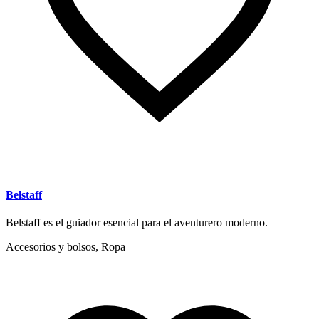
Belstaff
Belstaff es el guiador esencial para el aventurero moderno.
Accesorios y bolsos, Ropa