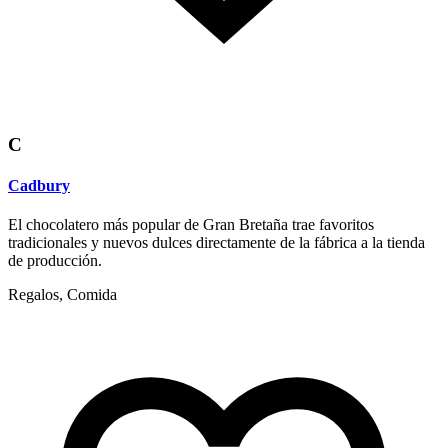
C
Cadbury
El chocolatero más popular de Gran Bretaña trae favoritos
tradicionales y nuevos dulces directamente de la fábrica a la tienda
de producción.
Regalos, Comida