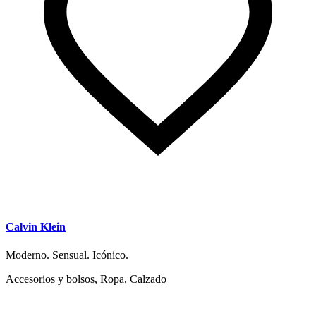
Calvin Klein
Moderno. Sensual. Icónico.
Accesorios y bolsos, Ropa, Calzado