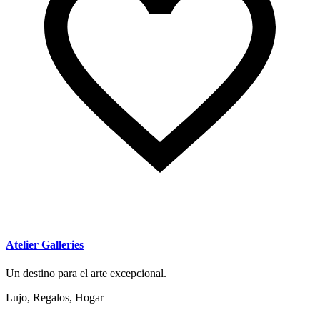
Atelier Galleries
Un destino para el arte excepcional.
Lujo, Regalos, Hogar