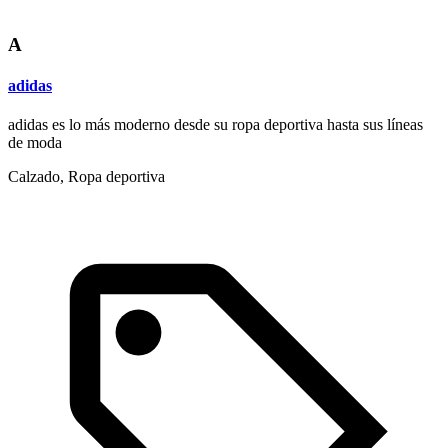
A
adidas
adidas es lo más moderno desde su ropa deportiva hasta sus líneas
de moda
Calzado, Ropa deportiva