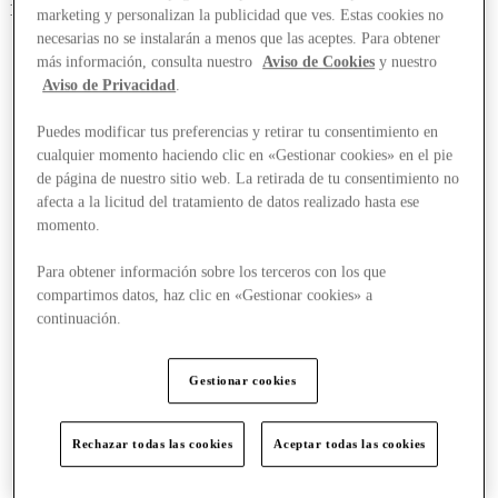
1 oferta más
marketing y personalizan la publicidad que ves. Estas cookies no
necesarias no se instalarán a menos que las aceptes. Para obtener
más información, consulta nuestro
Aviso de Cookies
y nuestro
Aviso de Privacidad
.
Puedes modificar tus preferencias y retirar tu consentimiento en
cualquier momento haciendo clic en «Gestionar cookies» en el pie
de página de nuestro sitio web. La retirada de tu consentimiento no
afecta a la licitud del tratamiento de datos realizado hasta ese
momento.
Para obtener información sobre los terceros con los que
compartimos datos, haz clic en «Gestionar cookies» a
continuación.
Gestionar cookies
Rechazar todas las cookies
Aceptar todas las cookies