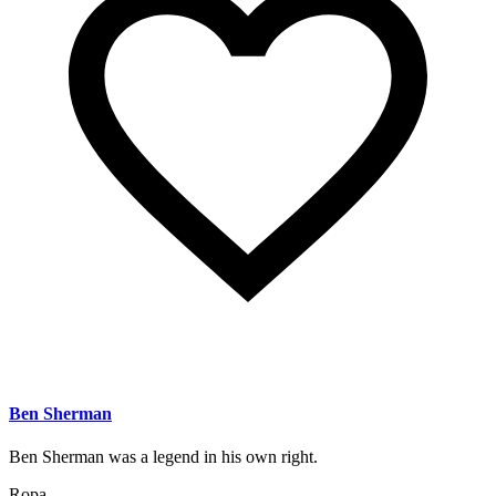
Ben Sherman
Ben Sherman was a legend in his own right.
Ropa