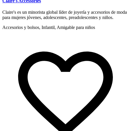
Claire's Accessories
Claire's es un minorista global líder de joyería y accesorios de moda
para mujeres jóvenes, adolescentes, preadolescentes y niños.
Accesorios y bolsos, Infantil, Amigable para niños