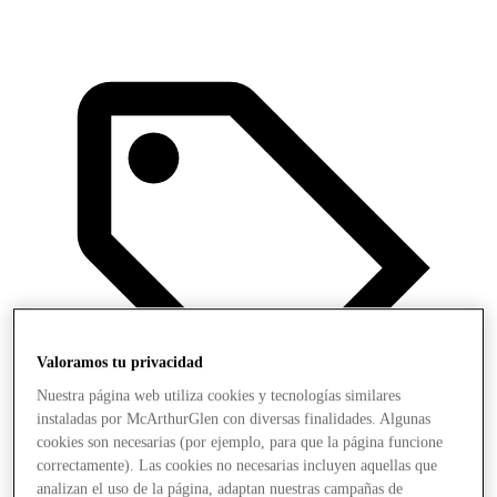
Valoramos tu privacidad
Nuestra página web utiliza cookies y tecnologías similares
instaladas por McArthurGlen con diversas finalidades. Algunas
cookies son necesarias (por ejemplo, para que la página funcione
correctamente). Las cookies no necesarias incluyen aquellas que
analizan el uso de la página, adaptan nuestras campañas de