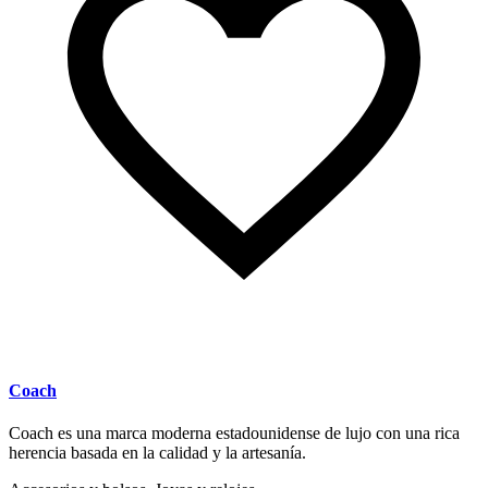
Coach
Coach es una marca moderna estadounidense de lujo con una rica
herencia basada en la calidad y la artesanía.