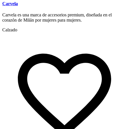
Carvela
Carvela es una marca de accesorios premium, diseñada en el
corazón de Milán por mujeres para mujeres.
Calzado