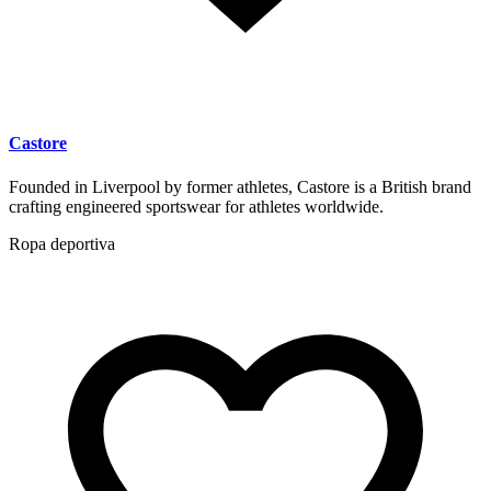
Castore
Founded in Liverpool by former athletes, Castore is a British brand
crafting engineered sportswear for athletes worldwide.
Ropa deportiva