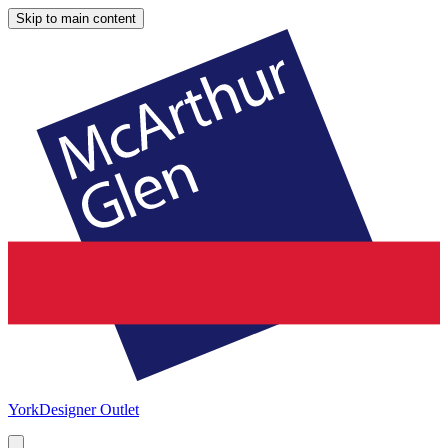
Skip to main content
York
Designer Outlet