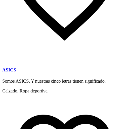
ASICS
Somos ASICS. Y nuestras cinco letras tienen significado.
Calzado, Ropa deportiva