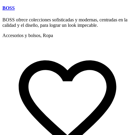
BOSS
BOSS ofrece colecciones sofisticadas y modernas, centradas en la
calidad y el diseño, para lograr un look impecable.
Accesorios y bolsos, Ropa