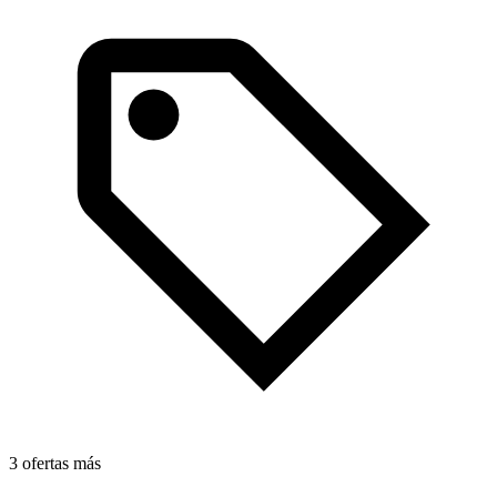
3 ofertas más