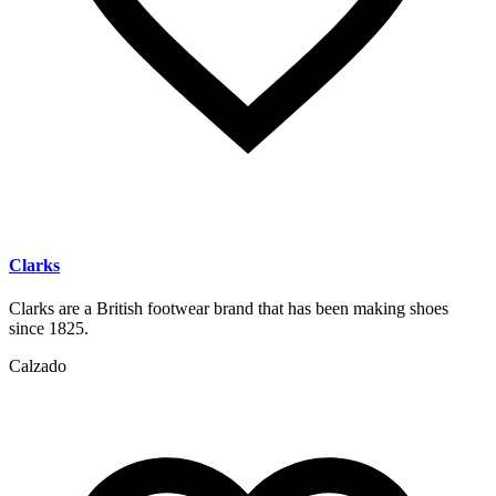
Clarks
Clarks are a British footwear brand that has been making shoes
since 1825.
Calzado