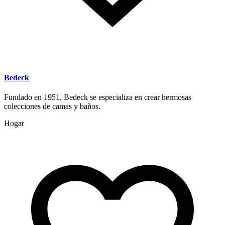
Bedeck
Fundado en 1951, Bedeck se especializa en crear hermosas
colecciones de camas y baños.
Hogar