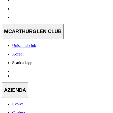
MCARTHURGLEN CLUB
Unisciti al club
Accedi
Scarica l'app
AZIENDA
Evolve
Carriera