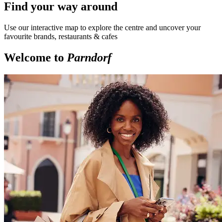
Find your way around
Use our interactive map to explore the centre and uncover your
favourite brands, restaurants & cafes
Welcome to
Parndorf