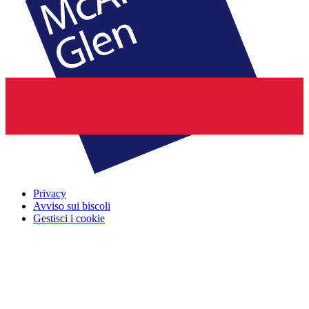
Privacy
Avviso sui biscoli
Gestisci i cookie