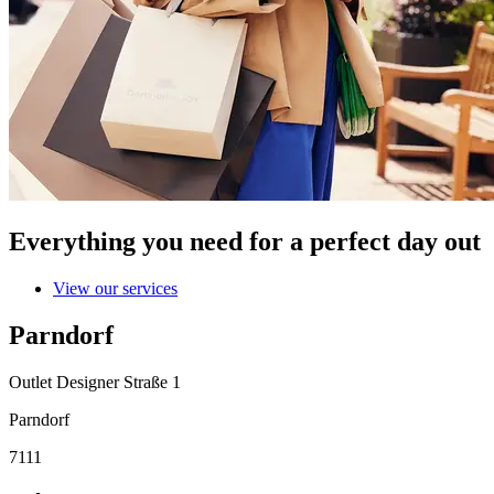
Everything you need for a perfect day out
View our services
Parndorf
Outlet Designer Straße 1
Parndorf
7111