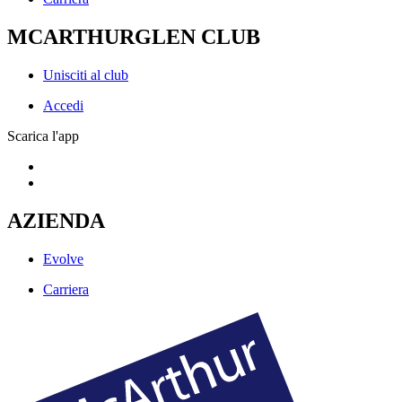
MCARTHURGLEN CLUB
Unisciti al club
Accedi
Scarica l'app
AZIENDA
Evolve
Carriera