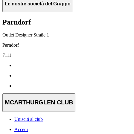
Le nostre società del Gruppo
Parndorf
Outlet Designer Straße 1
Parndorf
7111
MCARTHURGLEN CLUB
Unisciti al club
Accedi