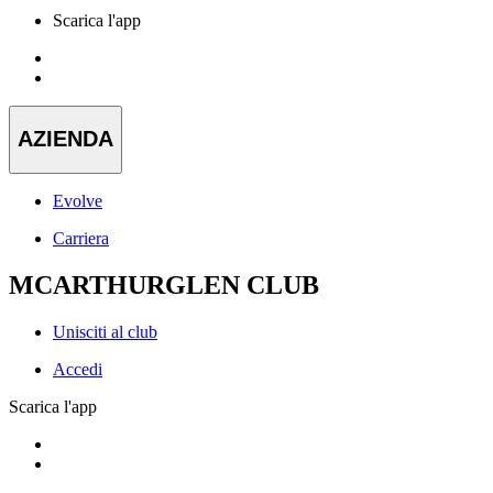
Scarica l'app
AZIENDA
Evolve
Carriera
MCARTHURGLEN CLUB
Unisciti al club
Accedi
Scarica l'app