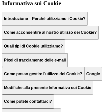
Informativa sui Cookie
Introduzione
Perché utilizziamo i Cookie?
Come acconsentire al nostro utilizzo dei Cookie?
Quali tipi di Cookie utilizziamo?
Pixel di tracciamento delle e-mail
Come posso gestire l'utilizzo dei Cookie?
Google
Modifiche alla presente Informativa sui Cookie
Come potete contattarci?