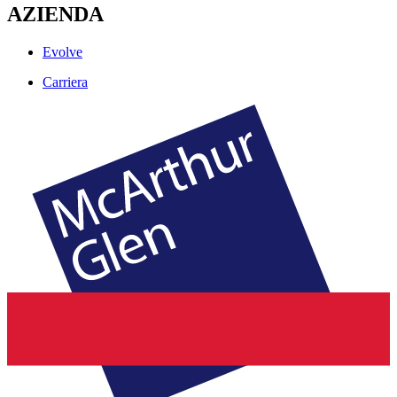
AZIENDA
Evolve
Carriera