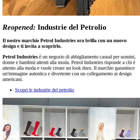
Reopened:
Industrie del Petrolio
Il nostro marchio Petrol Industries ora brilla con un nuovo
design e ti invita a scoprirlo.
Petrol Industries
è un negozio di abbigliamento casual per uomini,
donne e bambini attenti alla moda. Petrol Industries risponde a chi è
attento alla moda e vuole creare un look duro. Il marchio garantisce
un'immagine autentica e divertente con un collegamento ai design
americani.
Scopri le industrie del petrolio