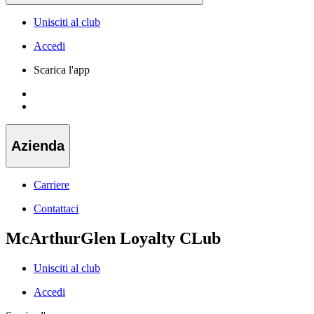
Unisciti al club
Accedi
Scarica l'app
Azienda
Carriere
Contattaci
McArthurGlen Loyalty CLub
Unisciti al club
Accedi