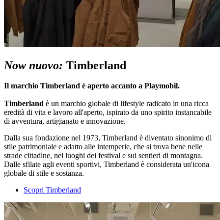
Now nuovo:
Timberland
Il marchio Timberland è aperto accanto a Playmobil.
Timberland
è un marchio globale di lifestyle radicato in una ricca
eredità di vita e lavoro all'aperto, ispirato da uno spirito instancabile
di avventura, artigianato e innovazione.
Dalla sua fondazione nel 1973, Timberland è diventato sinonimo di
stile patrimoniale e adatto alle intemperie, che si trova bene nelle
strade cittadine, nei luoghi dei festival e sui sentieri di montagna.
Dalle sfilate agli eventi sportivi, Timberland è considerata un'icona
globale di stile e sostanza.
Scopri Timberland