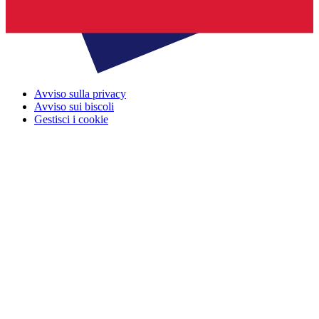
Avviso sulla privacy
Avviso sui biscoli
Gestisci i cookie