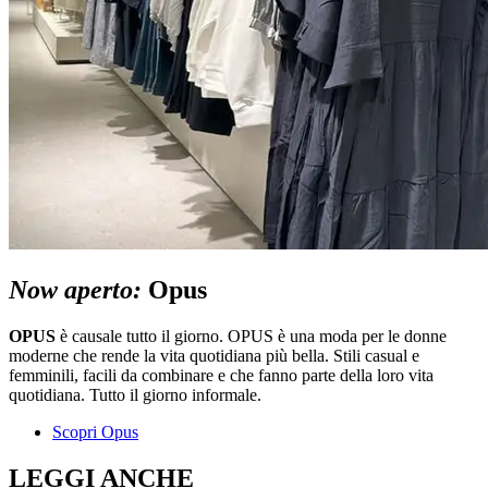
Now aperto:
Opus
OPUS
è causale tutto il giorno. OPUS è una moda per le donne
moderne che rende la vita quotidiana più bella. Stili casual e
femminili, facili da combinare e che fanno parte della loro vita
quotidiana. Tutto il giorno informale.
Scopri Opus
LEGGI ANCHE