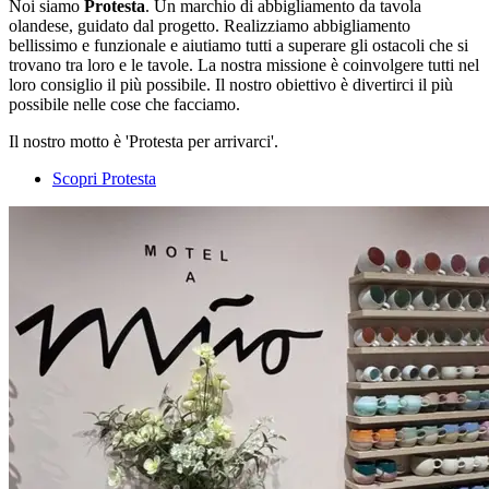
Noi siamo
Protesta
. Un marchio di abbigliamento da tavola
olandese, guidato dal progetto. Realizziamo abbigliamento
bellissimo e funzionale e aiutiamo tutti a superare gli ostacoli che si
trovano tra loro e le tavole. La nostra missione è coinvolgere tutti nel
loro consiglio il più possibile. Il nostro obiettivo è divertirci il più
possibile nelle cose che facciamo.
Il nostro motto è 'Protesta per arrivarci'.
Scopri Protesta