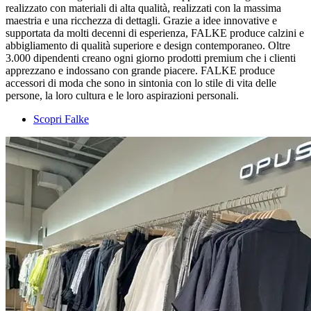
realizzato con materiali di alta qualità, realizzati con la massima
maestria e una ricchezza di dettagli. Grazie a idee innovative e
supportata da molti decenni di esperienza, FALKE produce calzini e
abbigliamento di qualità superiore e design contemporaneo. Oltre
3.000 dipendenti creano ogni giorno prodotti premium che i clienti
apprezzano e indossano con grande piacere. FALKE produce
accessori di moda che sono in sintonia con lo stile di vita delle
persone, la loro cultura e le loro aspirazioni personali.
Scopri Falke