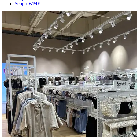
Scopri WMF