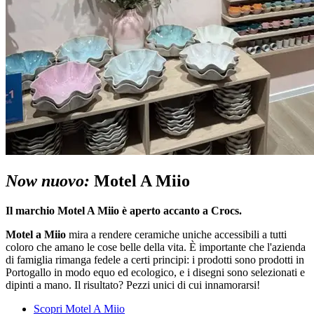
Now nuovo:
Motel A Miio
Il marchio Motel A Miio è aperto accanto a Crocs.
Motel a Miio
mira a rendere ceramiche uniche accessibili a tutti
coloro che amano le cose belle della vita. È importante che l'azienda
di famiglia rimanga fedele a certi principi: i prodotti sono prodotti in
Portogallo in modo equo ed ecologico, e i disegni sono selezionati e
dipinti a mano. Il risultato? Pezzi unici di cui innamorarsi!
Scopri Motel A Miio