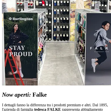
Now aperti:
Falke
I dettagli fanno la differenza tra i prodotti premium e altri. Dal 1895,
l'azienda di famiglia
tedesca FALKE
rappresenta abbigliamento