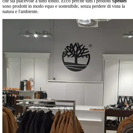
che sia piacevole a tutto tondo. Ecco perché tutti i prodotti
Speidel
sono prodotti in modo equo e sostenibile, senza perdere di vista la
natura e l'ambiente.