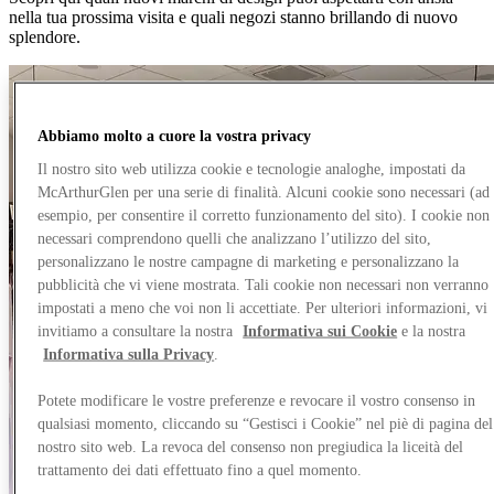
nella tua prossima visita e quali negozi stanno brillando di nuovo
splendore.
Abbiamo molto a cuore la vostra privacy
Il nostro sito web utilizza cookie e tecnologie analoghe, impostati da
McArthurGlen per una serie di finalità. Alcuni cookie sono necessari (ad
esempio, per consentire il corretto funzionamento del sito). I cookie non
necessari comprendono quelli che analizzano l’utilizzo del sito,
personalizzano le nostre campagne di marketing e personalizzano la
pubblicità che vi viene mostrata. Tali cookie non necessari non verranno
impostati a meno che voi non li accettiate. Per ulteriori informazioni, vi
invitiamo a consultare la nostra
Informativa sui Cookie
e la nostra
Informativa sulla Privacy
.
Potete modificare le vostre preferenze e revocare il vostro consenso in
qualsiasi momento, cliccando su “Gestisci i Cookie” nel piè di pagina del
nostro sito web. La revoca del consenso non pregiudica la liceità del
trattamento dei dati effettuato fino a quel momento.