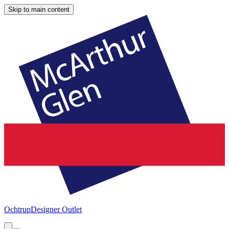
Skip to main content
Ochtrup
Designer Outlet