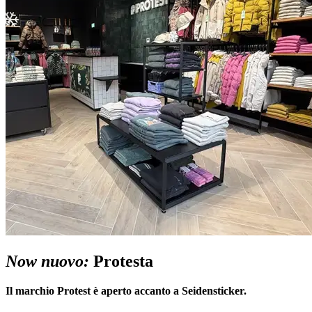
Now nuovo:
Protesta
Il marchio Protest è aperto accanto a Seidensticker.