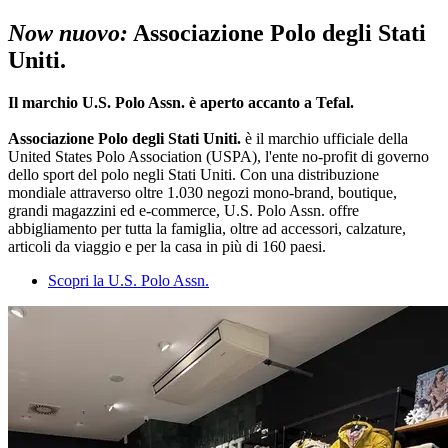
Now nuovo:
Associazione Polo degli Stati
Uniti.
Il marchio U.S. Polo Assn. è aperto accanto a Tefal.
Associazione Polo degli Stati Uniti.
è il marchio ufficiale della
United States Polo Association (USPA), l'ente no-profit di governo
dello sport del polo negli Stati Uniti. Con una distribuzione
mondiale attraverso oltre 1.030 negozi mono-brand, boutique,
grandi magazzini ed e-commerce, U.S. Polo Assn. offre
abbigliamento per tutta la famiglia, oltre ad accessori, calzature,
articoli da viaggio e per la casa in più di 160 paesi.
Scopri la U.S. Polo Assn.