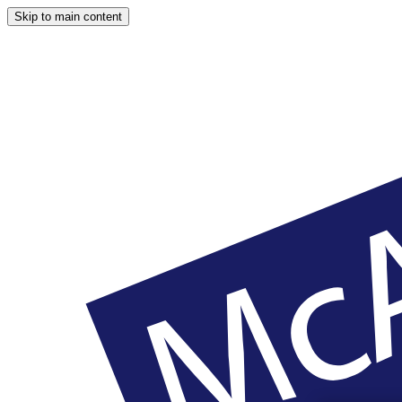
Skip to main content