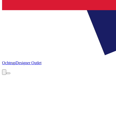
Ochtrup
Designer Outlet