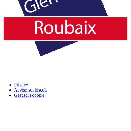
Privacy
Avviso sui biscoli
Gestisci i cookie