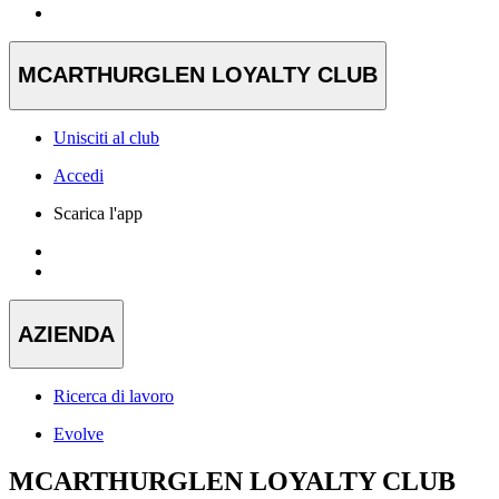
MCARTHURGLEN LOYALTY CLUB
Unisciti al club
Accedi
Scarica l'app
AZIENDA
Ricerca di lavoro
Evolve
MCARTHURGLEN LOYALTY CLUB