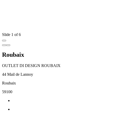
Slide 1 of 6
Roubaix
OUTLET DI DESIGN ROUBAIX
44 Mail de Lannoy
Roubaix
59100