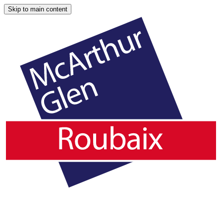
Skip to main content