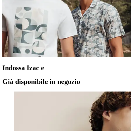
Indossa Izac e
Già disponibile in negozio