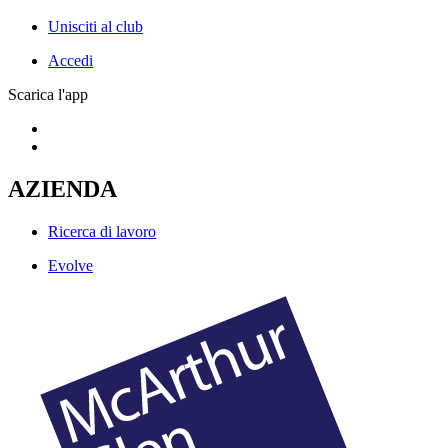
Unisciti al club
Accedi
Scarica l'app
AZIENDA
Ricerca di lavoro
Evolve