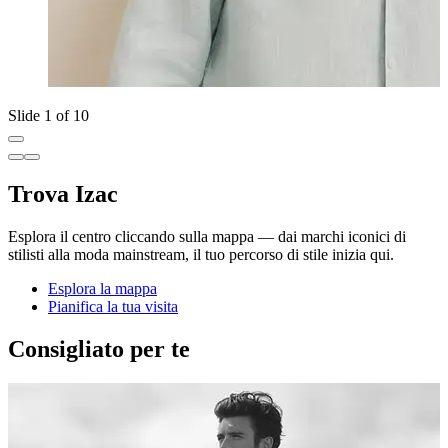
Slide 1 of 10
Trova Izac
Esplora il centro cliccando sulla mappa — dai marchi iconici di
stilisti alla moda mainstream, il tuo percorso di stile inizia qui.
Esplora la mappa
Pianifica la tua visita
Consigliato per te