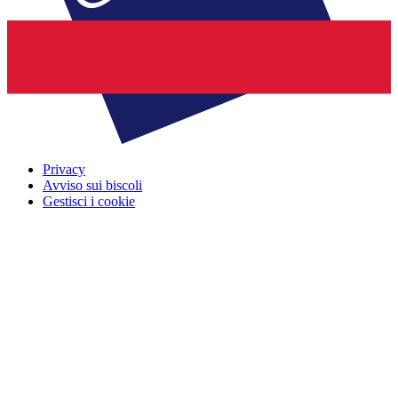
Privacy
Avviso sui biscoli
Gestisci i cookie