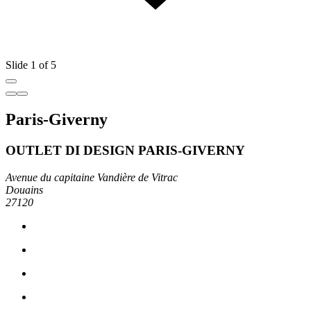
Slide 1 of 5
Paris-Giverny
OUTLET DI DESIGN PARIS-GIVERNY
Avenue du capitaine Vandière de Vitrac
Douains
27120