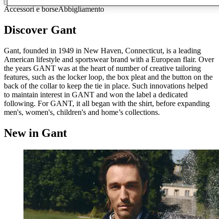
Accessori e borse
Abbigliamento
Discover Gant
Gant, founded in 1949 in New Haven, Connecticut, is a leading
American lifestyle and sportswear brand with a European flair. Over
the years GANT was at the heart of number of creative tailoring
features, such as the locker loop, the box pleat and the button on the
back of the collar to keep the tie in place. Such innovations helped
to maintain interest in GANT and won the label a dedicated
following. For GANT, it all began with the shirt, before expanding
men's, women's, children's and home’s collections.
New in Gant