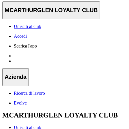
MCARTHURGLEN LOYALTY CLUB
Unisciti al club
Accedi
Scarica l'app
Azienda
Ricerca di lavoro
Evolve
MCARTHURGLEN LOYALTY CLUB
Unisciti al club