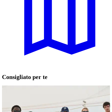
Consigliato per te