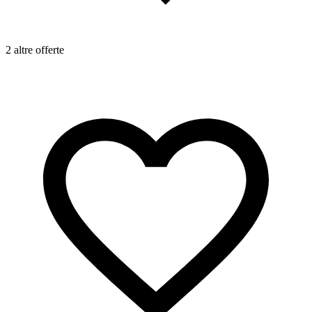
2 altre offerte