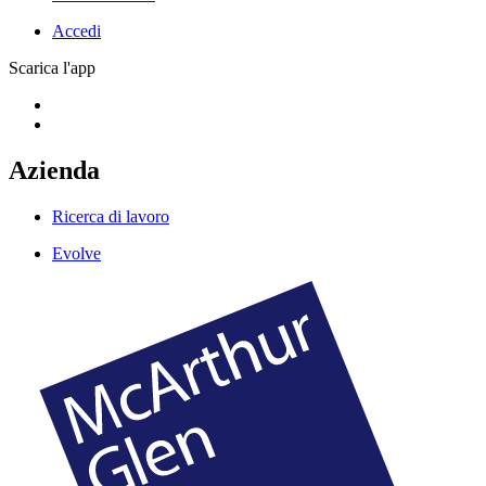
Accedi
Scarica l'app
Azienda
Ricerca di lavoro
Evolve