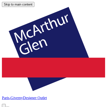
Skip to main content
Paris-Giverny
Designer Outlet