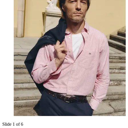
Slide 1 of 6