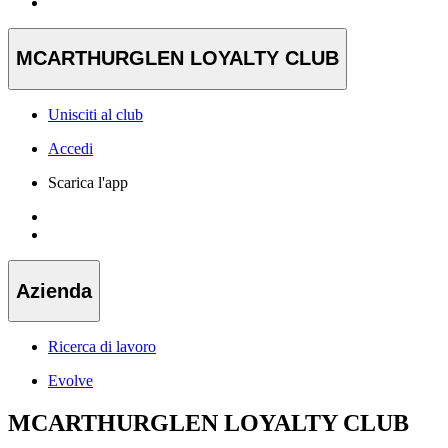
MCARTHURGLEN LOYALTY CLUB
Unisciti al club
Accedi
Scarica l'app
Azienda
Ricerca di lavoro
Evolve
MCARTHURGLEN LOYALTY CLUB