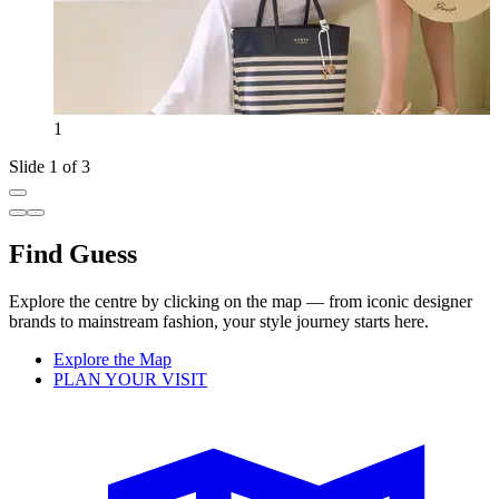
1
Slide 1 of 3
Find Guess
Explore the centre by clicking on the map — from iconic designer
brands to mainstream fashion, your style journey starts here.
Explore the Map
PLAN YOUR VISIT