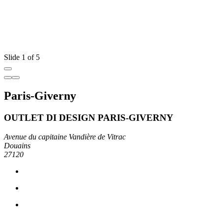
Slide 1 of 5
Paris-Giverny
OUTLET DI DESIGN PARIS-GIVERNY
Avenue du capitaine Vandière de Vitrac
Douains
27120