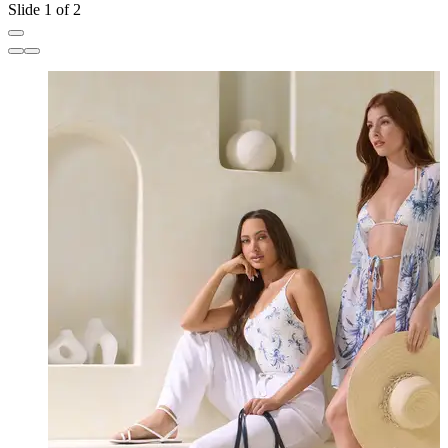
Slide 1 of 2