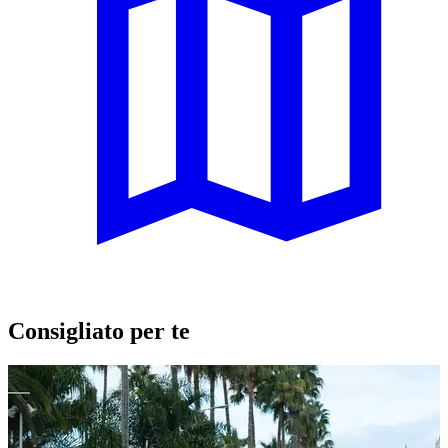
Consigliato per te