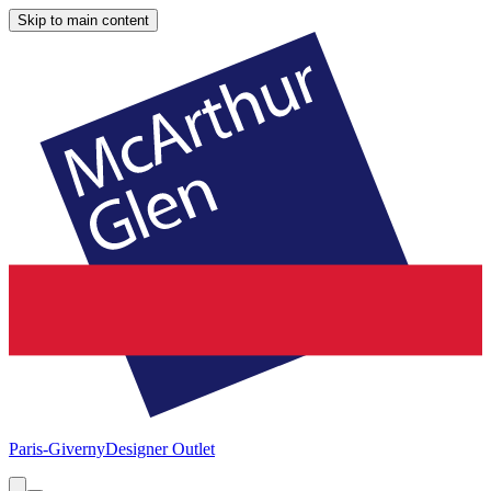
Skip to main content
Paris-Giverny
Designer Outlet