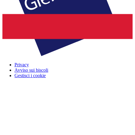
Privacy
Avviso sui biscoli
Gestisci i cookie