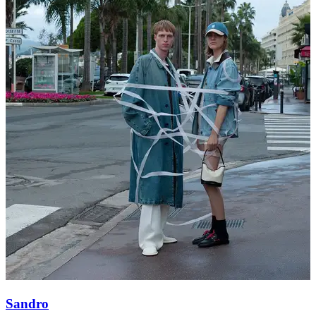
Sandro