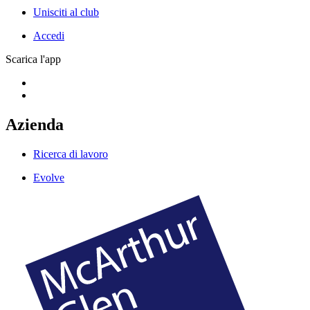
Unisciti al club
Accedi
Scarica l'app
Azienda
Ricerca di lavoro
Evolve