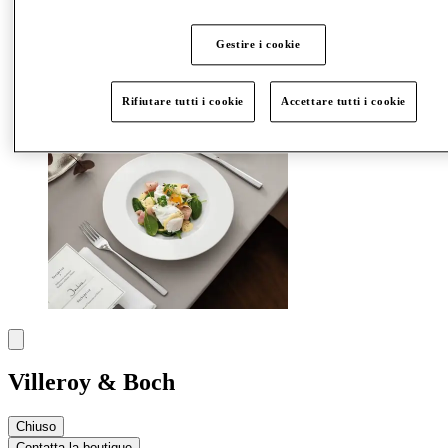
Altro
Gestire i cookie
Rifiutare tutti i cookie
Accettare tutti i cookie
Villeroy & Boch
Chiuso
Contatta la boutique