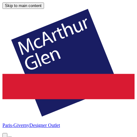
Skip to main content
Paris-Giverny
Designer Outlet