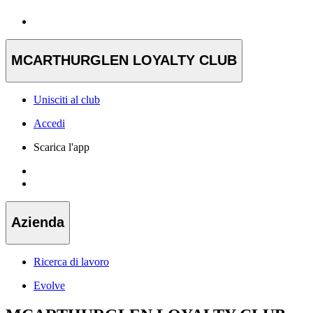
MCARTHURGLEN LOYALTY CLUB
Unisciti al club
Accedi
Scarica l'app
Azienda
Ricerca di lavoro
Evolve