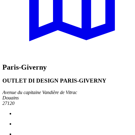
Paris-Giverny
OUTLET DI DESIGN PARIS-GIVERNY
Avenue du capitaine Vandière de Vitrac
Douains
27120