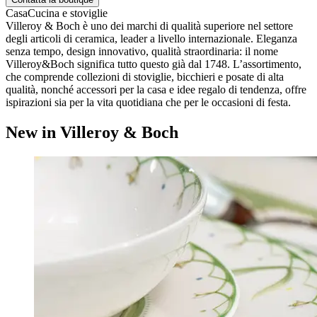
Casa
Cucina e stoviglie
Villeroy & Boch è uno dei marchi di qualità superiore nel settore
degli articoli di ceramica, leader a livello internazionale. Eleganza
senza tempo, design innovativo, qualità straordinaria: il nome
Villeroy&Boch significa tutto questo già dal 1748. L’assortimento,
che comprende collezioni di stoviglie, bicchieri e posate di alta
qualità, nonché accessori per la casa e idee regalo di tendenza, offre
ispirazioni sia per la vita quotidiana che per le occasioni di festa.
New in Villeroy & Boch