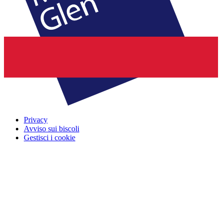
Privacy
Avviso sui biscoli
Gestisci i cookie