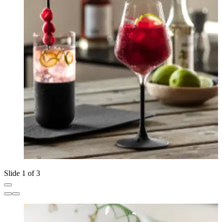
Slide 1 of 3