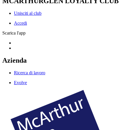
MCARTHURGLEN LOYALTY CLUB
Unisciti al club
Accedi
Scarica l'app
Azienda
Ricerca di lavoro
Evolve