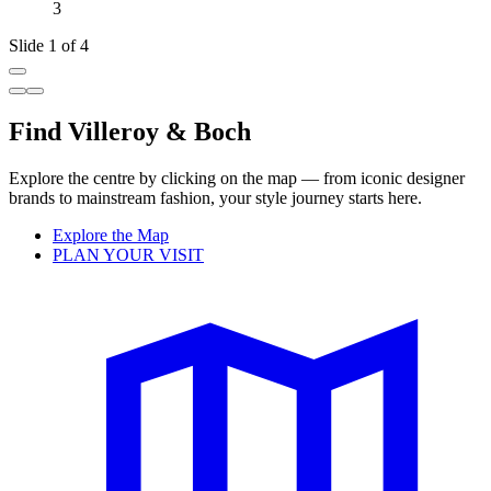
3
Slide 1 of 4
Find Villeroy & Boch
Explore the centre by clicking on the map — from iconic designer
brands to mainstream fashion, your style journey starts here.
Explore the Map
PLAN YOUR VISIT