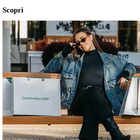
Scopri