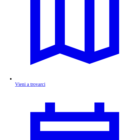
Vieni a trovarci