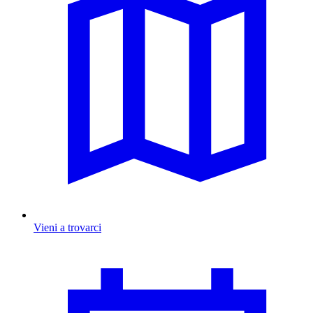
Vieni a trovarci