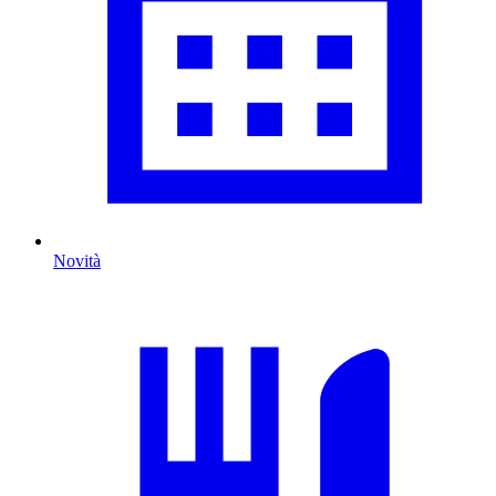
Novità