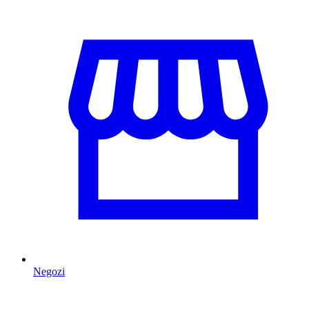
Negozi