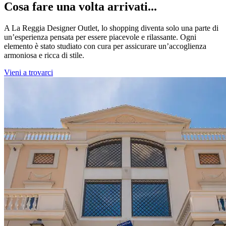
Cosa fare una volta arrivati...
A La Reggia Designer Outlet, lo shopping diventa solo una parte di
un’esperienza pensata per essere piacevole e rilassante. Ogni
elemento è stato studiato con cura per assicurare un’accoglienza
armoniosa e ricca di stile.
Vieni a trovarci