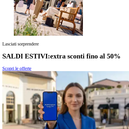
Lasciati sorprendere
SALDI ESTIVI:
extra sconti fino al 50%
Scopri le offerte