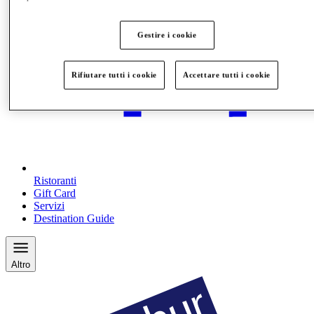
Gestire i cookie
Rifiutare tutti i cookie
Accettare tutti i cookie
Ristoranti
Gift Card
Servizi
Destination Guide
Altro