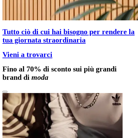
Tutto ciò di cui hai bisogno per rendere la
tua giornata straordinaria
Vieni a trovarci
Fino al 70% di sconto sui più grandi
brand di
moda