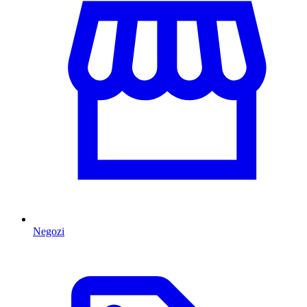
Negozi