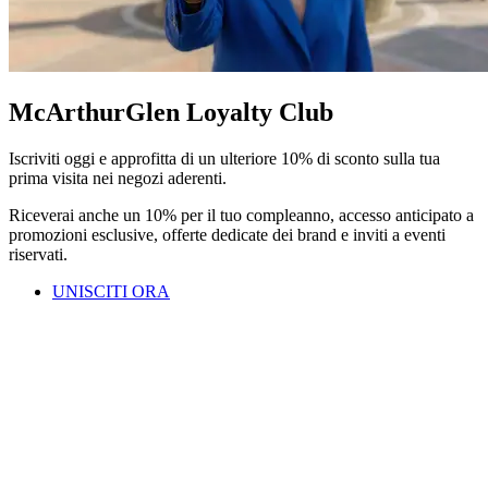
McArthurGlen Loyalty Club
Iscriviti oggi e approfitta di un ulteriore 10% di sconto sulla tua
prima visita nei negozi aderenti.
Riceverai anche un 10% per il tuo compleanno, accesso anticipato a
promozioni esclusive, offerte dedicate dei brand e inviti a eventi
riservati.
UNISCITI ORA