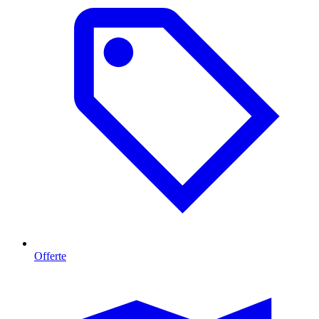
Offerte