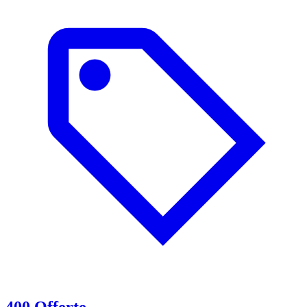
400 Offerte