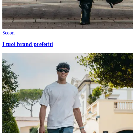
Scopri
I tuoi brand preferiti