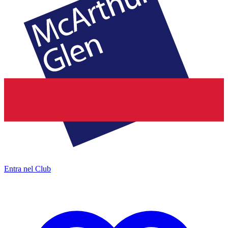
Entra nel Club