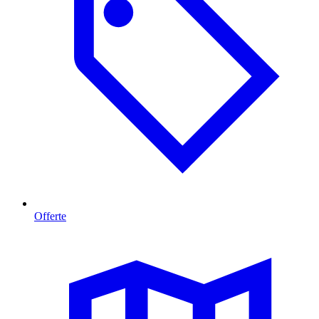
Offerte