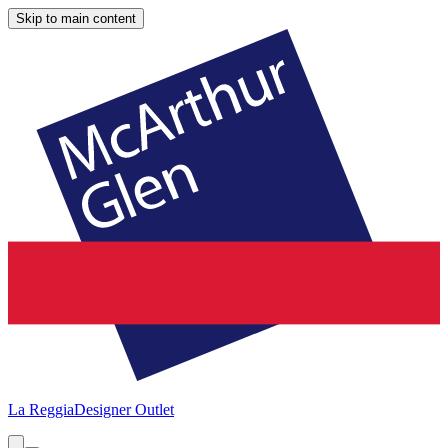
Skip to main content
La Reggia
Designer Outlet