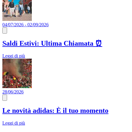
04/07/2026 - 02/09/2026
Saldi Estivi: Ultima Chiamata ⏰​
Leggi di più
28/06/2026
Le novità adidas: È il tuo momento
Leggi di più