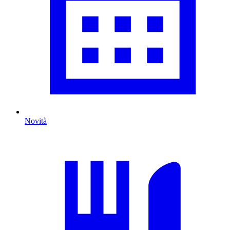
Novità