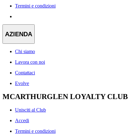
Termini e condizioni
AZIENDA
Chi siamo
Lavora con noi
Contattaci
Evolve
MCARTHURGLEN LOYALTY CLUB
Unisciti al Club
Accedi
Termini e condizioni