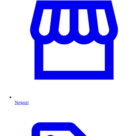
Negozi