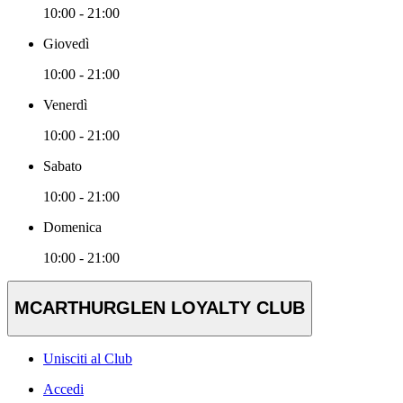
10:00 - 21:00
Giovedì
10:00 - 21:00
Venerdì
10:00 - 21:00
Sabato
10:00 - 21:00
Domenica
10:00 - 21:00
MCARTHURGLEN LOYALTY CLUB
Unisciti al Club
Accedi