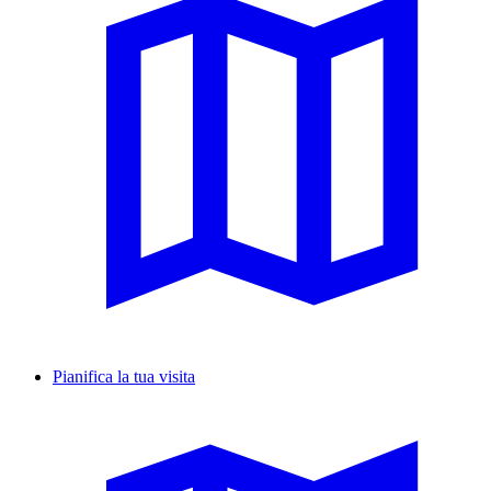
Pianifica la tua visita