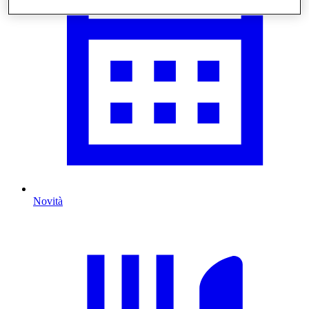
Novità