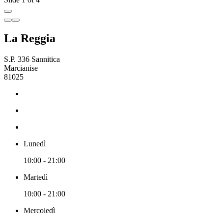
La Reggia
S.P. 336 Sannitica
Marcianise
81025
Lunedì
10:00 - 21:00
Martedì
10:00 - 21:00
Mercoledì