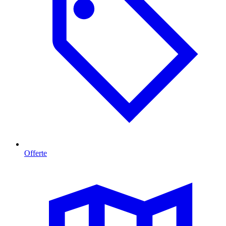
Offerte