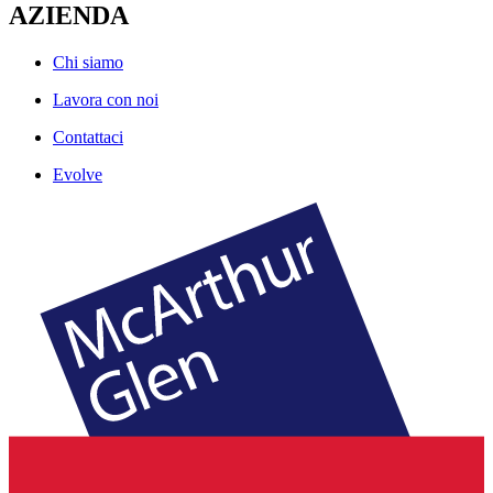
AZIENDA
Chi siamo
Lavora con noi
Contattaci
Evolve