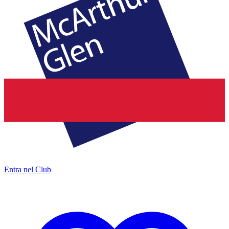
Entra nel Club