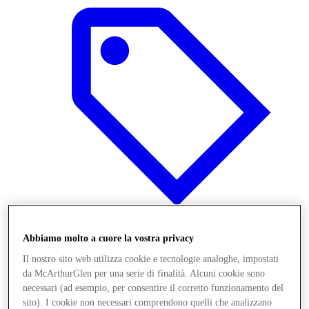
Abbiamo molto a cuore la vostra privacy
Offerte
Il nostro sito web utilizza cookie e tecnologie analoghe, impostati
da McArthurGlen per una serie di finalità. Alcuni cookie sono
necessari (ad esempio, per consentire il corretto funzionamento del
sito). I cookie non necessari comprendono quelli che analizzano