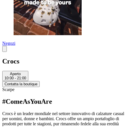
Negozi
Crocs
Aperto
10:00 - 21:00
Contatta la boutique
Scarpe
#ComeAsYouAre
Crocs è un leader mondiale nel settore innovativo di calzature casual
per uomini, donne e bambini. Crocs offre un ampio portafoglio di
prodotti per tutte le stagioni, pur rimanendo fedele alla sua eredità