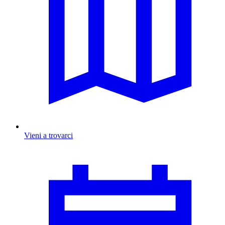
Vieni a trovarci