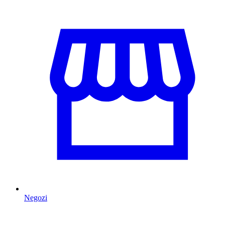
Negozi