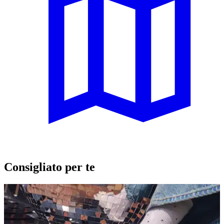
Consigliato per te