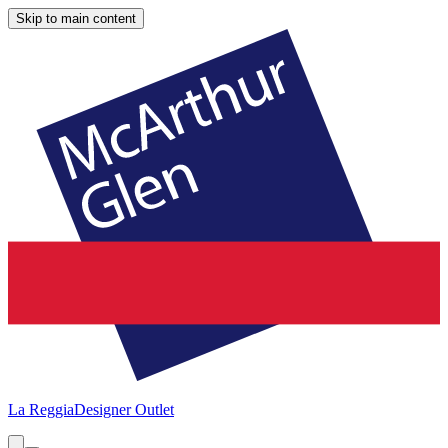
Skip to main content
La Reggia
Designer Outlet