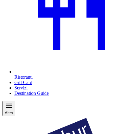
Ristoranti
Gift Card
Servizi
Destination Guide
Altro