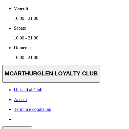
Venerdì
10:00 - 21:00
Sabato
10:00 - 21:00
Domenica
10:00 - 21:00
MCARTHURGLEN LOYALTY CLUB
Unisciti al Club
Accedi
Termini e condizioni