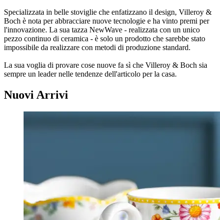
Specializzata in belle stoviglie che enfatizzano il design, Villeroy &
Boch è nota per abbracciare nuove tecnologie e ha vinto premi per
l'innovazione. La sua tazza NewWave - realizzata con un unico
pezzo continuo di ceramica - è solo un prodotto che sarebbe stato
impossibile da realizzare con metodi di produzione standard.
La sua voglia di provare cose nuove fa sì che Villeroy & Boch sia
sempre un leader nelle tendenze dell'articolo per la casa.
Nuovi Arrivi