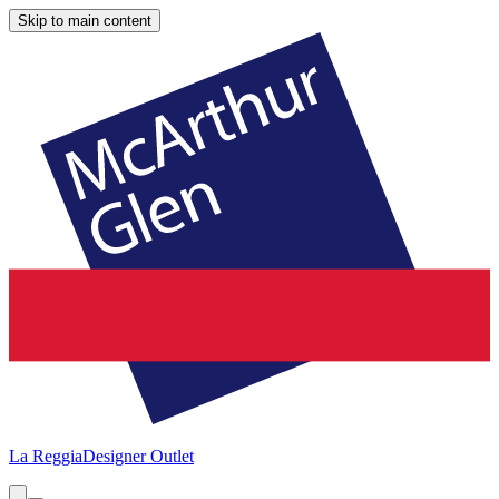
Skip to main content
La Reggia
Designer Outlet