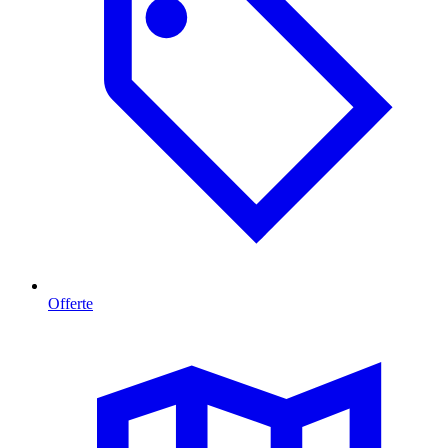
Offerte