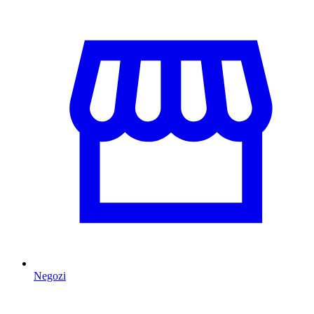
Negozi