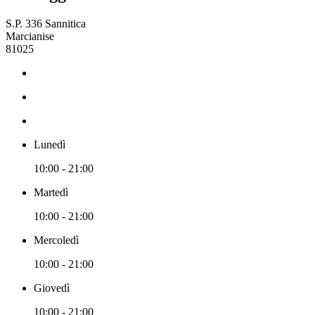
S.P. 336 Sannitica
Marcianise
81025
Lunedì
10:00 - 21:00
Martedì
10:00 - 21:00
Mercoledì
10:00 - 21:00
Giovedì
10:00 - 21:00