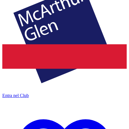
Entra nel Club