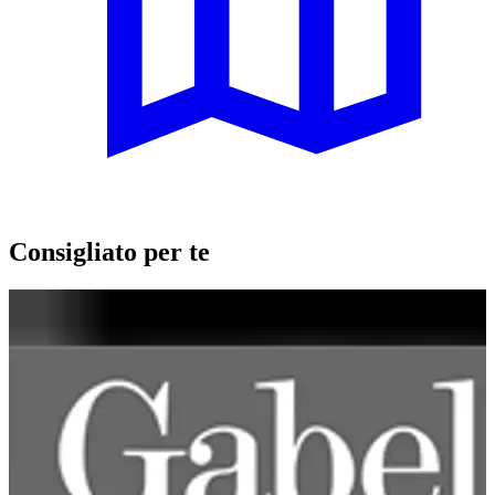
Consigliato per te