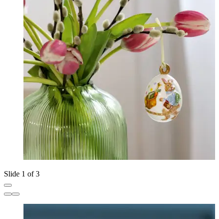
Slide 1 of 3