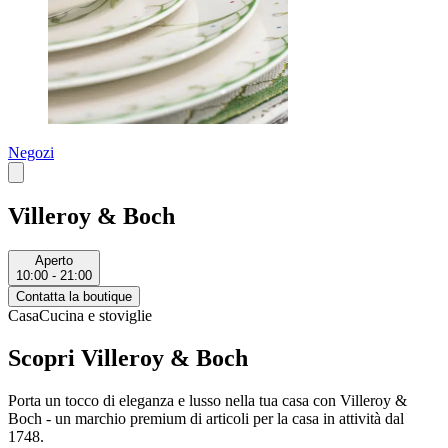
Negozi
Villeroy & Boch
Aperto
10:00 - 21:00
Contatta la boutique
Casa
Cucina e stoviglie
Scopri Villeroy & Boch
Porta un tocco di eleganza e lusso nella tua casa con Villeroy &
Boch - un marchio premium di articoli per la casa in attività dal
1748.