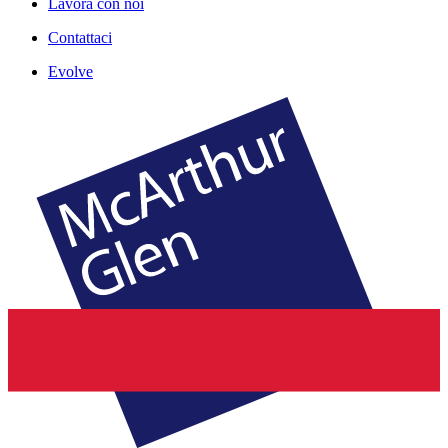
Lavora con noi
Contattaci
Evolve