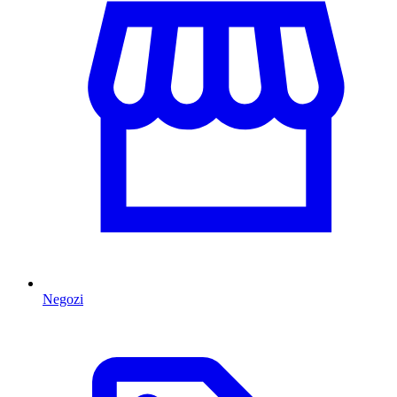
Negozi