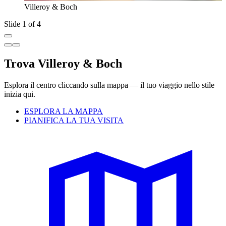
Villeroy & Boch
Slide 1 of 4
Trova Villeroy & Boch
Esplora il centro cliccando sulla mappa — il tuo viaggio nello stile
inizia qui.
ESPLORA LA MAPPA
PIANIFICA LA TUA VISITA