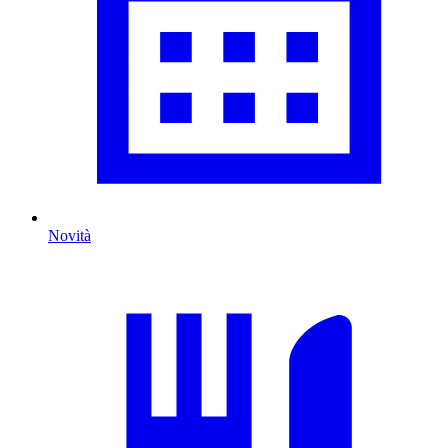
Novità