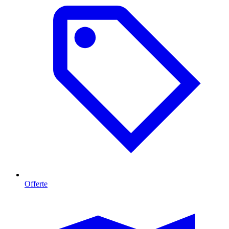
Offerte