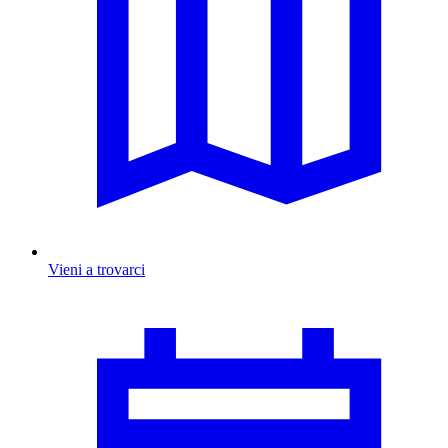
Vieni a trovarci