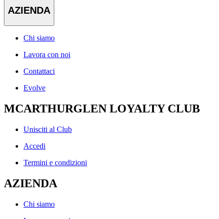
AZIENDA
Chi siamo
Lavora con noi
Contattaci
Evolve
MCARTHURGLEN LOYALTY CLUB
Unisciti al Club
Accedi
Termini e condizioni
AZIENDA
Chi siamo