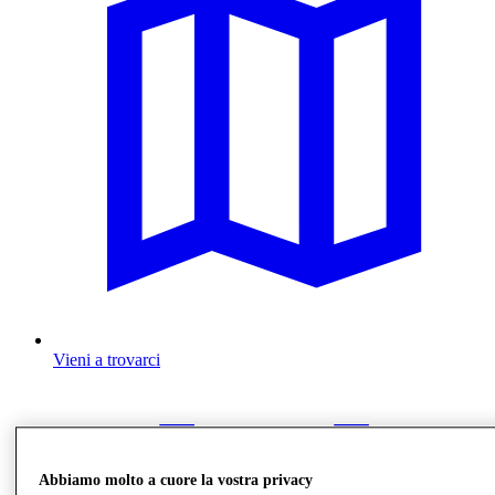
Vieni a trovarci
Abbiamo molto a cuore la vostra privacy