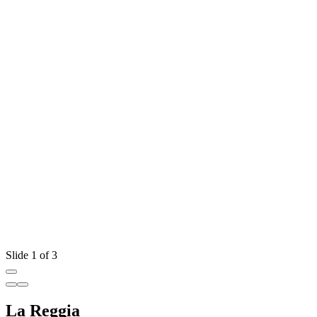
Slide 1 of 3
La Reggia