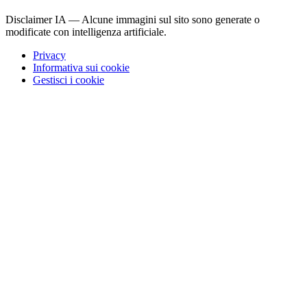
Disclaimer IA — Alcune immagini sul sito sono generate o
modificate con intelligenza artificiale.
Privacy
Informativa sui cookie
Gestisci i cookie