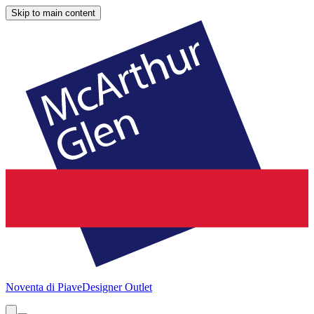
Skip to main content
Noventa di Piave
Designer Outlet