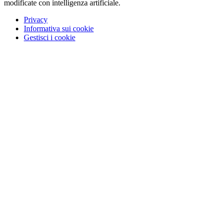
modificate con intelligenza artificiale.
Privacy
Informativa sui cookie
Gestisci i cookie