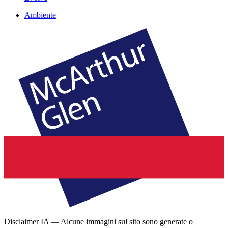
Ambiente
Disclaimer IA — Alcune immagini sul sito sono generate o