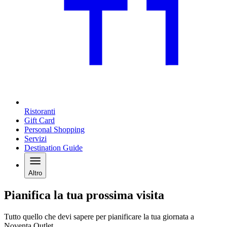
Ristoranti
Gift Card
Personal Shopping
Servizi
Destination Guide
Altro
Pianifica la tua prossima visita
Tutto quello che devi sapere per pianificare la tua giornata a
Noventa Outlet.