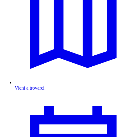
Vieni a trovarci