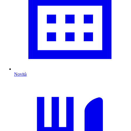
Novità