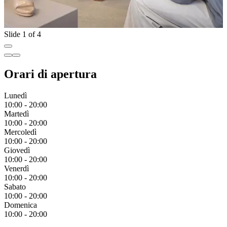
Slide 1 of 4
Orari di apertura
Lunedì
10:00 - 20:00
Martedì
10:00 - 20:00
Mercoledì
10:00 - 20:00
Giovedì
10:00 - 20:00
Venerdì
10:00 - 20:00
Sabato
10:00 - 20:00
Domenica
10:00 - 20:00