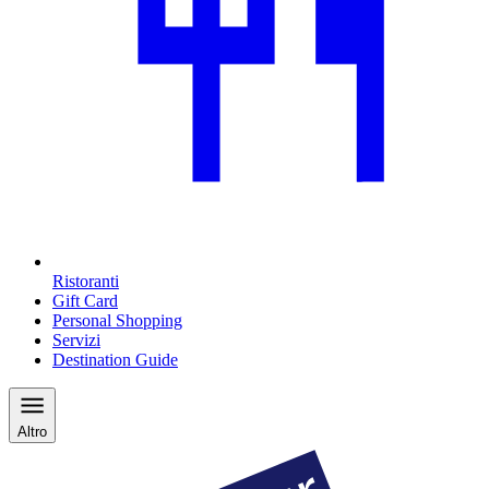
Ristoranti
Gift Card
Personal Shopping
Servizi
Destination Guide
Altro