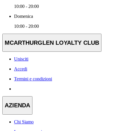
10:00 - 20:00
Domenica
10:00 - 20:00
MCARTHURGLEN LOYALTY CLUB
Unisciti
Accedi
Termini e condizioni
AZIENDA
Chi Siamo