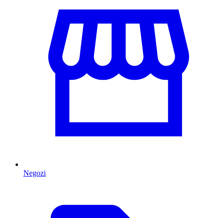
Negozi