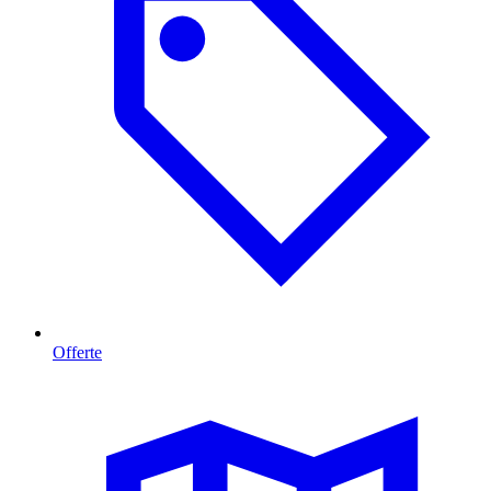
Offerte