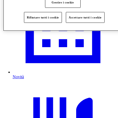
Gestire i cookie
Rifiutare tutti i cookie
Accettare tutti i cookie
Novità