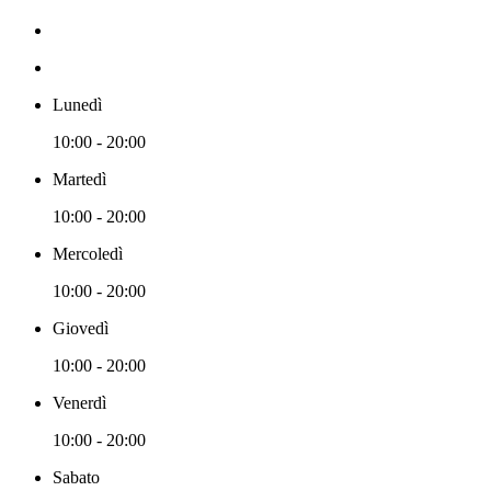
Lunedì
10:00 - 20:00
Martedì
10:00 - 20:00
Mercoledì
10:00 - 20:00
Giovedì
10:00 - 20:00
Venerdì
10:00 - 20:00
Sabato