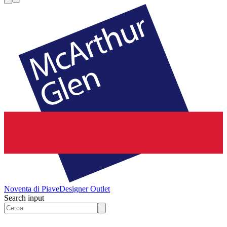
Noventa di Piave
Designer Outlet
Search input