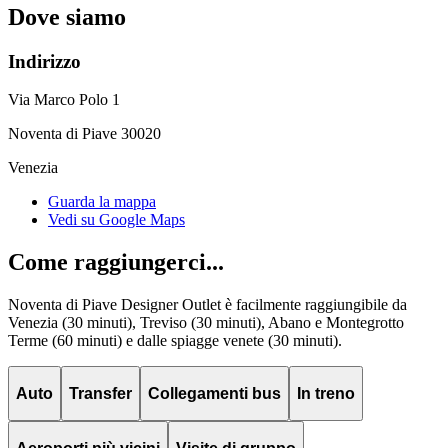
Dove siamo
Indirizzo
Via Marco Polo 1
Noventa di Piave 30020
Venezia
Guarda la mappa
Vedi su Google Maps
Come raggiungerci...
Noventa di Piave Designer Outlet è facilmente raggiungibile da
Venezia (30 minuti), Treviso (30 minuti), Abano e Montegrotto
Terme (60 minuti) e dalle spiagge venete (30 minuti).
Auto
Transfer
Collegamenti bus
In treno