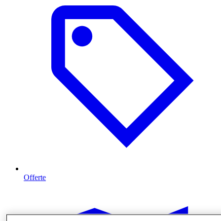
Offerte