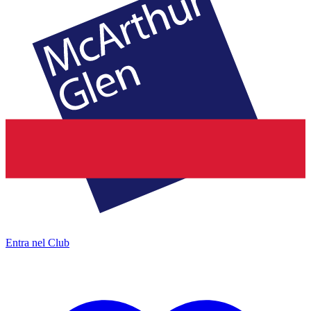
Entra nel Club