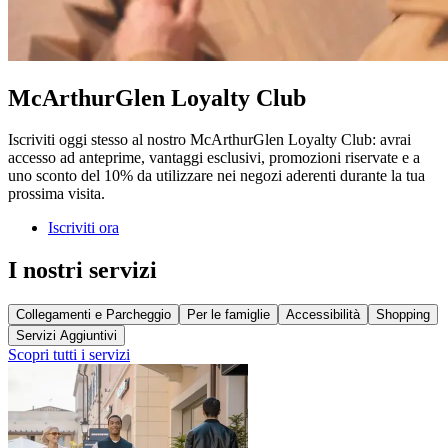
McArthurGlen Loyalty Club
Iscriviti oggi stesso al nostro McArthurGlen Loyalty Club: avrai
accesso ad anteprime, vantaggi esclusivi, promozioni riservate e a
uno sconto del 10% da utilizzare nei negozi aderenti durante la tua
prossima visita.
Iscriviti ora
I nostri servizi
Collegamenti e Parcheggio
Per le famiglie
Accessibilità
Shopping
Servizi Aggiuntivi
Scopri tutti i servizi