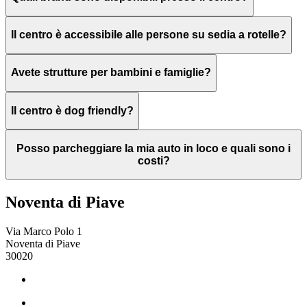
Il centro è accessibile alle persone su sedia a rotelle?
Avete strutture per bambini e famiglie?
Il centro è dog friendly?
Posso parcheggiare la mia auto in loco e quali sono i
costi?
Noventa di Piave
Via Marco Polo 1
Noventa di Piave
30020