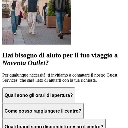
Hai bisogno di aiuto per il tuo viaggio a
Noventa Outlet
?
Per qualunque necessità, ti invitiamo a contattare il nostro Guest
Services, che sarà lieto di aiutarti con la tua richiesta.
Quali sono gli orari di apertura?
Come posso raggiungere il centro?
Quali brand sono disponibili presso il centro?