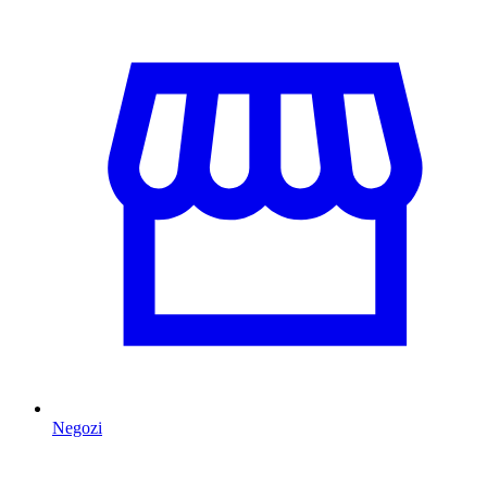
Negozi