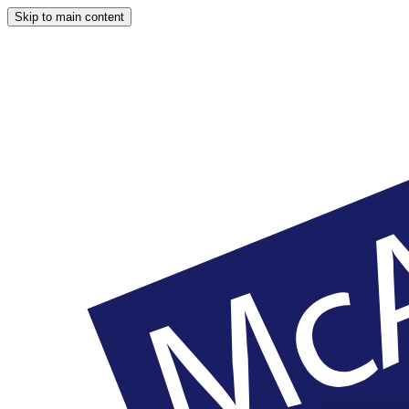
Skip to main content