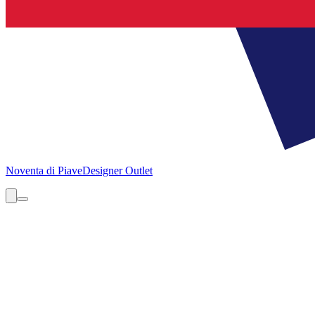
Noventa di Piave
Designer Outlet