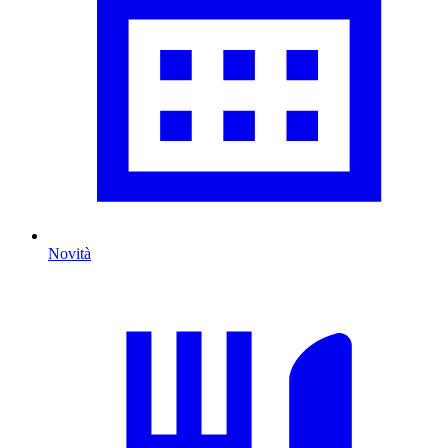
Novità