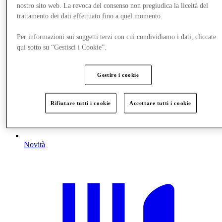
nostro sito web. La revoca del consenso non pregiudica la liceità del
trattamento dei dati effettuato fino a quel momento.
Per informazioni sui soggetti terzi con cui condividiamo i dati, cliccate
qui sotto su “Gestisci i Cookie”.
Gestire i cookie
Rifiutare tutti i cookie
Accettare tutti i cookie
Novità