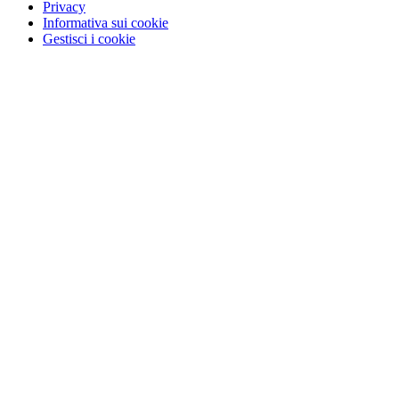
Privacy
Informativa sui cookie
Gestisci i cookie