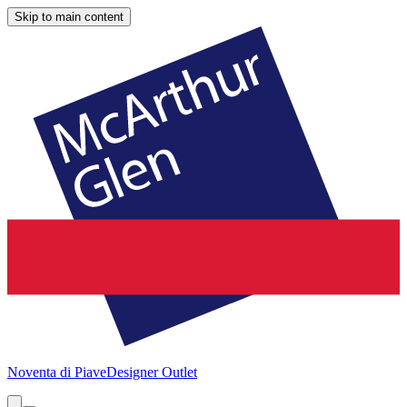
Skip to main content
Noventa di Piave
Designer Outlet