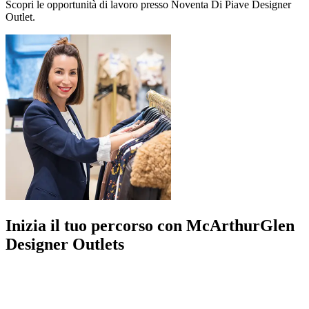
Scopri le opportunità di lavoro presso Noventa Di Piave Designer
Outlet.
Inizia il tuo percorso con McArthurGlen
Designer Outlets