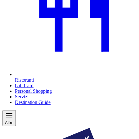
Ristoranti
Gift Card
Personal Shopping
Servizi
Destination Guide
Altro