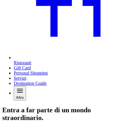
Ristoranti
Gift Card
Personal Shopping
Servizi
Destination Guide
Altro
Entra a far parte di un mondo
straordinario.