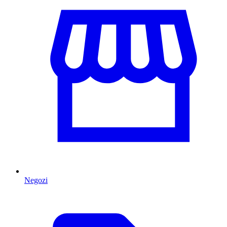
Negozi