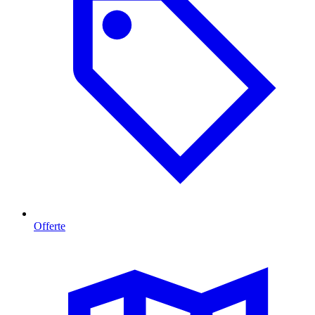
Offerte