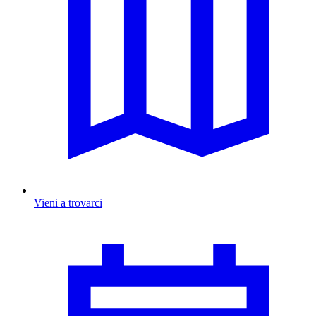
Vieni a trovarci