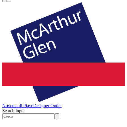
Noventa di Piave
Designer Outlet
Search input