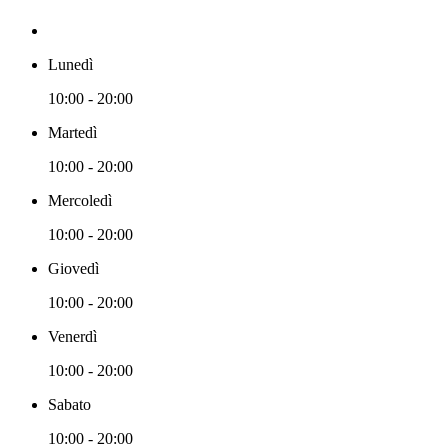
Lunedì
10:00 - 20:00
Martedì
10:00 - 20:00
Mercoledì
10:00 - 20:00
Giovedì
10:00 - 20:00
Venerdì
10:00 - 20:00
Sabato
10:00 - 20:00