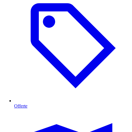
Offerte