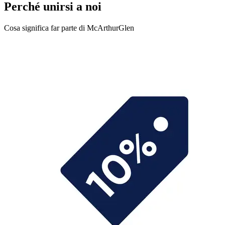
Perché unirsi a noi
Cosa significa far parte di McArthurGlen