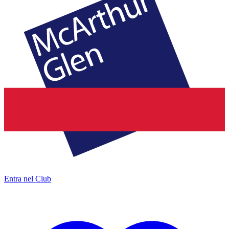
Entra nel Club