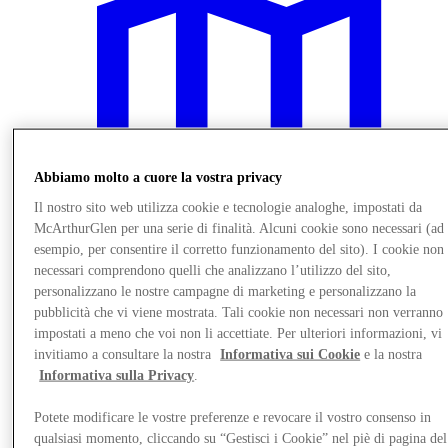
Abbiamo molto a cuore la vostra privacy
Il nostro sito web utilizza cookie e tecnologie analoghe, impostati da
McArthurGlen per una serie di finalità. Alcuni cookie sono necessari (ad
esempio, per consentire il corretto funzionamento del sito). I cookie non
necessari comprendono quelli che analizzano l’utilizzo del sito,
personalizzano le nostre campagne di marketing e personalizzano la
pubblicità che vi viene mostrata. Tali cookie non necessari non verranno
Vieni a trovarci
impostati a meno che voi non li accettiate. Per ulteriori informazioni, vi
invitiamo a consultare la nostra
Informativa sui Cookie
e la nostra
Informativa sulla Privacy
.
Potete modificare le vostre preferenze e revocare il vostro consenso in
qualsiasi momento, cliccando su “Gestisci i Cookie” nel piè di pagina del