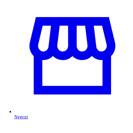
Negozi