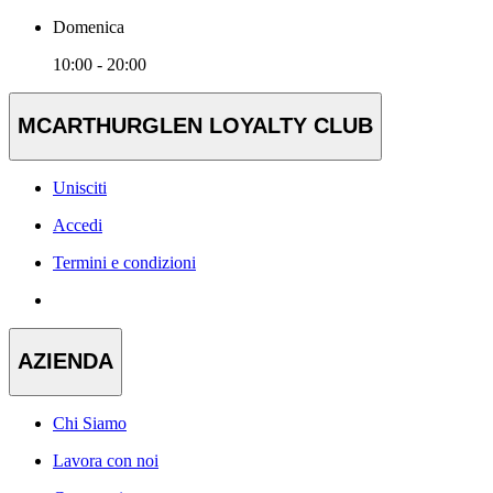
Domenica
10:00 - 20:00
MCARTHURGLEN LOYALTY CLUB
Unisciti
Accedi
Termini e condizioni
AZIENDA
Chi Siamo
Lavora con noi