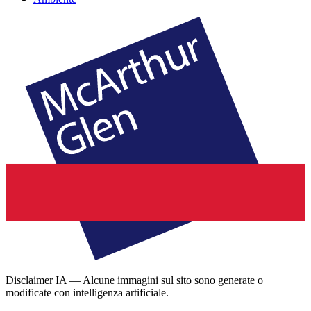
Disclaimer IA — Alcune immagini sul sito sono generate o
modificate con intelligenza artificiale.