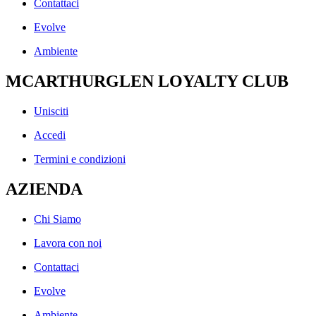
Contattaci
Evolve
Ambiente
MCARTHURGLEN LOYALTY CLUB
Unisciti
Accedi
Termini e condizioni
AZIENDA
Chi Siamo
Lavora con noi
Contattaci
Evolve
Ambiente