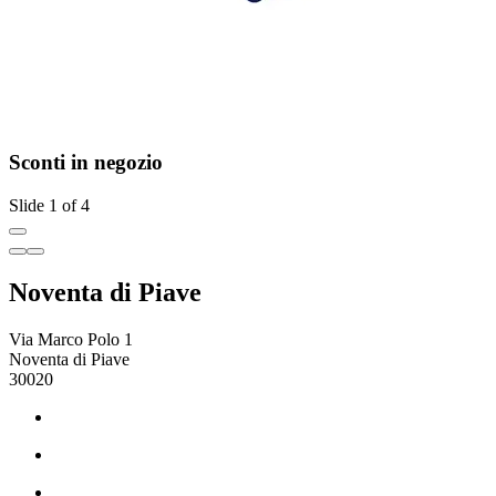
Sconti in negozio
Slide 1 of 4
Noventa di Piave
Via Marco Polo 1
Noventa di Piave
30020