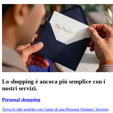
Lo shopping è ancora più semplice con i
nostri servizi.
Personal shopping
Trova lo stile perfetto con l’aiuto di una Personal Shopper. Servizio