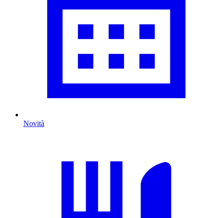
Novità