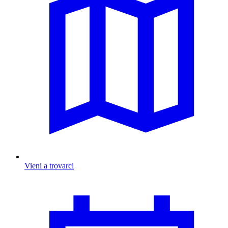
Vieni a trovarci