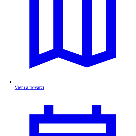
Vieni a trovarci