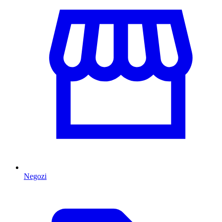
Negozi