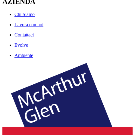
AZIENDA
Chi Siamo
Lavora con noi
Contattaci
Evolve
Ambiente