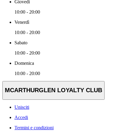
Giovedì
10:00 - 20:00
Venerdì
10:00 - 20:00
Sabato
10:00 - 20:00
Domenica
10:00 - 20:00
MCARTHURGLEN LOYALTY CLUB
Unisciti
Accedi
Termini e condizioni