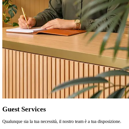
Guest Services
Qualunque sia la tua necessità, il nostro team è a tua disposizione.