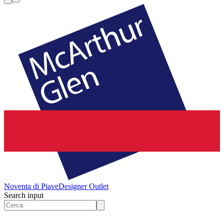
Noventa di Piave
Designer Outlet
Search input