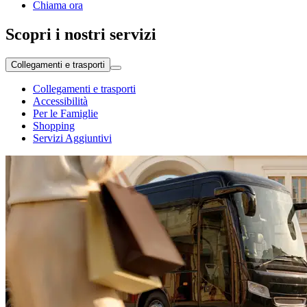
Chiama ora
Scopri i nostri servizi
Collegamenti e trasporti
Collegamenti e trasporti
Accessibilità
Per le Famiglie
Shopping
Servizi Aggiuntivi