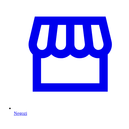
Negozi