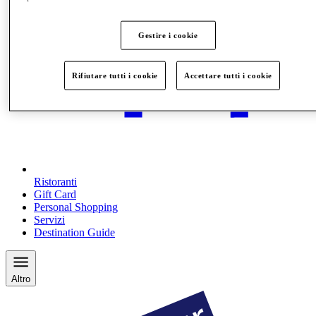
Gestire i cookie
Rifiutare tutti i cookie
Accettare tutti i cookie
Ristoranti
Gift Card
Personal Shopping
Servizi
Destination Guide
Altro