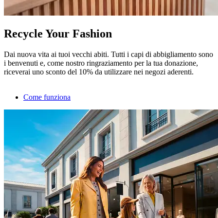
Recycle Your Fashion
Dai nuova vita ai tuoi vecchi abiti. Tutti i capi di abbigliamento sono
i benvenuti e, come nostro ringraziamento per la tua donazione,
riceverai uno sconto del 10% da utilizzare nei negozi aderenti.
Come funziona