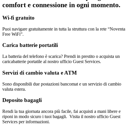
comfort e connessione in ogni momento.
Wi-fi gratuito
Puoi navigare gratuitamente in tutta la struttura con la rete “Noventa
Free WiFi”.
Carica batterie portatili
La batteria del telefono è scarica? Prendi in prestito o acquista un
caricabatterie portatile al nostro ufficio Guest Services.
Servizi di cambio valuta e ATM
Sono disponibili due postazioni bancomat e un servizio di cambio
valuta estera.
Deposito bagagli
Rendi la tua giornata ancora più facile, fai acquisti a mani libere e
riponi in modo sicuro i tuoi bagagli. Visita il nostro ufficio Guest
Services per informazioni.