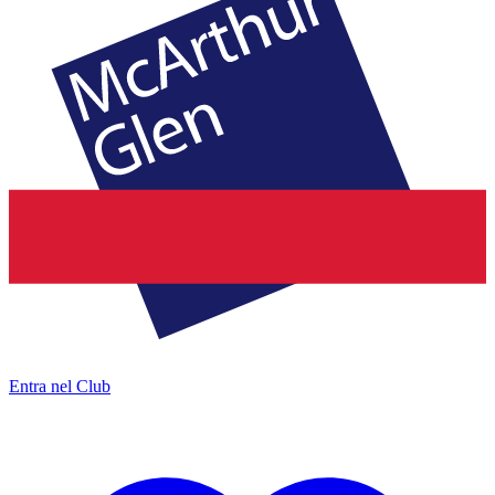
Entra nel Club