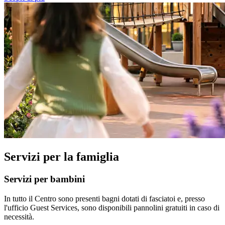
Servizi per la famiglia
Servizi per bambini
In tutto il Centro sono presenti bagni dotati di fasciatoi e, presso
l'ufficio Guest Services, sono disponibili pannolini gratuiti in caso di
necessità.