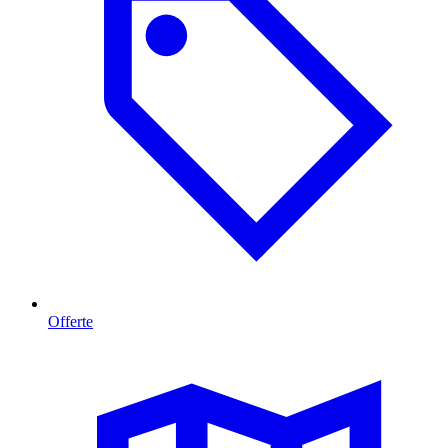
Offerte