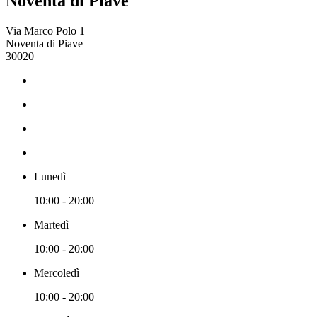
Noventa di Piave
Via Marco Polo 1
Noventa di Piave
30020
Lunedì
10:00 - 20:00
Martedì
10:00 - 20:00
Mercoledì
10:00 - 20:00