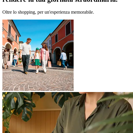
Oltre lo shopping, per un'esperienza memorabile.