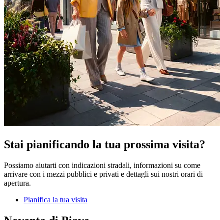
Stai pianificando la tua prossima visita?
Possiamo aiutarti con indicazioni stradali, informazioni su come
arrivare con i mezzi pubblici e privati e dettagli sui nostri orari di
apertura.
Pianifica la tua visita