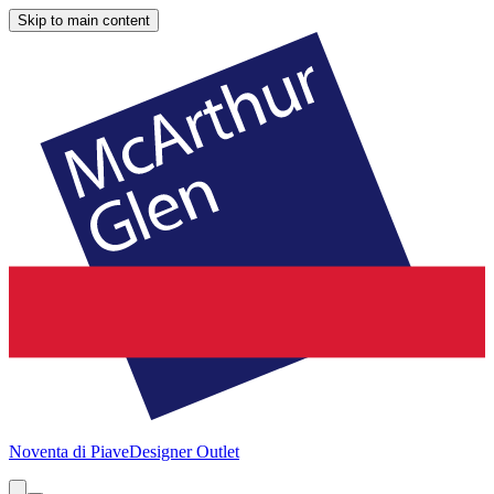
Skip to main content
Noventa di Piave
Designer Outlet