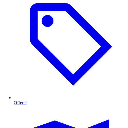
Offerte