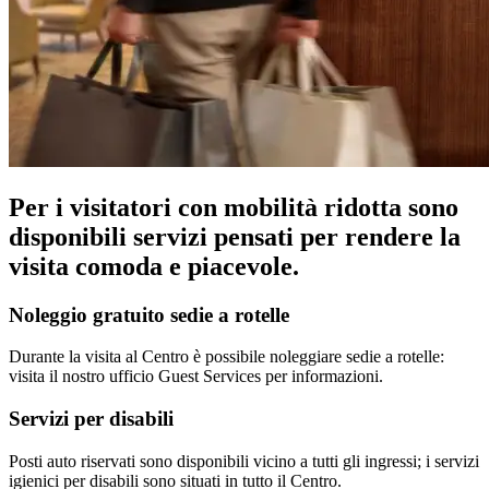
Per i visitatori con mobilità ridotta sono
disponibili servizi pensati per rendere la
visita comoda e piacevole.
Noleggio gratuito sedie a rotelle
Durante la visita al Centro è possibile noleggiare sedie a rotelle:
visita il nostro ufficio Guest Services per informazioni.
Servizi per disabili
Posti auto riservati sono disponibili vicino a tutti gli ingressi; i servizi
igienici per disabili sono situati in tutto il Centro.