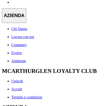
AZIENDA
Chi Siamo
Lavora con noi
Contattaci
Evolve
Ambiente
MCARTHURGLEN LOYALTY CLUB
Unisciti
Accedi
Termini e condizioni