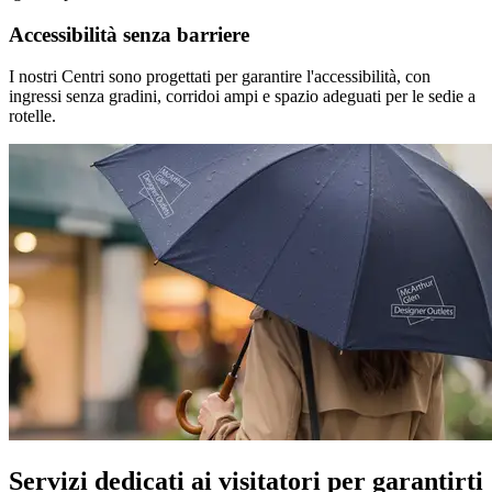
Accessibilità senza barriere
I nostri Centri sono progettati per garantire l'accessibilità, con
ingressi senza gradini, corridoi ampi e spazio adeguati per le sedie a
rotelle.
Servizi dedicati ai visitatori per garantirti