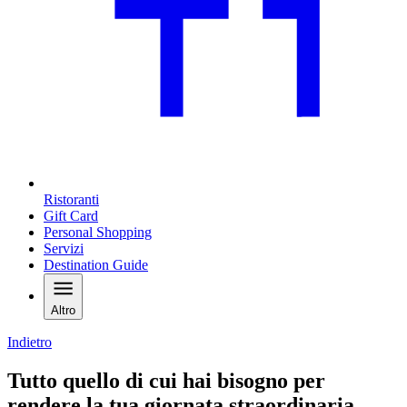
Ristoranti
Gift Card
Personal Shopping
Servizi
Destination Guide
Altro
Indietro
Tutto quello di cui hai bisogno per
rendere la tua giornata straordinaria.