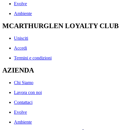
Evolve
Ambiente
MCARTHURGLEN LOYALTY CLUB
Unisciti
Accedi
Termini e condizioni
AZIENDA
Chi Siamo
Lavora con noi
Contattaci
Evolve
Ambiente