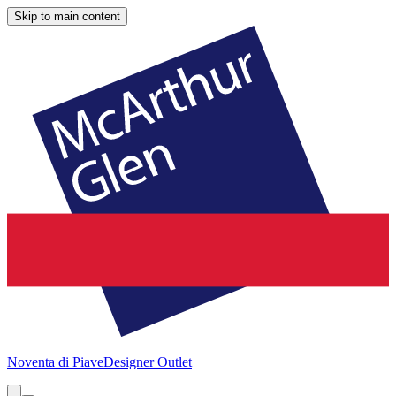
Skip to main content
Noventa di Piave
Designer Outlet