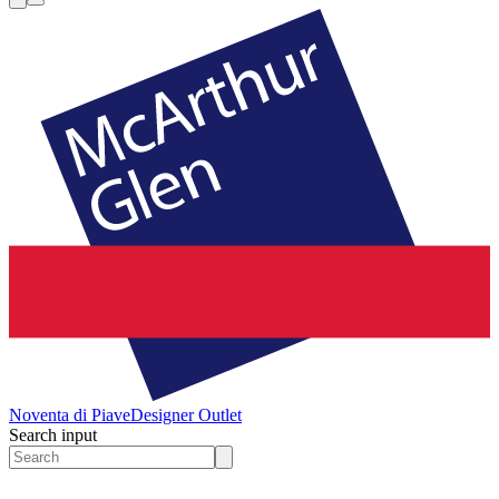
Noventa di Piave
Designer Outlet
Search input