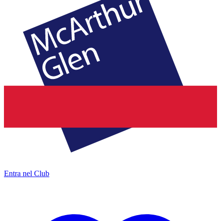
Entra nel Club