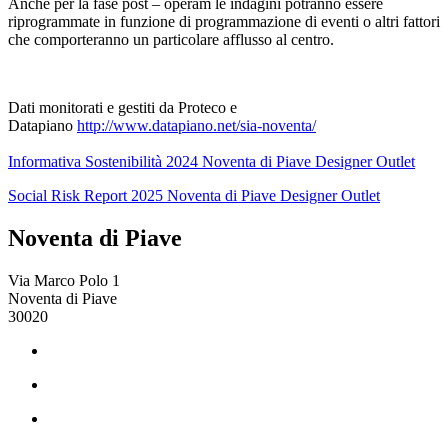
Anche per la fase post – operam le indagini potranno essere
riprogrammate in funzione di programmazione di eventi o altri fattori
che comporteranno un particolare afflusso al centro.
Dati monitorati e gestiti da Proteco e
Datapiano
http://www.datapiano.net/sia-noventa/
Informativa Sostenibilità 2024 Noventa di Piave Designer Outlet
Social Risk Report 2025 Noventa di Piave Designer Outlet
Noventa di Piave
Via Marco Polo 1
Noventa di Piave
30020