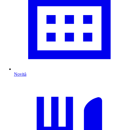
Novità