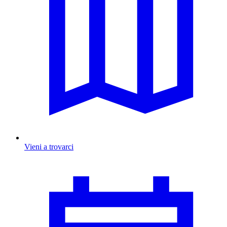
Vieni a trovarci