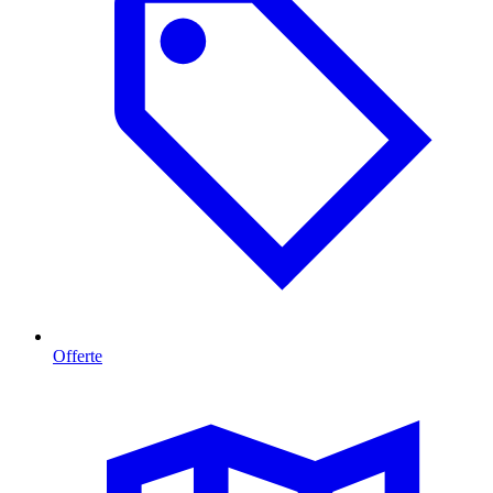
Offerte