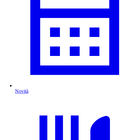
Novità