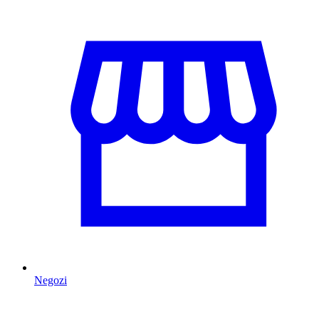
Negozi