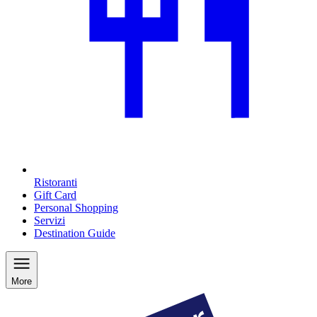
Ristoranti
Gift Card
Personal Shopping
Servizi
Destination Guide
More