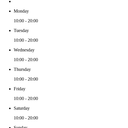
Monday
10:00 - 20:00
Tuesday
10:00 - 20:00
Wednesday
10:00 - 20:00
Thursday
10:00 - 20:00
Friday
10:00 - 20:00
Saturday
10:00 - 20:00
Sunday