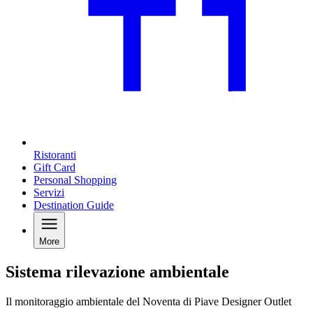
Ristoranti
Gift Card
Personal Shopping
Servizi
Destination Guide
More
Sistema rilevazione ambientale
Il monitoraggio ambientale del Noventa di Piave Designer Outlet