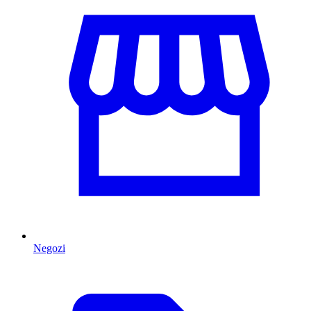
Negozi