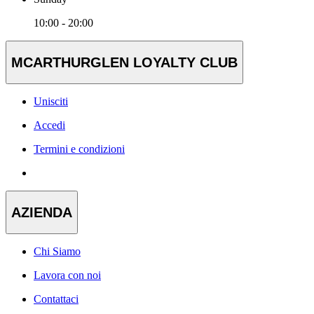
10:00 - 20:00
MCARTHURGLEN LOYALTY CLUB
Unisciti
Accedi
Termini e condizioni
AZIENDA
Chi Siamo
Lavora con noi
Contattaci