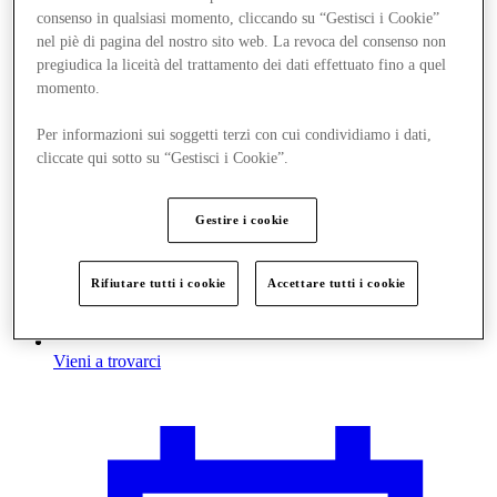
consenso in qualsiasi momento, cliccando su “Gestisci i Cookie”
nel piè di pagina del nostro sito web. La revoca del consenso non
pregiudica la liceità del trattamento dei dati effettuato fino a quel
momento.
Per informazioni sui soggetti terzi con cui condividiamo i dati,
cliccate qui sotto su “Gestisci i Cookie”.
Gestire i cookie
Rifiutare tutti i cookie
Accettare tutti i cookie
Vieni a trovarci