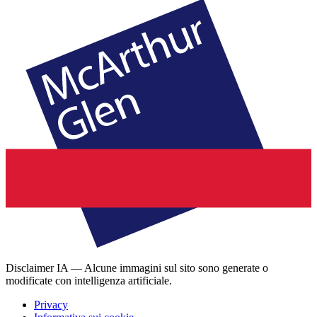
Disclaimer IA — Alcune immagini sul sito sono generate o
modificate con intelligenza artificiale.
Privacy