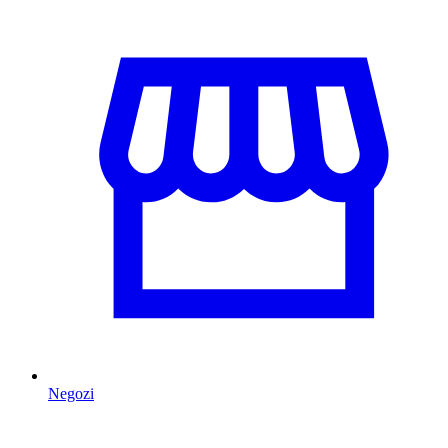
Negozi