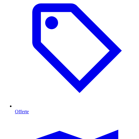
Offerte