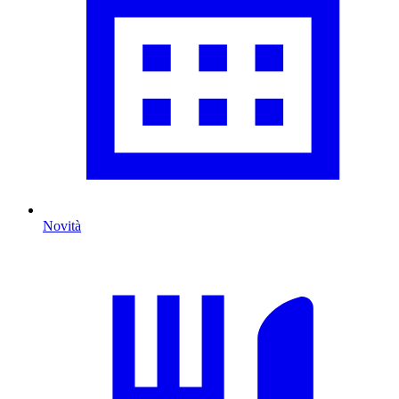
Novità