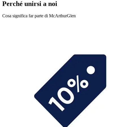
Perché unirsi a noi
Cosa significa far parte di McArthurGlen