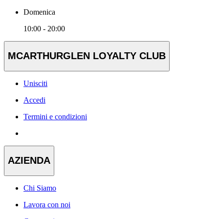
Domenica
10:00 - 20:00
MCARTHURGLEN LOYALTY CLUB
Unisciti
Accedi
Termini e condizioni
AZIENDA
Chi Siamo
Lavora con noi