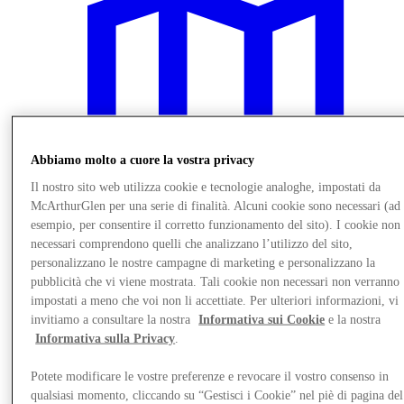
Abbiamo molto a cuore la vostra privacy
Il nostro sito web utilizza cookie e tecnologie analoghe, impostati da
McArthurGlen per una serie di finalità. Alcuni cookie sono necessari (ad
esempio, per consentire il corretto funzionamento del sito). I cookie non
necessari comprendono quelli che analizzano l’utilizzo del sito,
personalizzano le nostre campagne di marketing e personalizzano la
pubblicità che vi viene mostrata. Tali cookie non necessari non verranno
Vieni a trovarci
impostati a meno che voi non li accettiate. Per ulteriori informazioni, vi
invitiamo a consultare la nostra
Informativa sui Cookie
e la nostra
Informativa sulla Privacy
.
Potete modificare le vostre preferenze e revocare il vostro consenso in
qualsiasi momento, cliccando su “Gestisci i Cookie” nel piè di pagina del