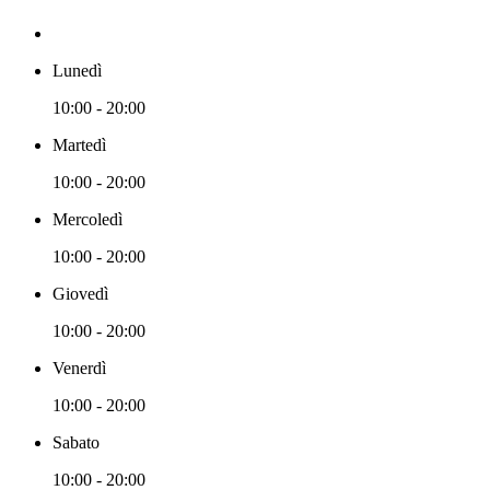
Lunedì
10:00 - 20:00
Martedì
10:00 - 20:00
Mercoledì
10:00 - 20:00
Giovedì
10:00 - 20:00
Venerdì
10:00 - 20:00
Sabato
10:00 - 20:00