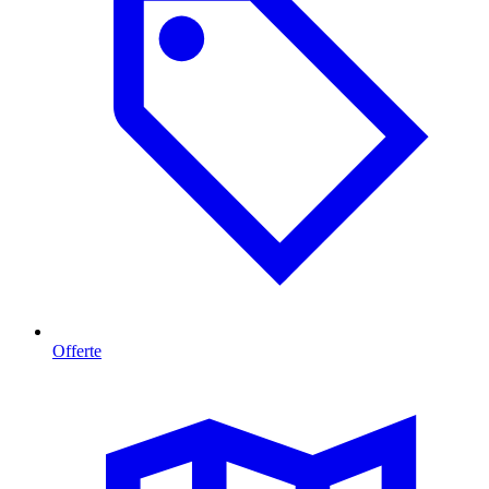
Offerte