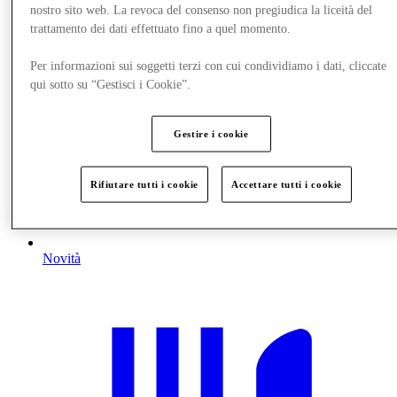
nostro sito web. La revoca del consenso non pregiudica la liceità del
trattamento dei dati effettuato fino a quel momento.
Per informazioni sui soggetti terzi con cui condividiamo i dati, cliccate
qui sotto su “Gestisci i Cookie”.
Gestire i cookie
Rifiutare tutti i cookie
Accettare tutti i cookie
Novità