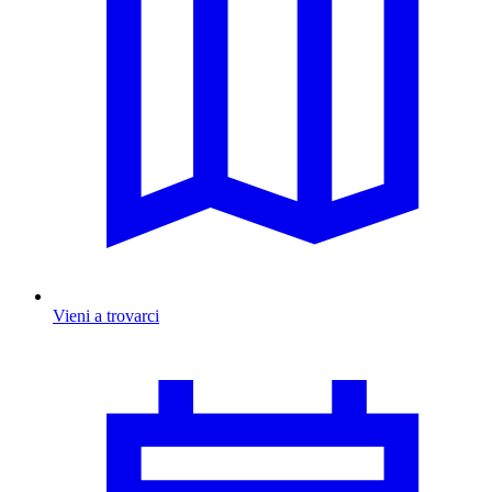
Vieni a trovarci