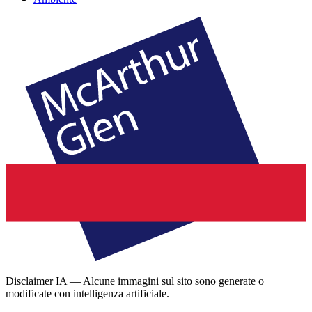
Disclaimer IA — Alcune immagini sul sito sono generate o
modificate con intelligenza artificiale.