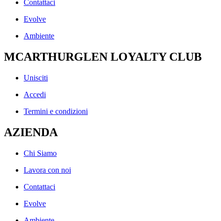
Contattaci
Evolve
Ambiente
MCARTHURGLEN LOYALTY CLUB
Unisciti
Accedi
Termini e condizioni
AZIENDA
Chi Siamo
Lavora con noi
Contattaci
Evolve
Ambiente