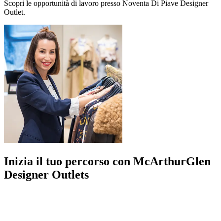
Scopri le opportunità di lavoro presso Noventa Di Piave Designer
Outlet.
Inizia il tuo percorso con McArthurGlen
Designer Outlets