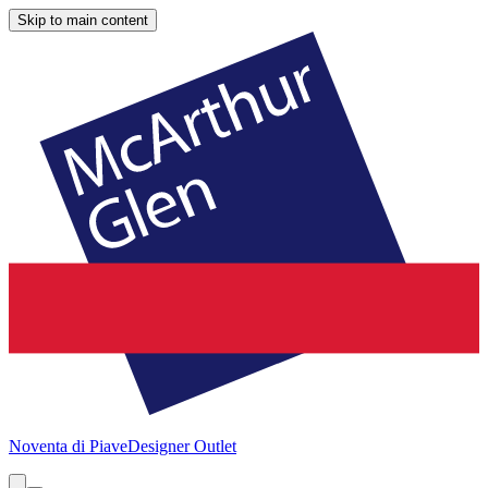
Skip to main content
Noventa di Piave
Designer Outlet