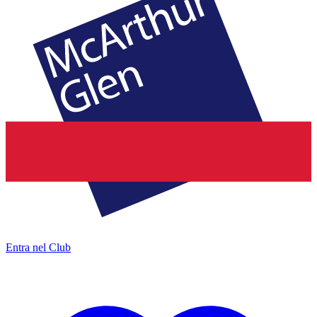
Entra nel Club