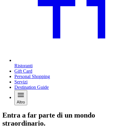
Ristoranti
Gift Card
Personal Shopping
Servizi
Destination Guide
Altro
Entra a far parte di un mondo
straordinario.