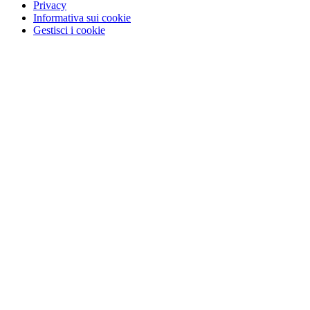
Privacy
Informativa sui cookie
Gestisci i cookie