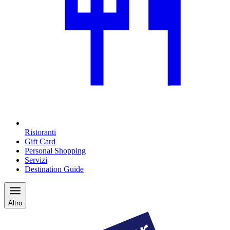
Ristoranti
Gift Card
Personal Shopping
Servizi
Destination Guide
Altro