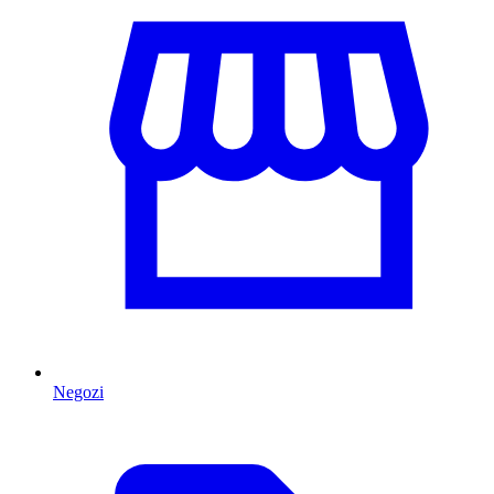
Negozi