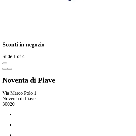
Sconti in negozio
Slide 1 of 4
Noventa di Piave
Via Marco Polo 1
Noventa di Piave
30020