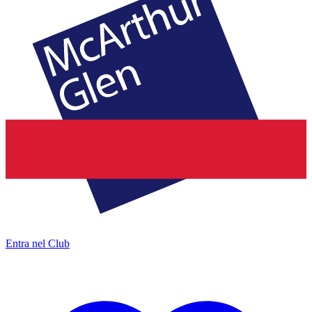
Entra nel Club