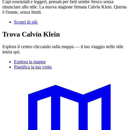
Capi essenziali e leggeri, pensati per farti sentire fresco senza
rinunciare allo stile. La nuova stagione firmata Calvin Klein. Questa
è l'estate, senza limiti.
Scopri di più
Trova Calvin Klein
Esplora il centro cliccando sulla mappa — il tuo viaggio nello stile
inizia qui.
Esplora la mappa
Pianifica la tua visita