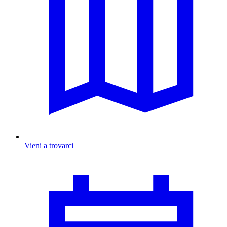
Vieni a trovarci