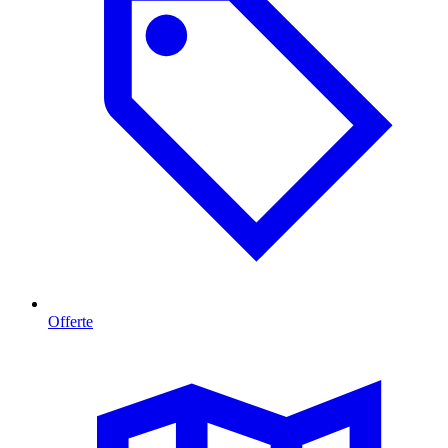
Offerte