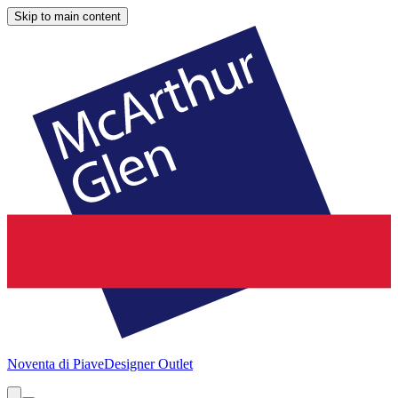
Skip to main content
Noventa di Piave
Designer Outlet