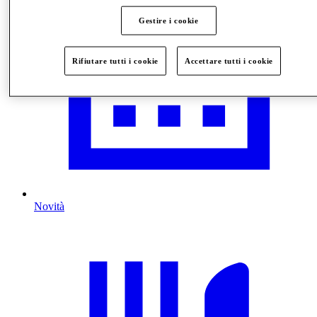
Gestire i cookie
Rifiutare tutti i cookie
Accettare tutti i cookie
Novità