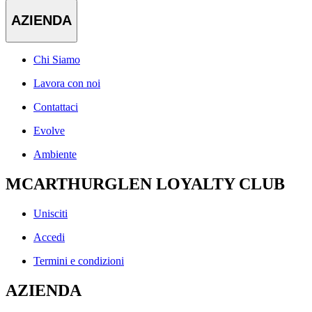
AZIENDA
Chi Siamo
Lavora con noi
Contattaci
Evolve
Ambiente
MCARTHURGLEN LOYALTY CLUB
Unisciti
Accedi
Termini e condizioni
AZIENDA