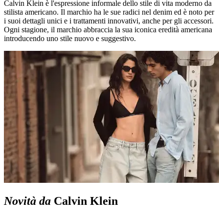
Calvin Klein è l'espressione informale dello stile di vita moderno da
stilista americano. Il marchio ha le sue radici nel denim ed è noto per
i suoi dettagli unici e i trattamenti innovativi, anche per gli accessori.
Ogni stagione, il marchio abbraccia la sua iconica eredità americana
introducendo uno stile nuovo e suggestivo.
Novità da
Calvin Klein