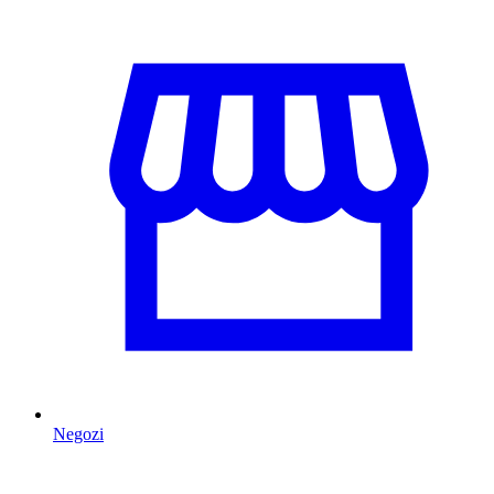
Negozi