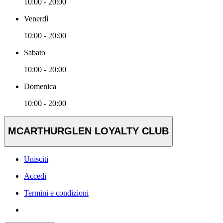
10:00 - 20:00
Venerdì
10:00 - 20:00
Sabato
10:00 - 20:00
Domenica
10:00 - 20:00
MCARTHURGLEN LOYALTY CLUB
Unisciti
Accedi
Termini e condizioni