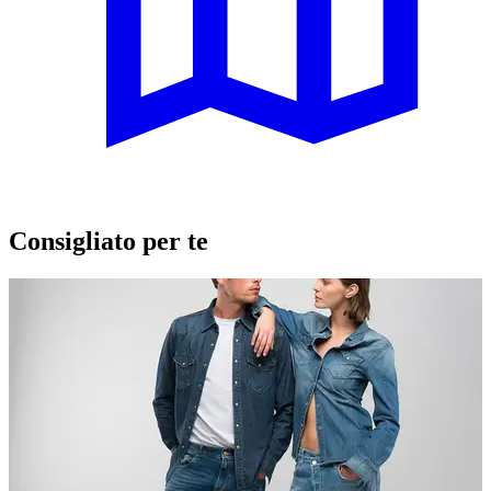
Consigliato per te