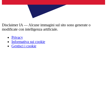
Disclaimer IA — Alcune immagini sul sito sono generate o
modificate con intelligenza artificiale.
Privacy
Informativa sui cookie
Gestisci i cookie