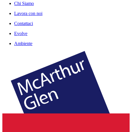
Chi Siamo
Lavora con noi
Contattaci
Evolve
Ambiente