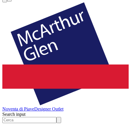
Noventa di Piave
Designer Outlet
Search input