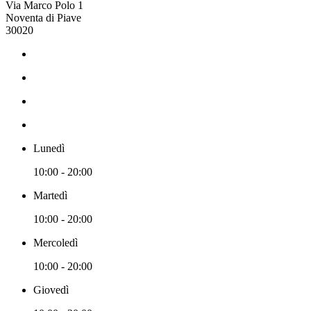
Via Marco Polo 1
Noventa di Piave
30020
Lunedì
10:00 - 20:00
Martedì
10:00 - 20:00
Mercoledì
10:00 - 20:00
Giovedì