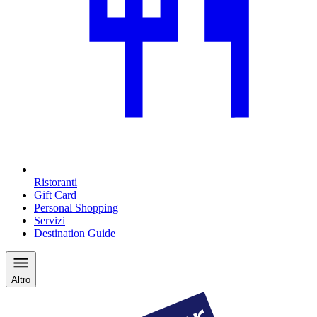
Ristoranti
Gift Card
Personal Shopping
Servizi
Destination Guide
Altro