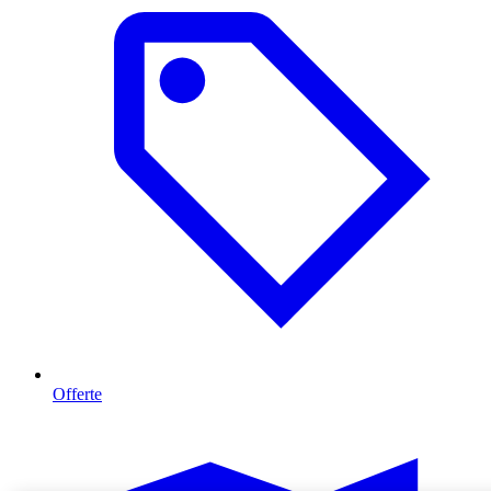
Offerte