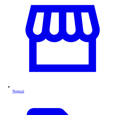
Negozi