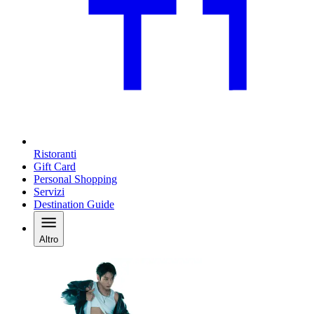
Ristoranti
Gift Card
Personal Shopping
Servizi
Destination Guide
Altro