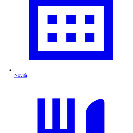
Novità