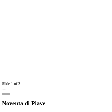
Slide 1 of 3
Noventa di Piave