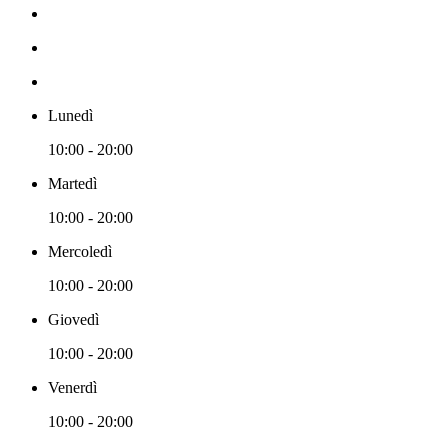
Lunedì
10:00 - 20:00
Martedì
10:00 - 20:00
Mercoledì
10:00 - 20:00
Giovedì
10:00 - 20:00
Venerdì
10:00 - 20:00