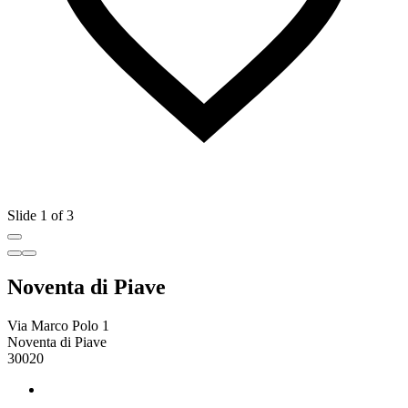
Slide 1 of 3
Noventa di Piave
Via Marco Polo 1
Noventa di Piave
30020