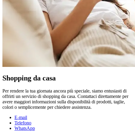
Shopping da casa
Per rendere la tua giornata ancora più speciale, siamo entusiasti di
offrirti un servizio di shopping da casa. Contattaci direttamente per
avere maggiori informazioni sulla disponibilità di prodotti, taglie,
colori o semplicemente per chiedere assistenza.
E-mail
Telefono
WhatsApp