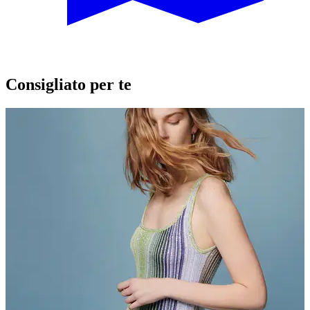
Consigliato per te