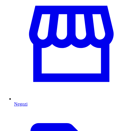
Negozi