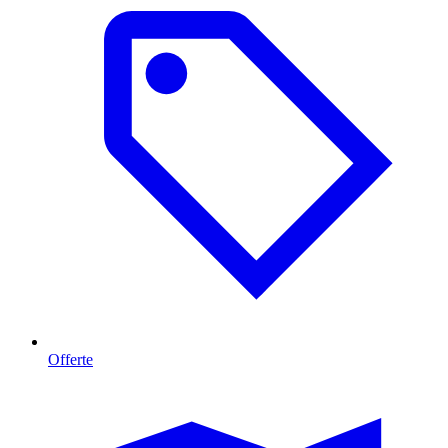
Offerte