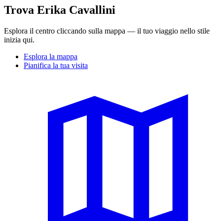
Trova Erika Cavallini
Esplora il centro cliccando sulla mappa — il tuo viaggio nello stile
inizia qui.
Esplora la mappa
Pianifica la tua visita