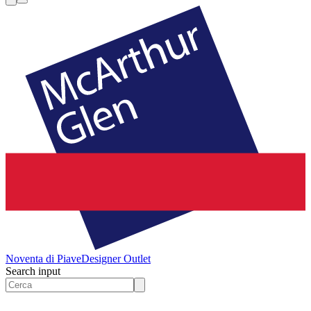
Noventa di Piave
Designer Outlet
Search input