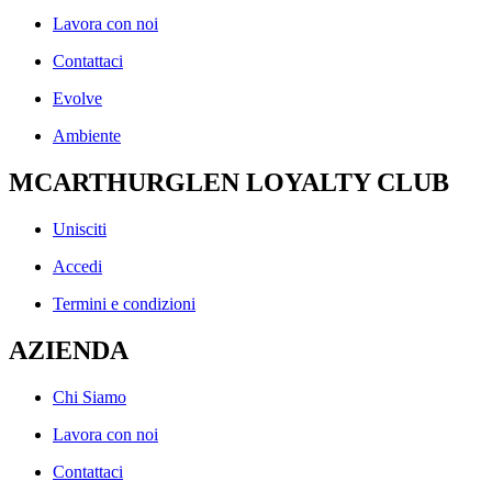
Lavora con noi
Contattaci
Evolve
Ambiente
MCARTHURGLEN LOYALTY CLUB
Unisciti
Accedi
Termini e condizioni
AZIENDA
Chi Siamo
Lavora con noi
Contattaci