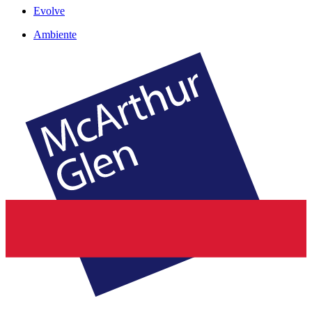
Evolve
Ambiente