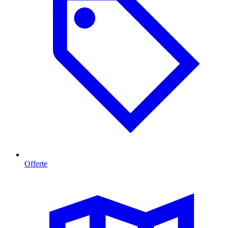
Offerte