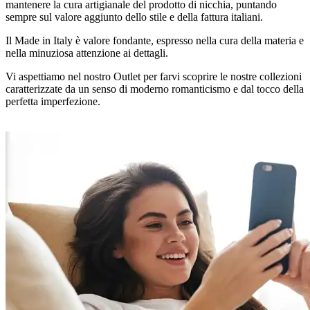
mantenere la cura artigianale del prodotto di nicchia, puntando
sempre sul valore aggiunto dello stile e della fattura italiani.
Il Made in Italy è valore fondante, espresso nella cura della materia e
nella minuziosa attenzione ai dettagli.
Vi aspettiamo nel nostro Outlet per farvi scoprire le nostre collezioni
caratterizzate da un senso di moderno romanticismo e dal tocco della
perfetta imperfezione.