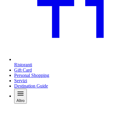
Ristoranti
Gift Card
Personal Shopping
Servizi
Destination Guide
Altro