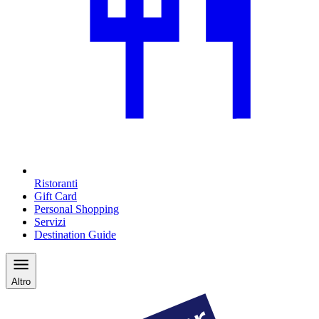
Ristoranti
Gift Card
Personal Shopping
Servizi
Destination Guide
Altro