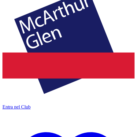
Entra nel Club