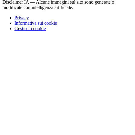
Disclaimer IA — Alcune immagini sul sito sono generate o
modificate con intelligenza artificiale.
Privacy
Informativa sui cookie
Gestisci i cookie