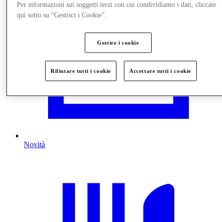
Per informazioni sui soggetti terzi con cui condividiamo i dati, cliccate
qui sotto su “Gestisci i Cookie”.
Gestire i cookie
Rifiutare tutti i cookie
Accettare tutti i cookie
Novità