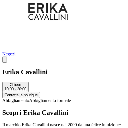
Negozi
Erika Cavallini
Chiuso
10:00 - 20:00
Contatta la boutique
Abbigliamento
Abbigliamento formale
Scopri Erika Cavallini
Il marchio Erika Cavallini nasce nel 2009 da una felice intuizione: