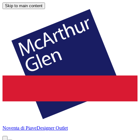
Skip to main content
Noventa di Piave
Designer Outlet