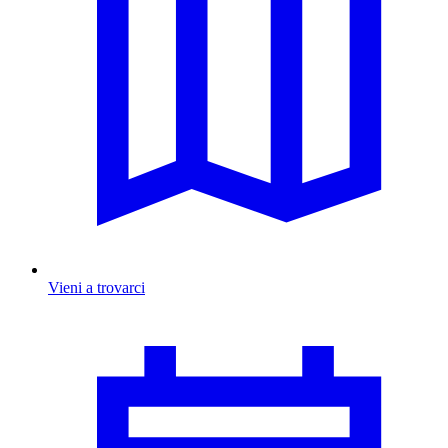
Vieni a trovarci