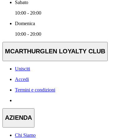
Sabato
10:00 - 20:00
Domenica
10:00 - 20:00
MCARTHURGLEN LOYALTY CLUB
Unisciti
Accedi
Termini e condizioni
AZIENDA
Chi Siamo