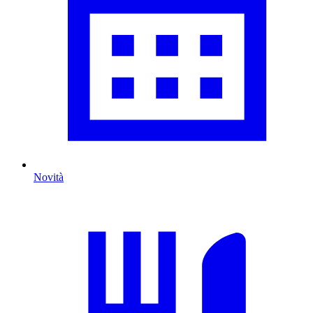
Novità