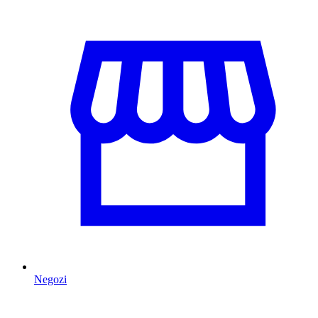
Negozi