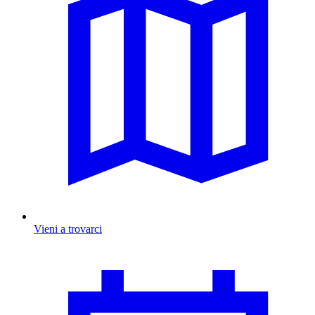
Vieni a trovarci