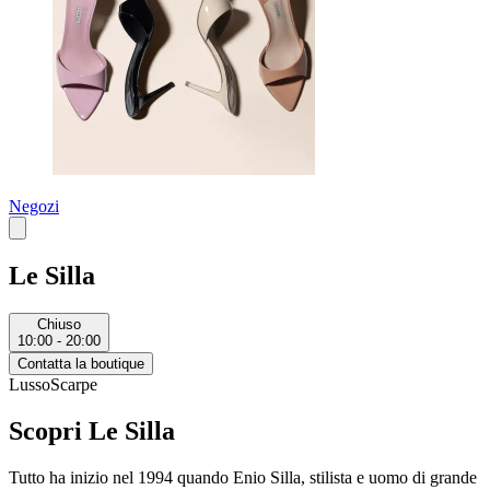
Negozi
Le Silla
Chiuso
10:00 - 20:00
Contatta la boutique
Lusso
Scarpe
Scopri Le Silla
Tutto ha inizio nel 1994 quando Enio Silla, stilista e uomo di grande