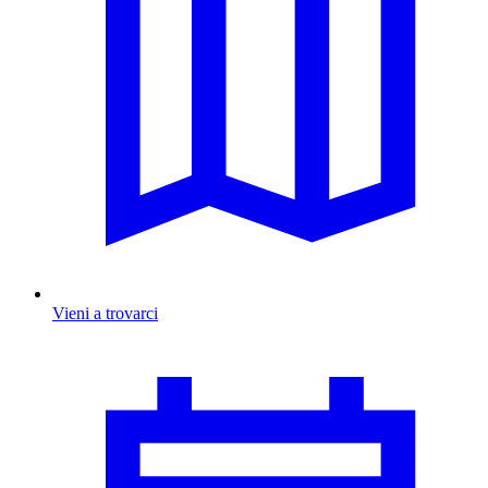
Vieni a trovarci