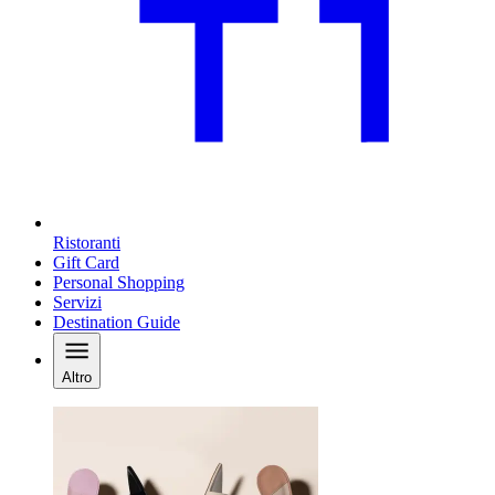
Ristoranti
Gift Card
Personal Shopping
Servizi
Destination Guide
Altro