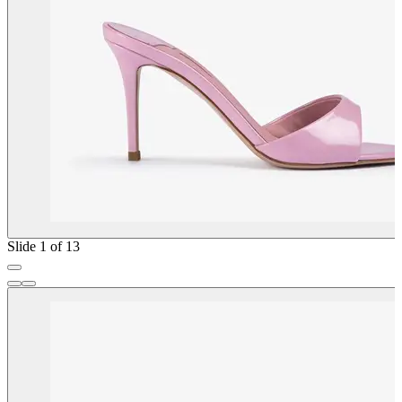
Slide 1 of 13