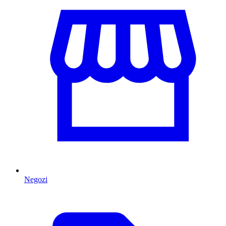
Negozi