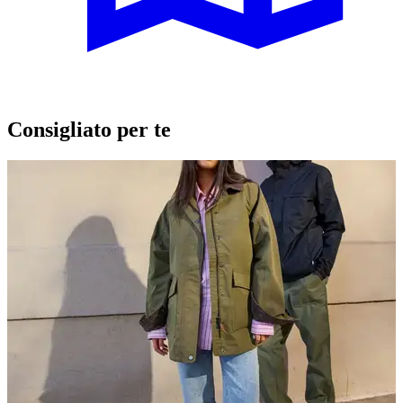
Consigliato per te