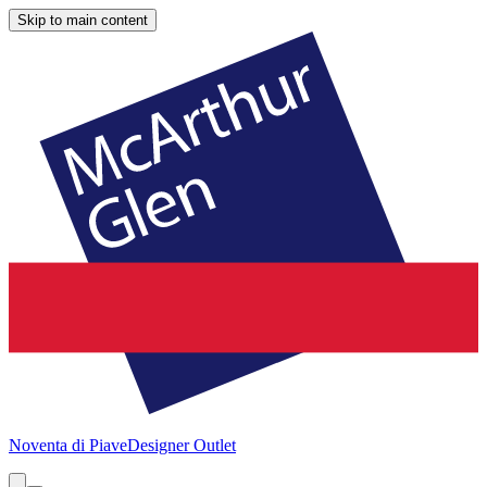
Skip to main content
Noventa di Piave
Designer Outlet