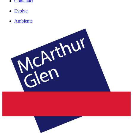
Contattaci
Evolve
Ambiente