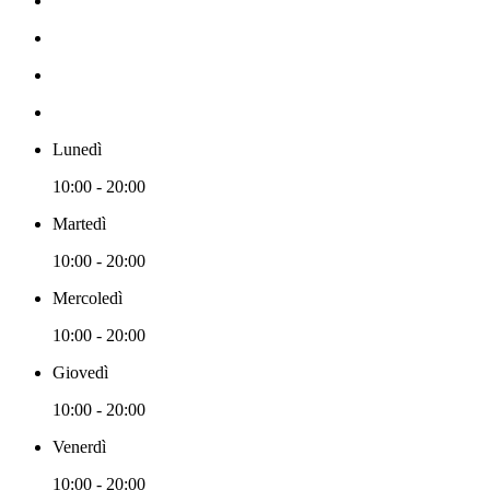
Lunedì
10:00 - 20:00
Martedì
10:00 - 20:00
Mercoledì
10:00 - 20:00
Giovedì
10:00 - 20:00
Venerdì
10:00 - 20:00