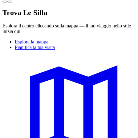
Trova Le Silla
Esplora il centro cliccando sulla mappa — il tuo viaggio nello stile
inizia qui.
Esplora la mappa
Pianifica la tua visita