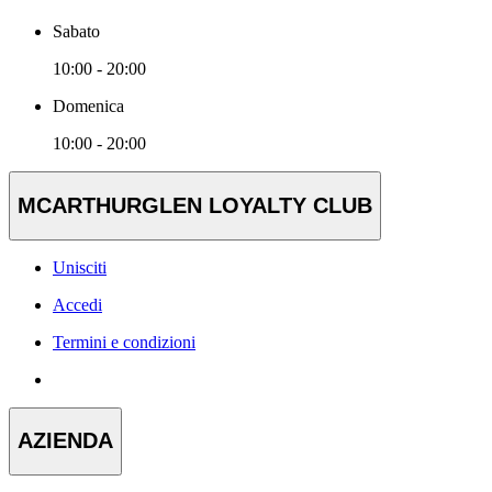
Sabato
10:00 - 20:00
Domenica
10:00 - 20:00
MCARTHURGLEN LOYALTY CLUB
Unisciti
Accedi
Termini e condizioni
AZIENDA