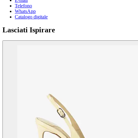
E-mail
Telefono
WhatsApp
Catalogo digitale
Lasciati Ispirare