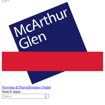
Noventa di Piave
Designer Outlet
Search input