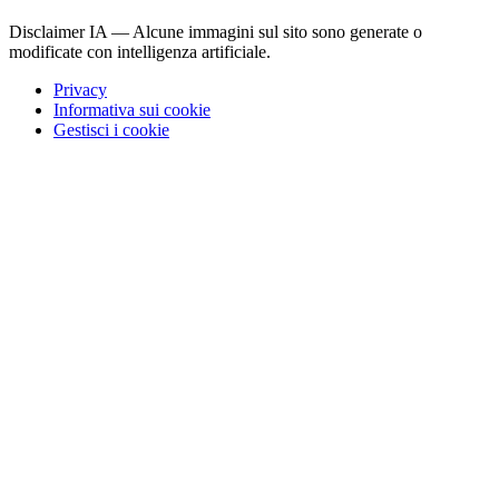
Disclaimer IA — Alcune immagini sul sito sono generate o
modificate con intelligenza artificiale.
Privacy
Informativa sui cookie
Gestisci i cookie