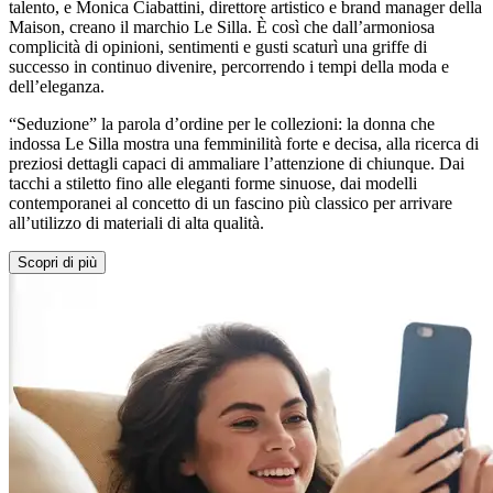
talento, e Monica Ciabattini, direttore artistico e brand manager della
Maison, creano il marchio Le Silla. È così che dall’armoniosa
complicità di opinioni, sentimenti e gusti scaturì una griffe di
successo in continuo divenire, percorrendo i tempi della moda e
dell’eleganza.
“Seduzione” la parola d’ordine per le collezioni: la donna che
indossa Le Silla mostra una femminilità forte e decisa, alla ricerca di
preziosi dettagli capaci di ammaliare l’attenzione di chiunque. Dai
tacchi a stiletto fino alle eleganti forme sinuose, dai modelli
contemporanei al concetto di un fascino più classico per arrivare
all’utilizzo di materiali di alta qualità.
Scopri di più