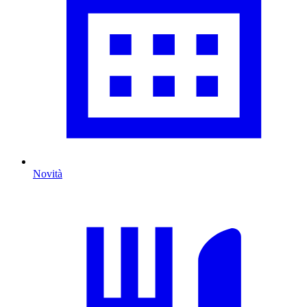
Novità