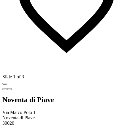
Slide 1 of 3
Noventa di Piave
Via Marco Polo 1
Noventa di Piave
30020