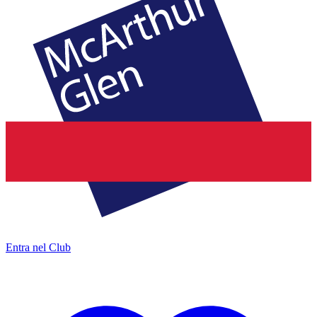
Entra nel Club