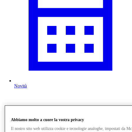
Novità
Abbiamo molto a cuore la vostra privacy
Il nostro sito web utilizza cookie e tecnologie analoghe, impostati da M