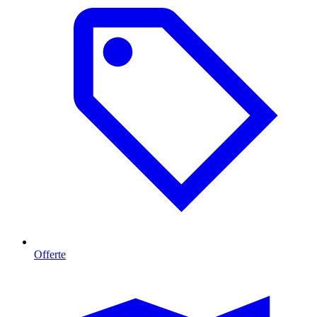
Offerte