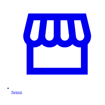
Negozi