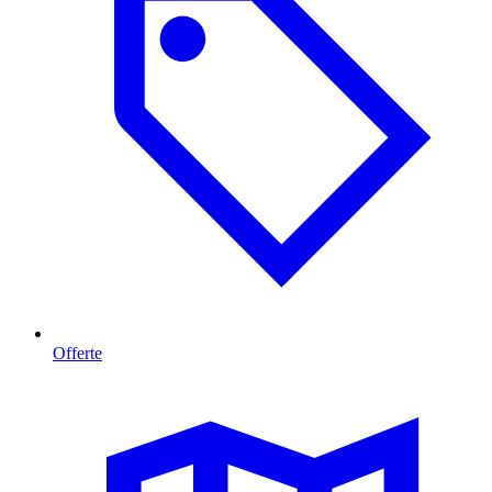
Offerte