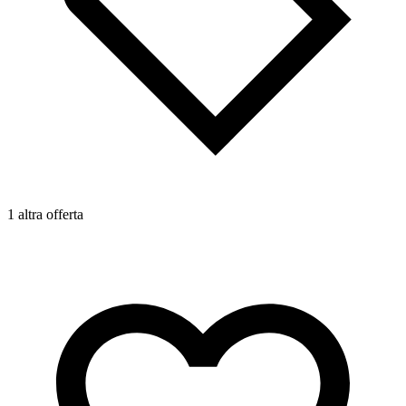
1 altra offerta