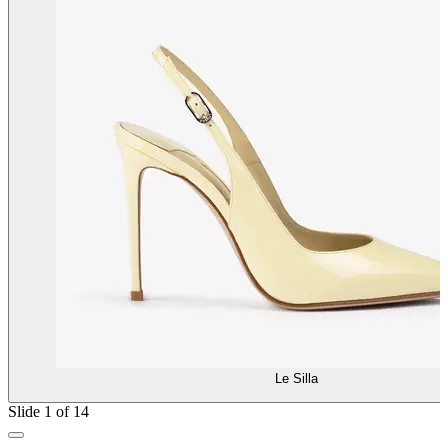
Le Silla
Slide 1 of 14