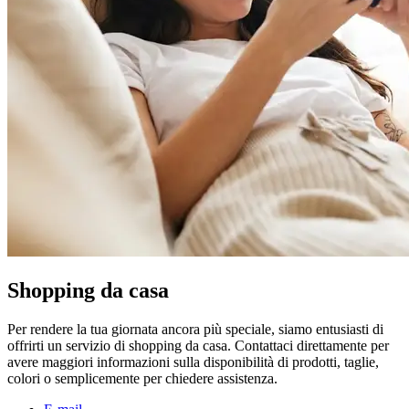
Shopping da casa
Per rendere la tua giornata ancora più speciale, siamo entusiasti di
offrirti un servizio di shopping da casa. Contattaci direttamente per
avere maggiori informazioni sulla disponibilità di prodotti, taglie,
colori o semplicemente per chiedere assistenza.