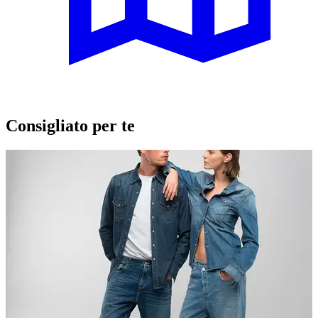
Consigliato per te