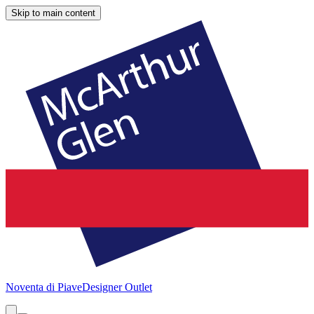
Skip to main content
Noventa di Piave
Designer Outlet