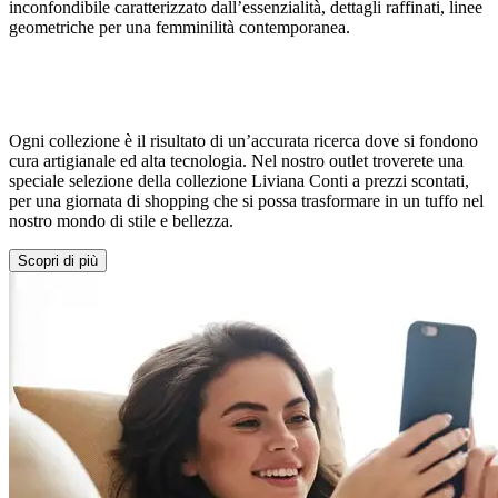
inconfondibile caratterizzato dall’essenzialità, dettagli raffinati, linee
geometriche per una femminilità contemporanea.
Ogni collezione è il risultato di un’accurata ricerca dove si fondono
cura artigianale ed alta tecnologia. Nel nostro outlet troverete una
speciale selezione della collezione Liviana Conti a prezzi scontati,
per una giornata di shopping che si possa trasformare in un tuffo nel
nostro mondo di stile e bellezza.
Scopri di più