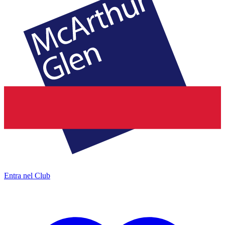
Entra nel Club