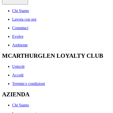
Chi Siamo
Lavora con noi
Contattaci
Evolve
Ambiente
MCARTHURGLEN LOYALTY CLUB
Unisciti
Accedi
Termini e condizioni
AZIENDA
Chi Siamo