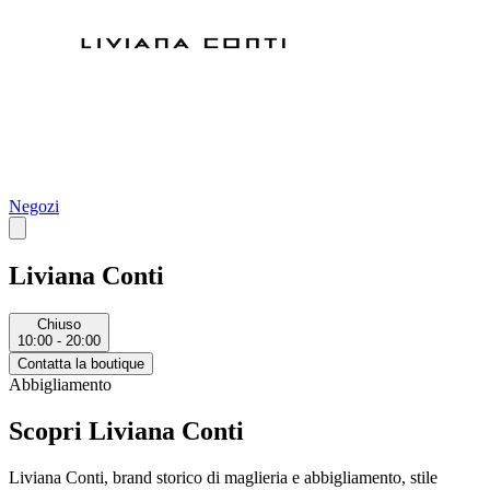
Negozi
Liviana Conti
Chiuso
10:00 - 20:00
Contatta la boutique
Abbigliamento
Scopri Liviana Conti
Liviana Conti, brand storico di maglieria e abbigliamento, stile