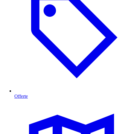
Offerte