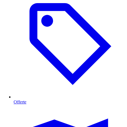
Offerte