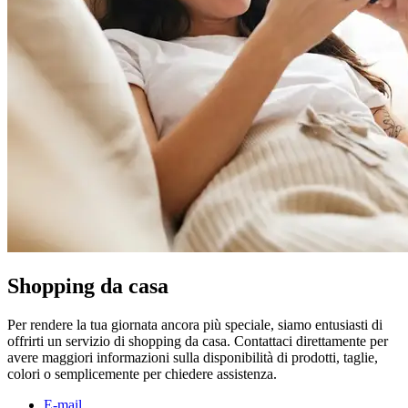
Shopping da casa
Per rendere la tua giornata ancora più speciale, siamo entusiasti di
offrirti un servizio di shopping da casa. Contattaci direttamente per
avere maggiori informazioni sulla disponibilità di prodotti, taglie,
colori o semplicemente per chiedere assistenza.
E-mail