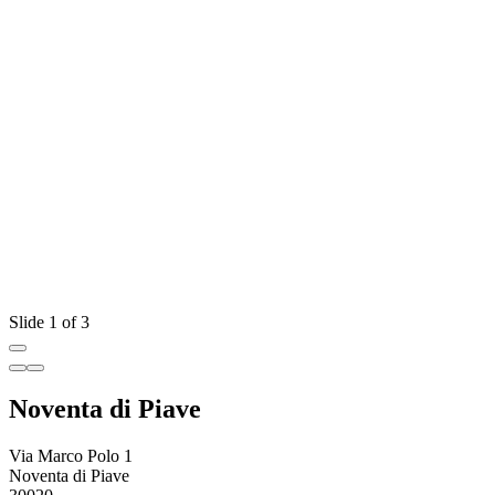
Slide 1 of 3
Noventa di Piave
Via Marco Polo 1
Noventa di Piave