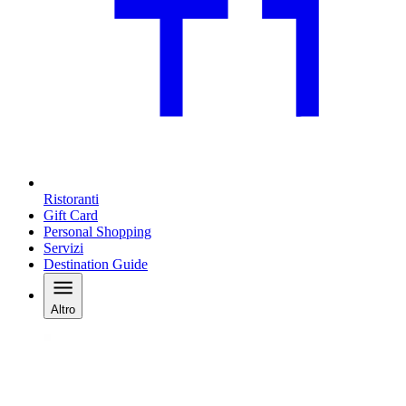
Ristoranti
Gift Card
Personal Shopping
Servizi
Destination Guide
Altro