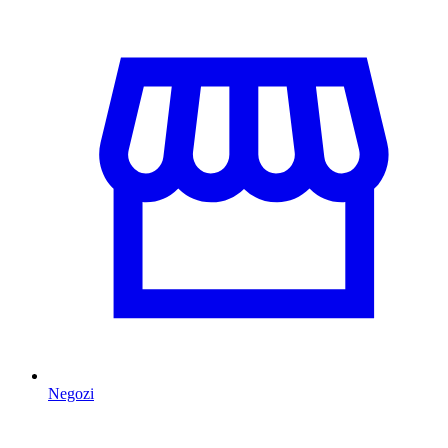
Negozi