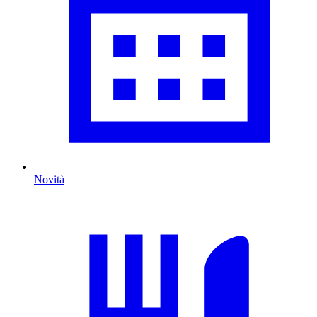
Novità