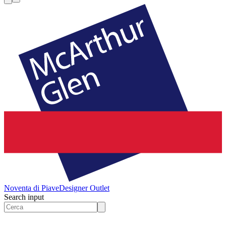
Noventa di Piave
Designer Outlet
Search input