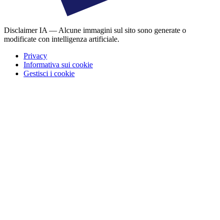
Disclaimer IA — Alcune immagini sul sito sono generate o
modificate con intelligenza artificiale.
Privacy
Informativa sui cookie
Gestisci i cookie