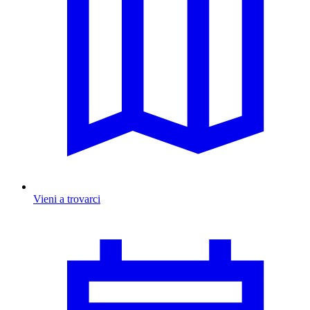
Vieni a trovarci