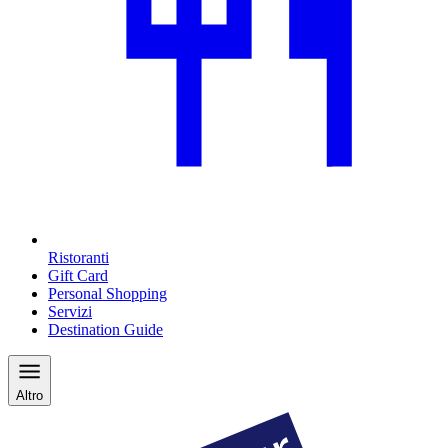
Ristoranti
Gift Card
Personal Shopping
Servizi
Destination Guide
Altro