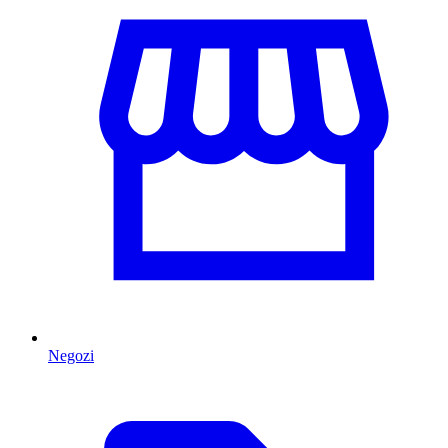
Negozi