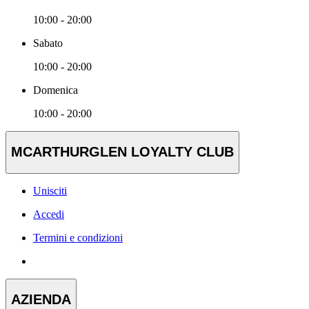
10:00 - 20:00
Sabato
10:00 - 20:00
Domenica
10:00 - 20:00
MCARTHURGLEN LOYALTY CLUB
Unisciti
Accedi
Termini e condizioni
AZIENDA