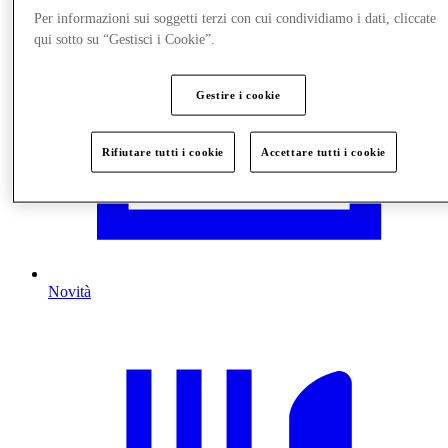
Per informazioni sui soggetti terzi con cui condividiamo i dati, cliccate
qui sotto su “Gestisci i Cookie”.
Gestire i cookie
Rifiutare tutti i cookie
Accettare tutti i cookie
Novità