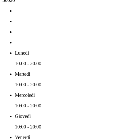
30020
Lunedì
10:00 - 20:00
Martedì
10:00 - 20:00
Mercoledì
10:00 - 20:00
Giovedì
10:00 - 20:00
Venerdì