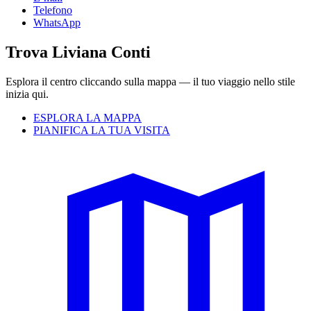
Telefono
WhatsApp
Trova Liviana Conti
Esplora il centro cliccando sulla mappa — il tuo viaggio nello stile
inizia qui.
ESPLORA LA MAPPA
PIANIFICA LA TUA VISITA