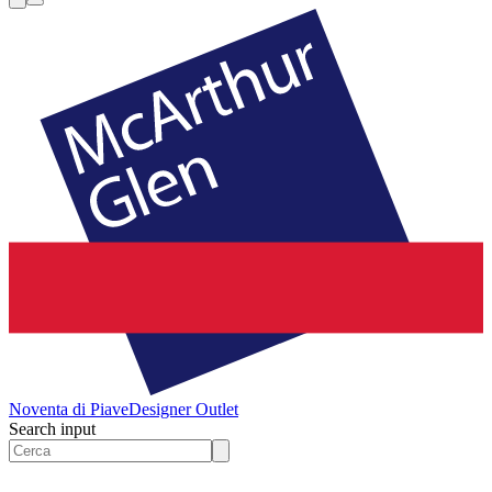
Noventa di Piave
Designer Outlet
Search input