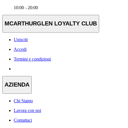
10:00 - 20:00
MCARTHURGLEN LOYALTY CLUB
Unisciti
Accedi
Termini e condizioni
AZIENDA
Chi Siamo
Lavora con noi
Contattaci