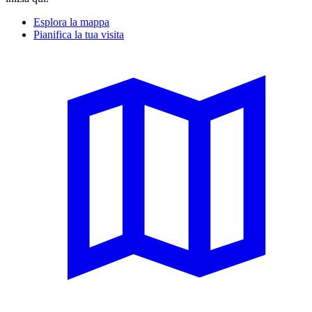
Esplora la mappa
Pianifica la tua visita