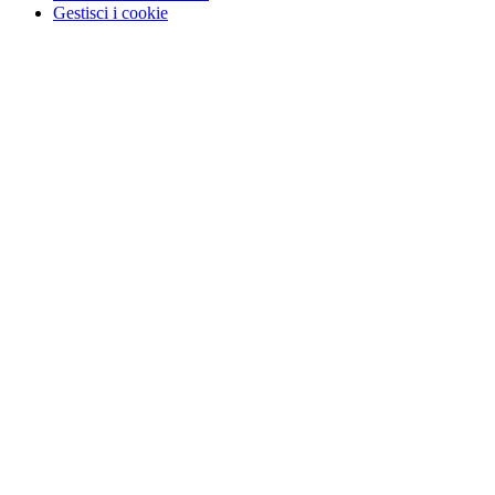
Gestisci i cookie