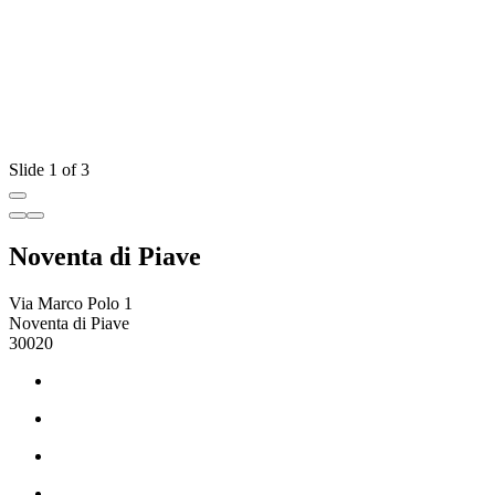
Slide 1 of 3
Noventa di Piave
Via Marco Polo 1
Noventa di Piave
30020