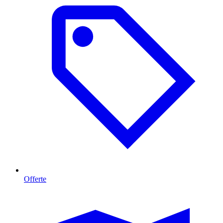
Offerte