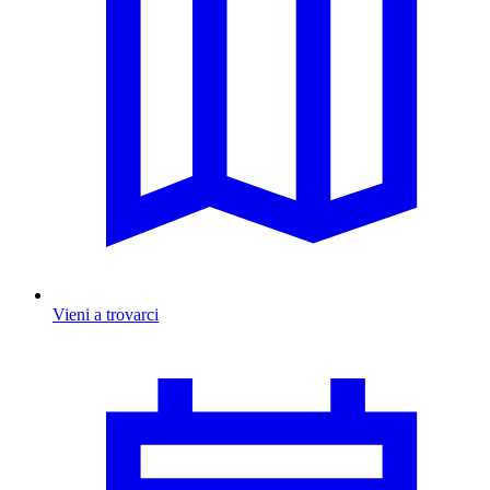
Vieni a trovarci