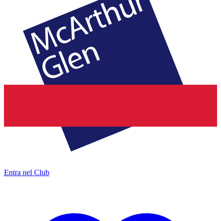
Entra nel Club