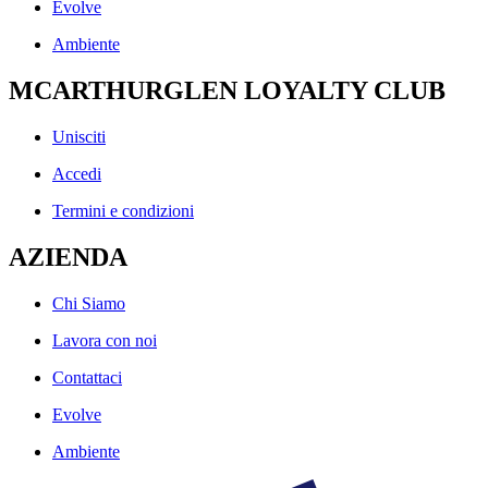
Evolve
Ambiente
MCARTHURGLEN LOYALTY CLUB
Unisciti
Accedi
Termini e condizioni
AZIENDA
Chi Siamo
Lavora con noi
Contattaci
Evolve
Ambiente