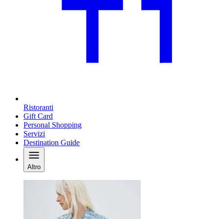
Ristoranti
Gift Card
Personal Shopping
Servizi
Destination Guide
Altro