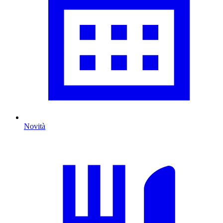
Novità