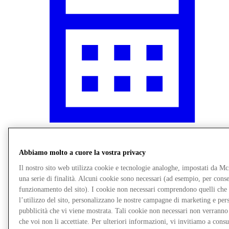
Novità
Abbiamo molto a cuore la vostra privacy
Il nostro sito web utilizza cookie e tecnologie analoghe, impostati da M
una serie di finalità. Alcuni cookie sono necessari (ad esempio, per consen
funzionamento del sito). I cookie non necessari comprendono quelli che
l’utilizzo del sito, personalizzano le nostre campagne di marketing e per
pubblicità che vi viene mostrata. Tali cookie non necessari non verrann
che voi non li accettiate. Per ulteriori informazioni, vi invitiamo a consu