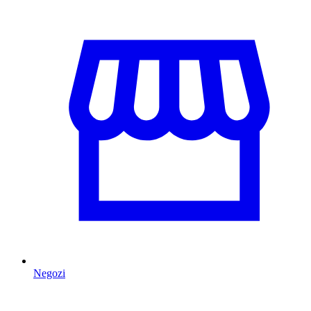
Negozi