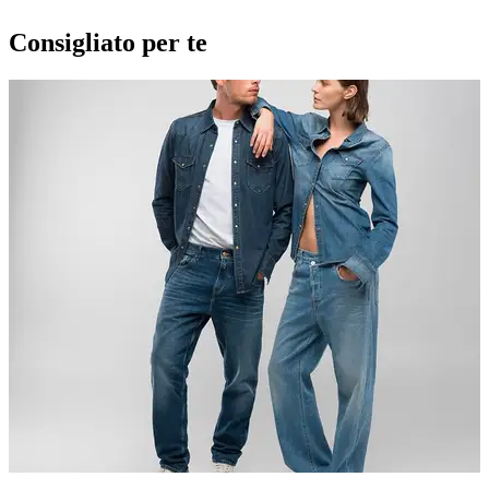
Consigliato per te