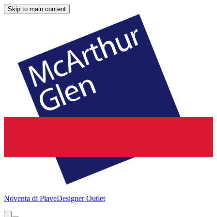
Skip to main content
Noventa di Piave
Designer Outlet