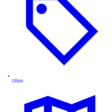
Offerte