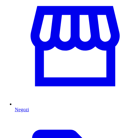
Negozi