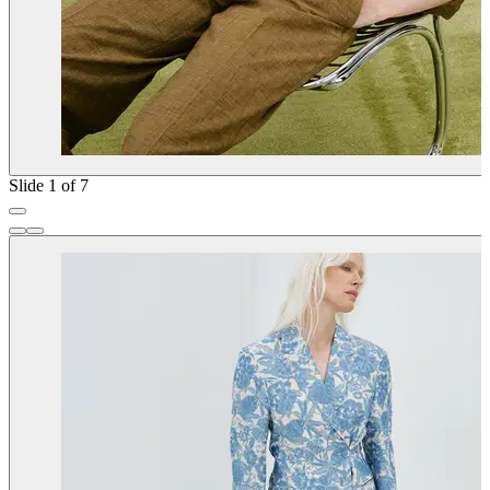
Slide 1 of 7