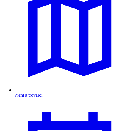
Vieni a trovarci