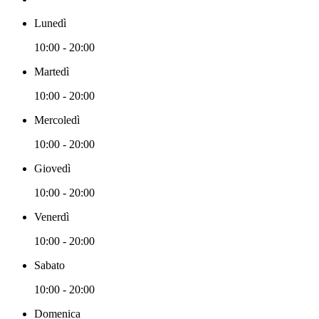
Lunedì
10:00 - 20:00
Martedì
10:00 - 20:00
Mercoledì
10:00 - 20:00
Giovedì
10:00 - 20:00
Venerdì
10:00 - 20:00
Sabato
10:00 - 20:00
Domenica