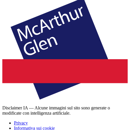
Disclaimer IA — Alcune immagini sul sito sono generate o
modificate con intelligenza artificiale.
Privacy
Informativa sui cookie