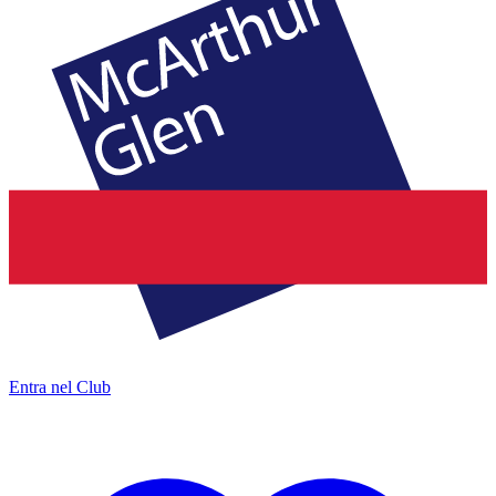
Entra nel Club