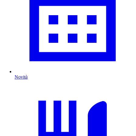
Novità