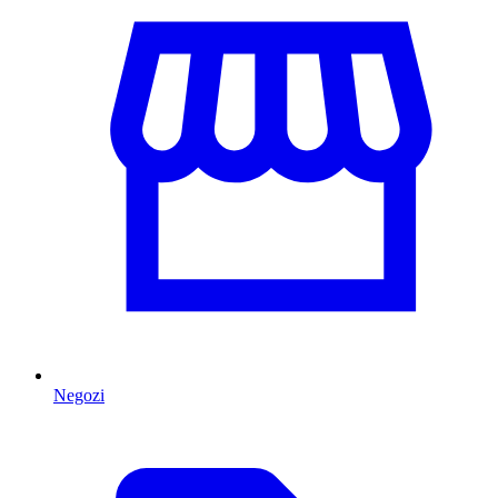
Negozi