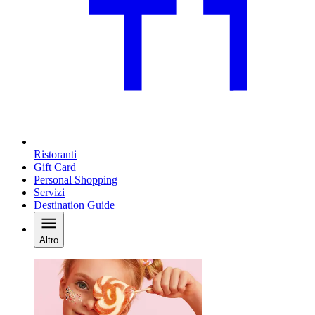
Ristoranti
Gift Card
Personal Shopping
Servizi
Destination Guide
Altro