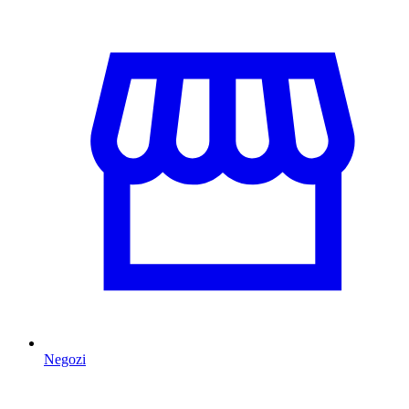
Negozi