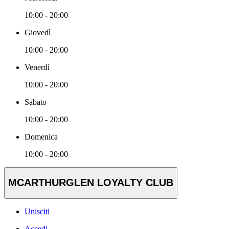
10:00 - 20:00
Giovedì
10:00 - 20:00
Venerdì
10:00 - 20:00
Sabato
10:00 - 20:00
Domenica
10:00 - 20:00
MCARTHURGLEN LOYALTY CLUB
Unisciti
Accedi