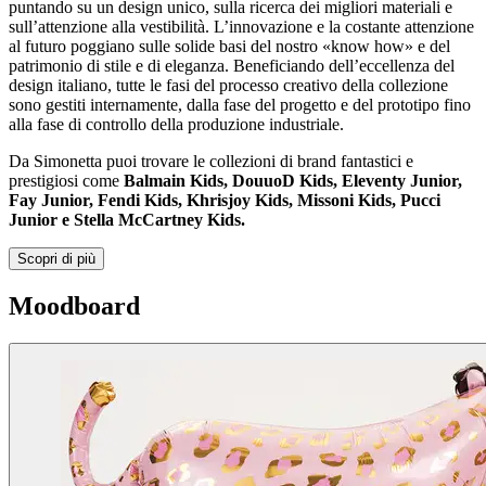
puntando su un design unico, sulla ricerca dei migliori materiali e
sull’attenzione alla vestibilità. L’innovazione e la costante attenzione
al futuro poggiano sulle solide basi del nostro «know how» e del
patrimonio di stile e di eleganza. Beneficiando dell’eccellenza del
design italiano, tutte le fasi del processo creativo della collezione
sono gestiti internamente, dalla fase del progetto e del prototipo fino
alla fase di controllo della produzione industriale.
Da Simonetta puoi trovare le collezioni di brand fantastici e
prestigiosi come
Balmain Kids, DouuoD Kids, Eleventy Junior,
Fay Junior, Fendi Kids, Khrisjoy Kids, Missoni Kids, Pucci
Junior e Stella McCartney Kids.
Scopri di più
Moodboard