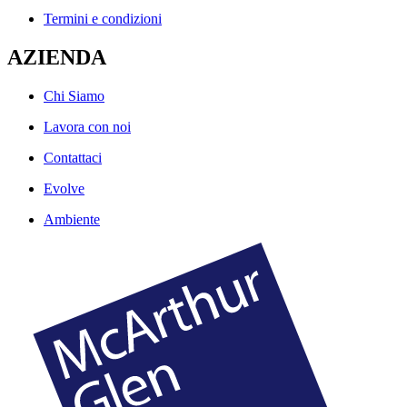
Termini e condizioni
AZIENDA
Chi Siamo
Lavora con noi
Contattaci
Evolve
Ambiente