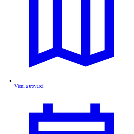
Vieni a trovarci