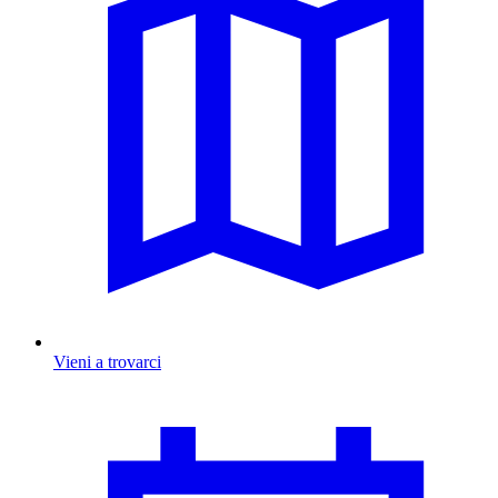
Vieni a trovarci