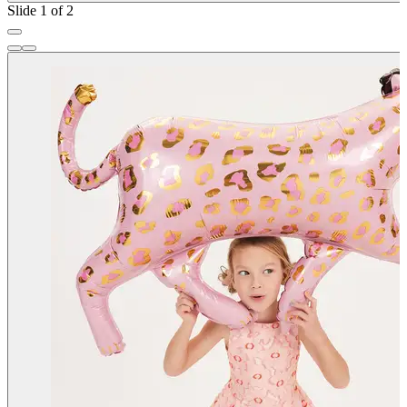
Slide 1 of 2