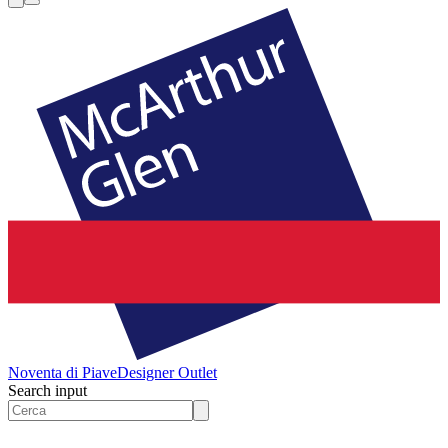
Noventa di Piave
Designer Outlet
Search input