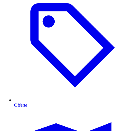
Offerte