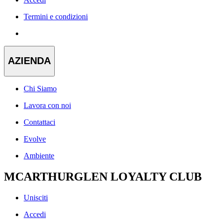
Termini e condizioni
AZIENDA
Chi Siamo
Lavora con noi
Contattaci
Evolve
Ambiente
MCARTHURGLEN LOYALTY CLUB
Unisciti
Accedi