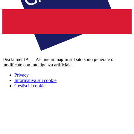
Disclaimer IA — Alcune immagini sul sito sono generate o
modificate con intelligenza artificiale.
Privacy
Informativa sui cookie
Gestisci i cookie