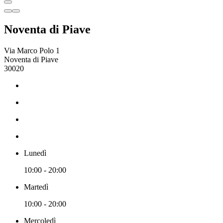
Noventa di Piave
Via Marco Polo 1
Noventa di Piave
30020
Lunedì
10:00 - 20:00
Martedì
10:00 - 20:00
Mercoledì