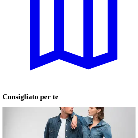
Consigliato per te