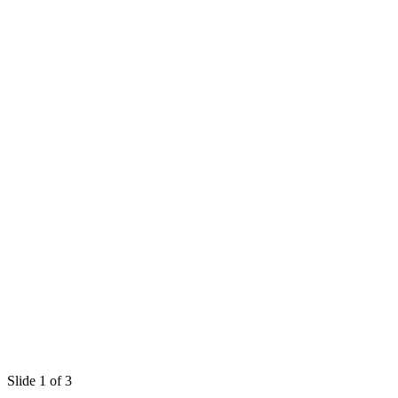
Slide 1 of 3