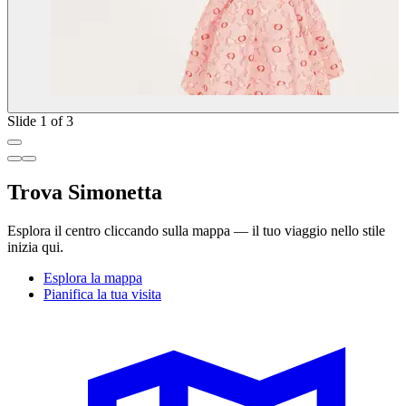
Slide 1 of 3
Trova Simonetta
Esplora il centro cliccando sulla mappa — il tuo viaggio nello stile
inizia qui.
Esplora la mappa
Pianifica la tua visita