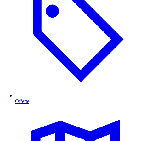
Offerte