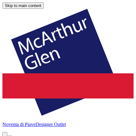
Skip to main content
Noventa di Piave
Designer Outlet