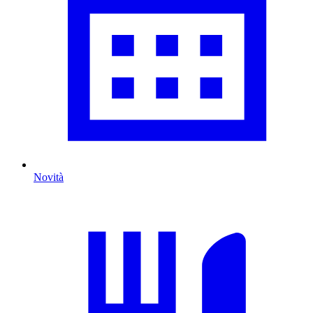
Novità