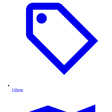
Offerte