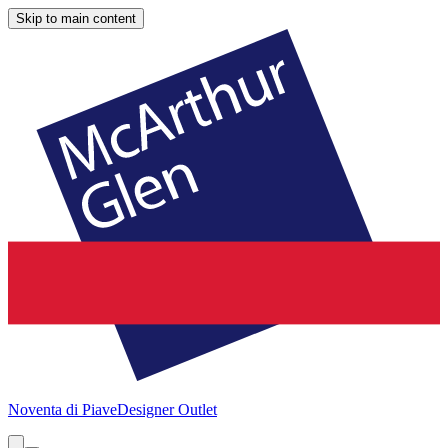
Skip to main content
Noventa di Piave
Designer Outlet