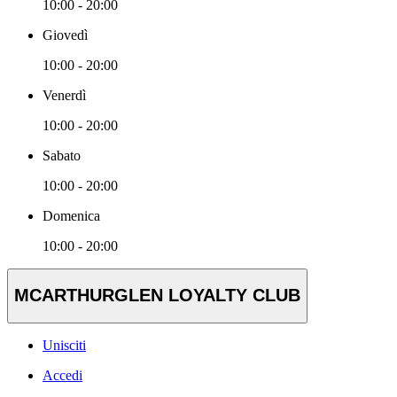
10:00 - 20:00
Giovedì
10:00 - 20:00
Venerdì
10:00 - 20:00
Sabato
10:00 - 20:00
Domenica
10:00 - 20:00
MCARTHURGLEN LOYALTY CLUB
Unisciti
Accedi