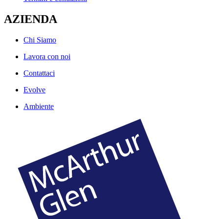
AZIENDA
Chi Siamo
Lavora con noi
Contattaci
Evolve
Ambiente