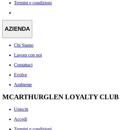
Termini e condizioni
AZIENDA
Chi Siamo
Lavora con noi
Contattaci
Evolve
Ambiente
MCARTHURGLEN LOYALTY CLUB
Unisciti
Accedi
Termini e condizioni