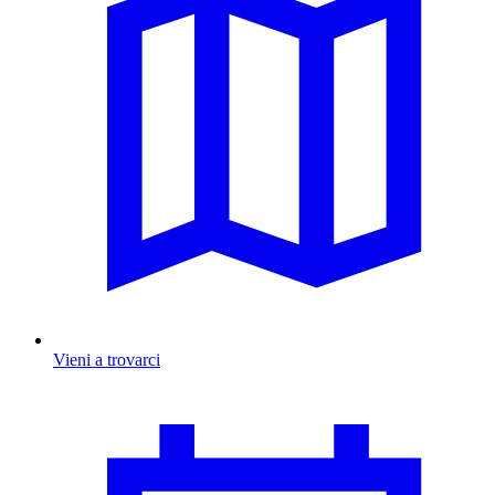
Vieni a trovarci