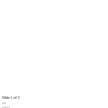
Slide 1 of 3