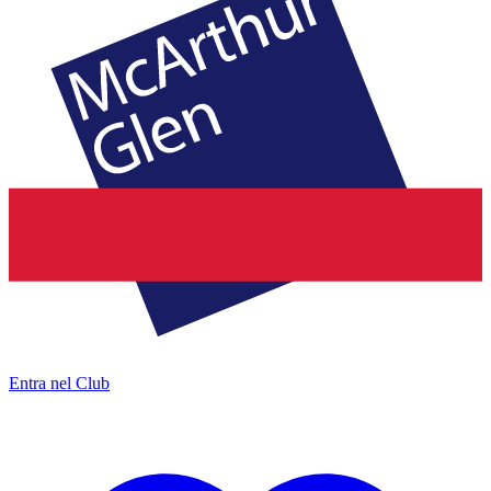
Entra nel Club