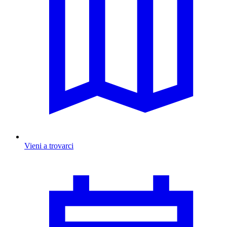
Vieni a trovarci