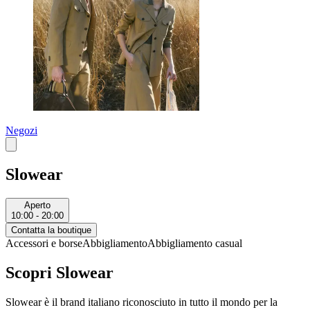
Negozi
Slowear
Aperto
10:00 - 20:00
Contatta la boutique
Accessori e borse
Abbigliamento
Abbigliamento casual
Scopri Slowear
Slowear è il brand italiano riconosciuto in tutto il mondo per la