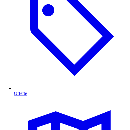
Offerte