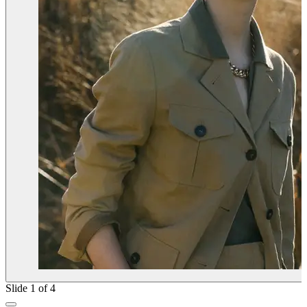
Slide 1 of 4