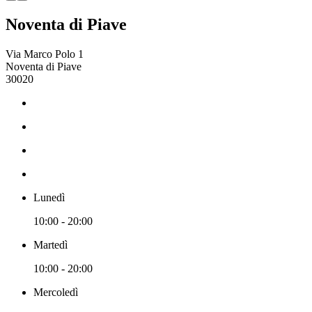
Noventa di Piave
Via Marco Polo 1
Noventa di Piave
30020
Lunedì
10:00 - 20:00
Martedì
10:00 - 20:00
Mercoledì