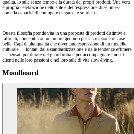
qualità, lo stile senza tempo e la durata dei propri prodotti. Una vera
e propria celebrazione dello stile e dell’espressione di sé, intesa
come la capacità di coniugare eleganza e sobrietà.
Questa filosofia prende vita in una proposta di prodotti distintivi e
raffinati, concepiti con un amore genuino per la creazione di cose
belle. Capi di alta qualità che diventano espressione di un modello
culturale — lontani dalla standardizzazione e dalle tendenze effimere
— pensati per durare nel guardaroba e per accompagnare i nostri
clienti nelle loro passioni e nel loro stile di vita slow-living.
Moodboard