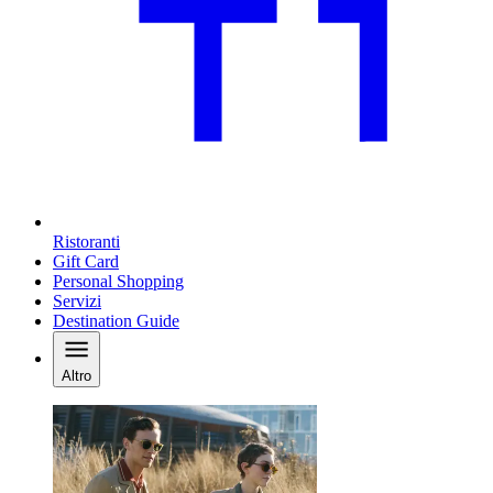
Ristoranti
Gift Card
Personal Shopping
Servizi
Destination Guide
Altro