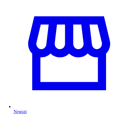
Negozi