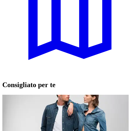
Consigliato per te