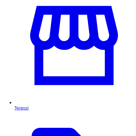
Negozi