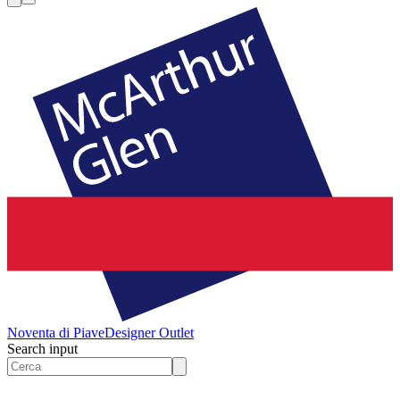
Noventa di Piave
Designer Outlet
Search input