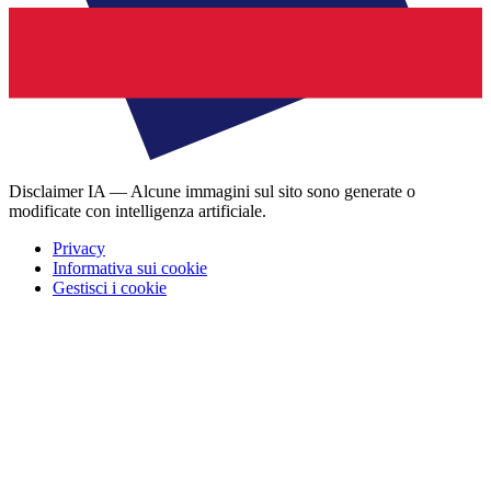
Disclaimer IA — Alcune immagini sul sito sono generate o
modificate con intelligenza artificiale.
Privacy
Informativa sui cookie
Gestisci i cookie