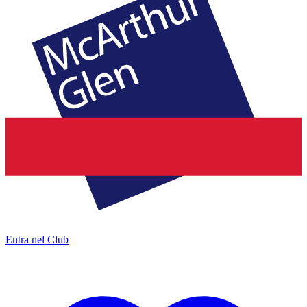
Entra nel Club