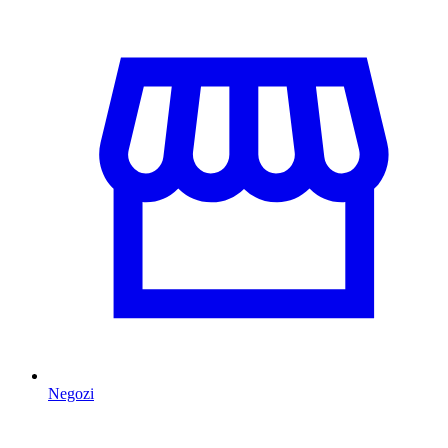
Negozi