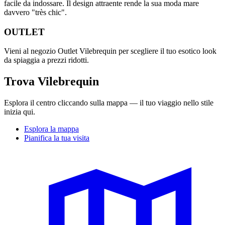
facile da indossare. Il design attraente rende la sua moda mare
davvero "très chic".
OUTLET
Vieni al negozio Outlet Vilebrequin per scegliere il tuo esotico look
da spiaggia a prezzi ridotti.
Trova Vilebrequin
Esplora il centro cliccando sulla mappa — il tuo viaggio nello stile
inizia qui.
Esplora la mappa
Pianifica la tua visita