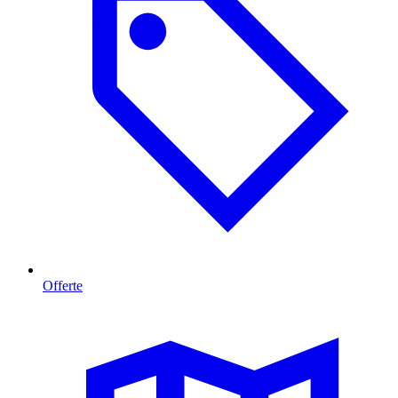
Offerte