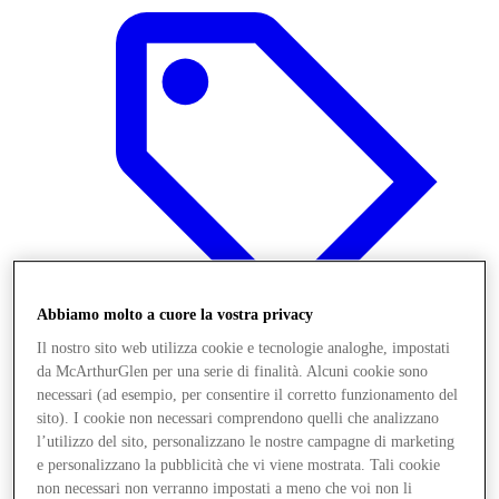
Abbiamo molto a cuore la vostra privacy
Il nostro sito web utilizza cookie e tecnologie analoghe, impostati
da McArthurGlen per una serie di finalità. Alcuni cookie sono
necessari (ad esempio, per consentire il corretto funzionamento del
Offerte
sito). I cookie non necessari comprendono quelli che analizzano
l’utilizzo del sito, personalizzano le nostre campagne di marketing
e personalizzano la pubblicità che vi viene mostrata. Tali cookie
non necessari non verranno impostati a meno che voi non li