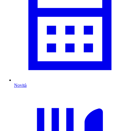
Novità