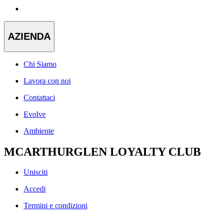
AZIENDA
Chi Siamo
Lavora con noi
Contattaci
Evolve
Ambiente
MCARTHURGLEN LOYALTY CLUB
Unisciti
Accedi
Termini e condizioni