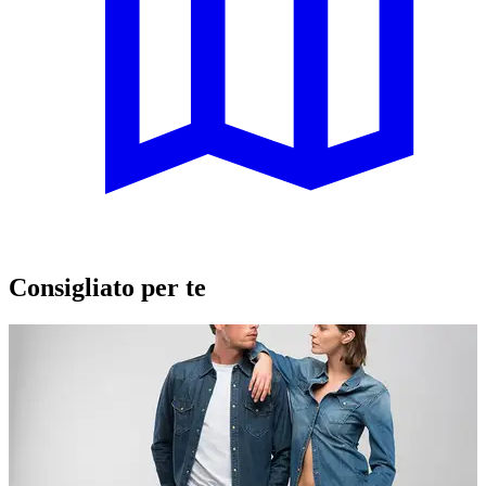
Consigliato per te