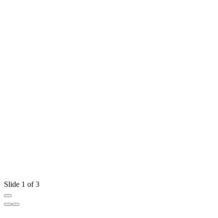
Slide 1 of 3