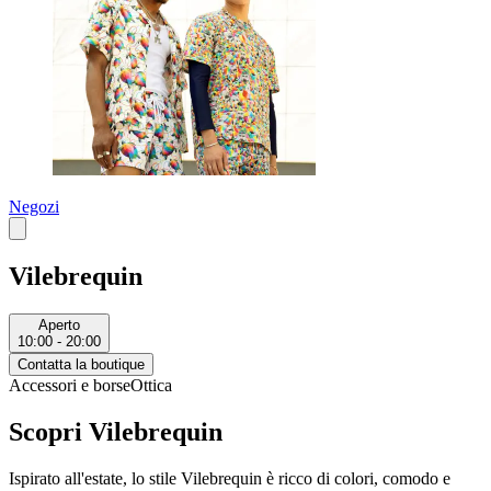
Negozi
Vilebrequin
Aperto
10:00 - 20:00
Contatta la boutique
Accessori e borse
Ottica
Scopri Vilebrequin
Ispirato all'estate, lo stile Vilebrequin è ricco di colori, comodo e