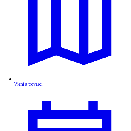
Vieni a trovarci