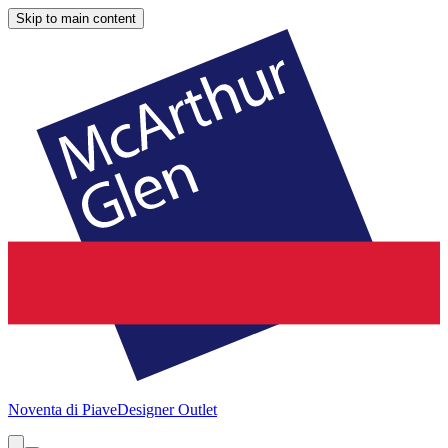
Skip to main content
Noventa di Piave
Designer Outlet