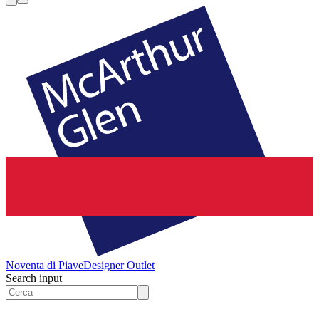
Noventa di Piave
Designer Outlet
Search input