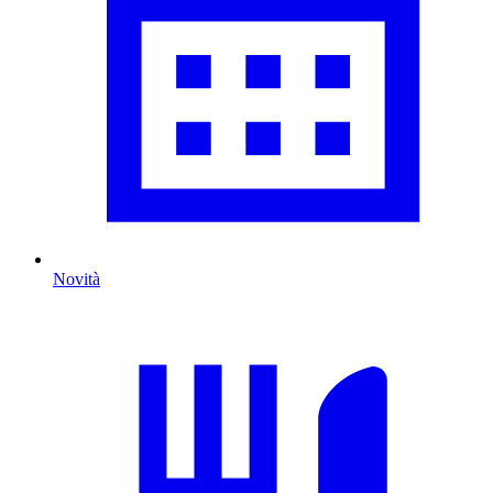
Novità