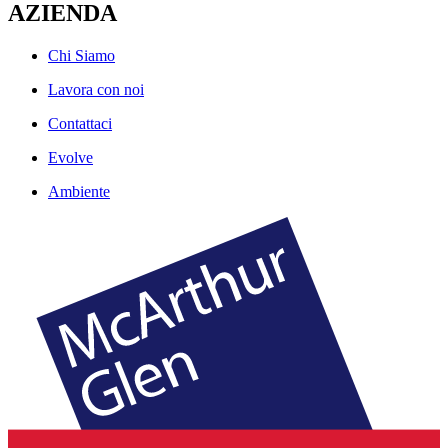
AZIENDA
Chi Siamo
Lavora con noi
Contattaci
Evolve
Ambiente