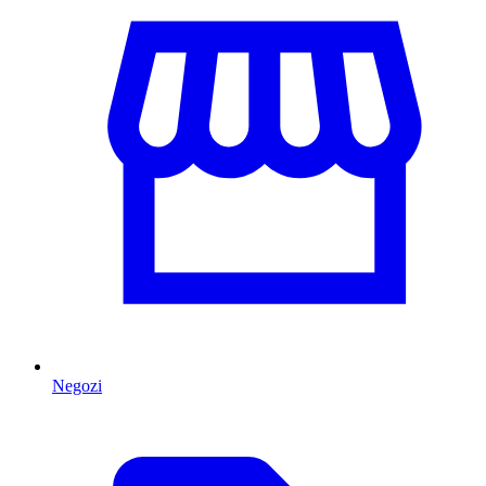
Negozi