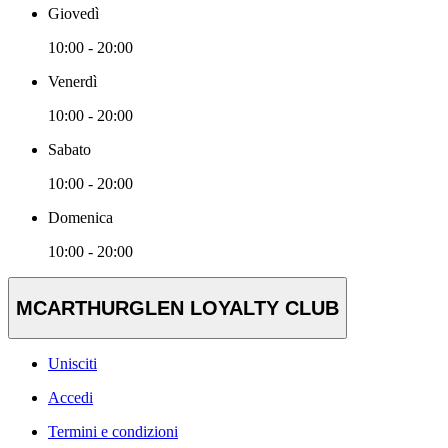
Giovedì
10:00 - 20:00
Venerdì
10:00 - 20:00
Sabato
10:00 - 20:00
Domenica
10:00 - 20:00
MCARTHURGLEN LOYALTY CLUB
Unisciti
Accedi
Termini e condizioni