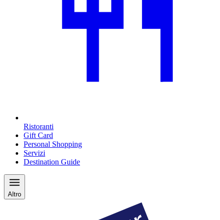
Ristoranti
Gift Card
Personal Shopping
Servizi
Destination Guide
Altro