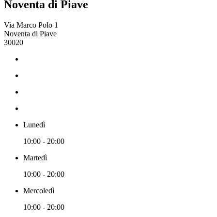
Noventa di Piave
Via Marco Polo 1
Noventa di Piave
30020
Lunedì
10:00 - 20:00
Martedì
10:00 - 20:00
Mercoledì
10:00 - 20:00