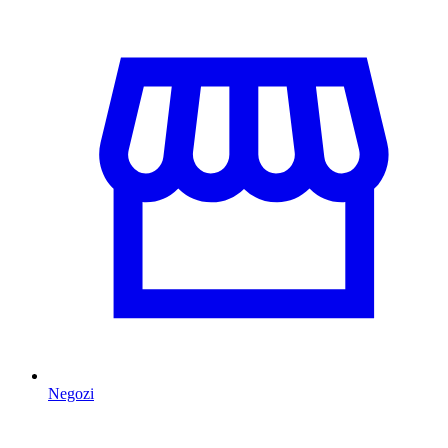
Negozi