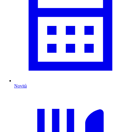
Novità