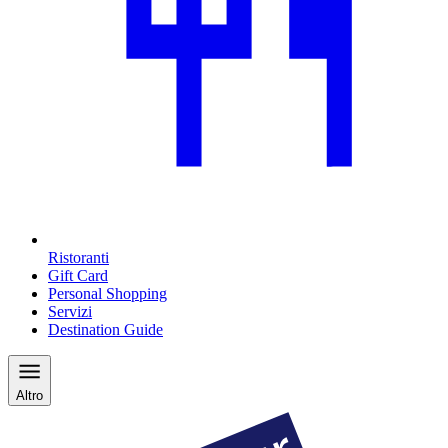
Ristoranti
Gift Card
Personal Shopping
Servizi
Destination Guide
Altro