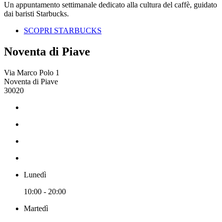
Un appuntamento settimanale dedicato alla cultura del caffè, guidato
dai baristi Starbucks.
SCOPRI STARBUCKS
Noventa di Piave
Via Marco Polo 1
Noventa di Piave
30020
Lunedì
10:00 - 20:00
Martedì