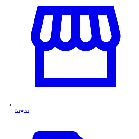
Negozi