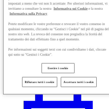
impostati a meno che voi non li accettiate. Per ulteriori informazioni, vi
invitiamo a consultare la nostra
Informativa sui Cookie
e la nostra
Informativa sulla Privacy
.
Potete modificare le vostre preferenze e revocare il vostro consenso in
qualsiasi momento, cliccando su “Gestisci i Cookie” nel piè di pagina del
nostro sito web. La revoca del consenso non pregiudica la liceità del
trattamento dei dati effettuato fino a quel momento.
Per informazioni sui soggetti terzi con cui condividiamo i dati, cliccate
qui sotto su “Gestisci i Cookie”.
Gestire i cookie
Vieni a trovarci
Rifiutare tutti i cookie
Accettare tutti i cookie