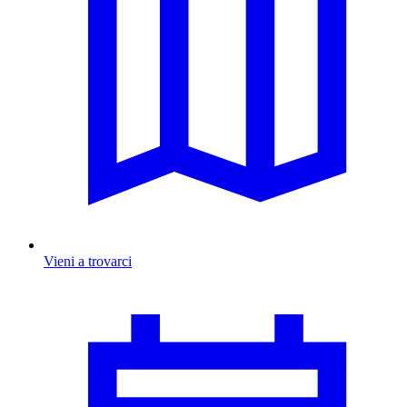
Vieni a trovarci