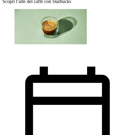
Scopri l’arte del caffè con Starbucks