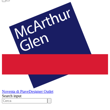
Noventa di Piave
Designer Outlet
Search input