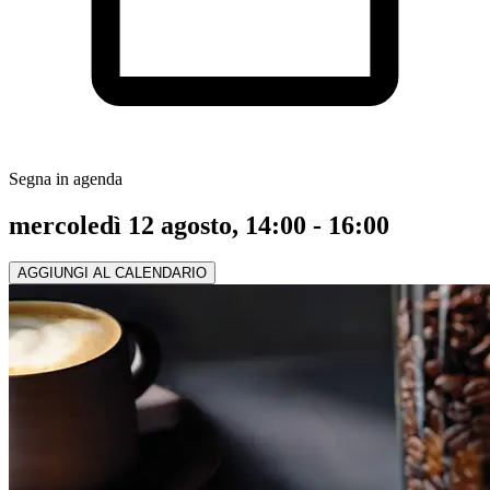
Segna in agenda
mercoledì 12 agosto, 14:00 - 16:00
AGGIUNGI AL CALENDARIO