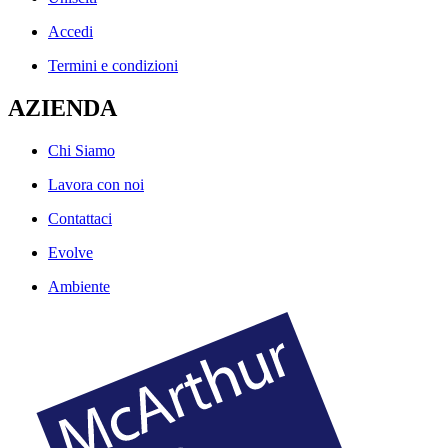
Accedi
Termini e condizioni
AZIENDA
Chi Siamo
Lavora con noi
Contattaci
Evolve
Ambiente