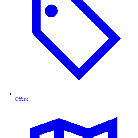
Offerte