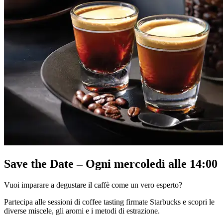
Save the Date – Ogni mercoledì alle 14:00
Vuoi imparare a degustare il caffè come un vero esperto?
Partecipa alle sessioni di coffee tasting firmate Starbucks e scopri le
diverse miscele, gli aromi e i metodi di estrazione.