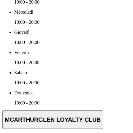
10:00 - 20:00
Mercoledì
10:00 - 20:00
Giovedì
10:00 - 20:00
Venerdì
10:00 - 20:00
Sabato
10:00 - 20:00
Domenica
10:00 - 20:00
MCARTHURGLEN LOYALTY CLUB