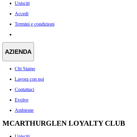
Unisciti
Accedi
Termini e condizioni
AZIENDA
Chi Siamo
Lavora con noi
Contattaci
Evolve
Ambiente
MCARTHURGLEN LOYALTY CLUB
Unisciti