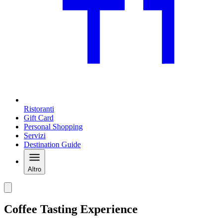
Ristoranti
Gift Card
Personal Shopping
Servizi
Destination Guide
Altro
Coffee Tasting Experience