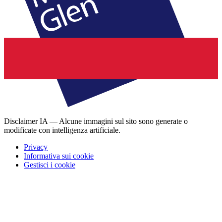
Disclaimer IA — Alcune immagini sul sito sono generate o
modificate con intelligenza artificiale.
Privacy
Informativa sui cookie
Gestisci i cookie