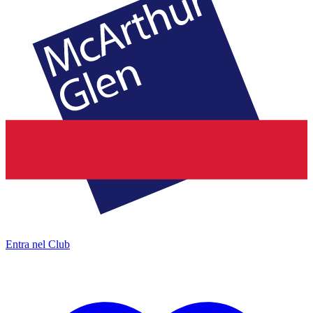
Entra nel Club