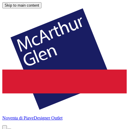
Skip to main content
Noventa di Piave
Designer Outlet