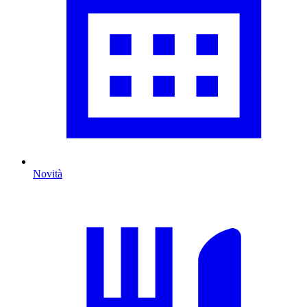
Novità