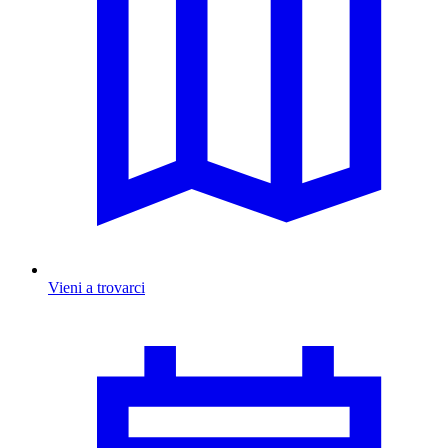
Vieni a trovarci