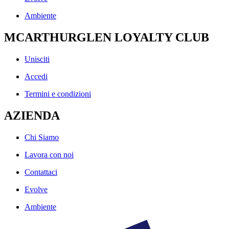
Ambiente
MCARTHURGLEN LOYALTY CLUB
Unisciti
Accedi
Termini e condizioni
AZIENDA
Chi Siamo
Lavora con noi
Contattaci
Evolve
Ambiente