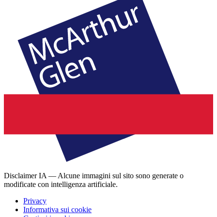
Disclaimer IA — Alcune immagini sul sito sono generate o
modificate con intelligenza artificiale.
Privacy
Informativa sui cookie