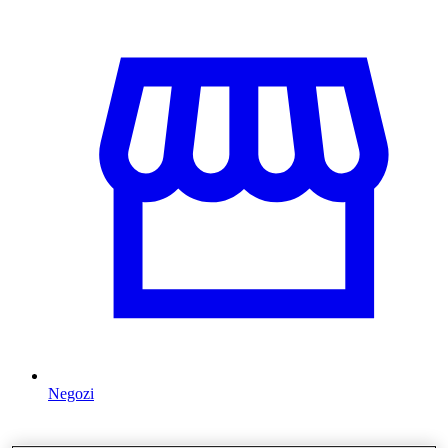
Negozi