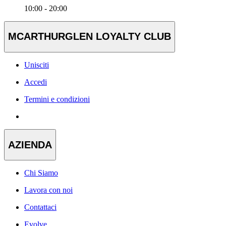
10:00 - 20:00
MCARTHURGLEN LOYALTY CLUB
Unisciti
Accedi
Termini e condizioni
AZIENDA
Chi Siamo
Lavora con noi
Contattaci
Evolve