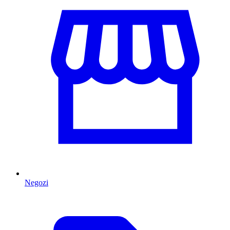
Negozi