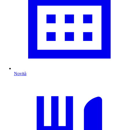
Novità