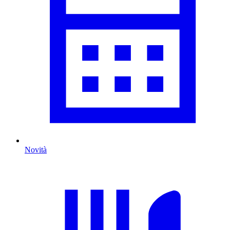
Novità