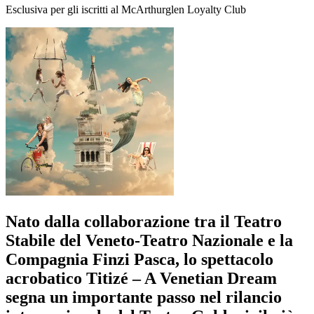
Esclusiva per gli iscritti al McArthurglen Loyalty Club
Nato dalla collaborazione tra il Teatro
Stabile del Veneto-Teatro Nazionale e la
Compagnia Finzi Pasca, lo spettacolo
acrobatico Titizé – A Venetian Dream
segna un importante passo nel rilancio