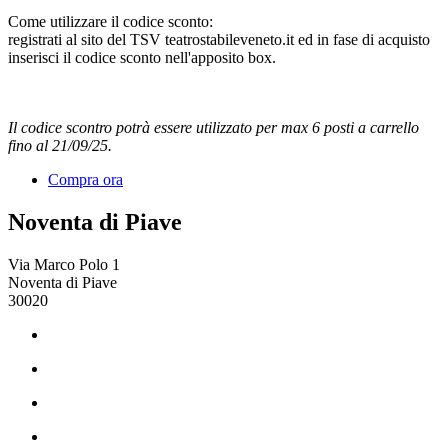
Come utilizzare il codice sconto:
registrati al sito del TSV teatrostabileveneto.it ed in fase di acquisto
inserisci il codice sconto nell'apposito box.
Il codice scontro potrà essere utilizzato per max 6 posti a carrello
fino al 21/09/25.
Compra ora
Noventa di Piave
Via Marco Polo 1
Noventa di Piave
30020