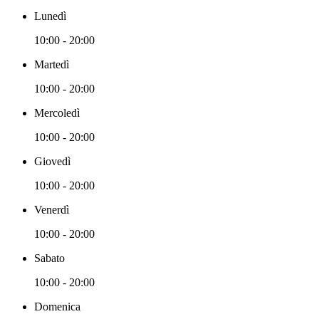
Lunedì
10:00 - 20:00
Martedì
10:00 - 20:00
Mercoledì
10:00 - 20:00
Giovedì
10:00 - 20:00
Venerdì
10:00 - 20:00
Sabato
10:00 - 20:00
Domenica