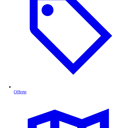
Offerte