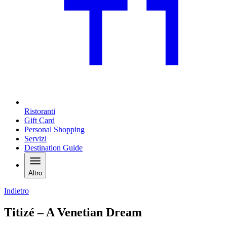
Ristoranti
Gift Card
Personal Shopping
Servizi
Destination Guide
Altro
Indietro
Titizé – A Venetian Dream