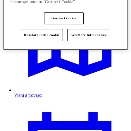
cliccate qui sotto su “Gestisci i Cookie”.
Gestire i cookie
Rifiutare tutti i cookie
Accettare tutti i cookie
Vieni a trovarci