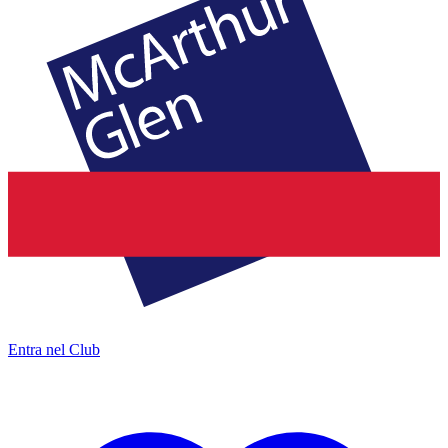
Entra nel Club