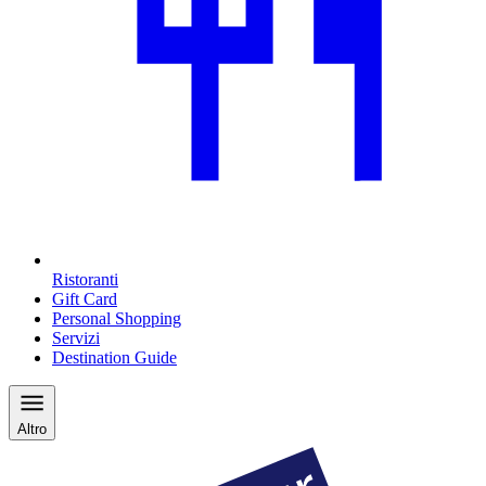
Ristoranti
Gift Card
Personal Shopping
Servizi
Destination Guide
Altro