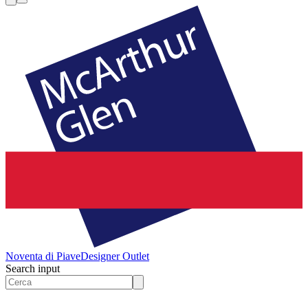
Noventa di Piave
Designer Outlet
Search input