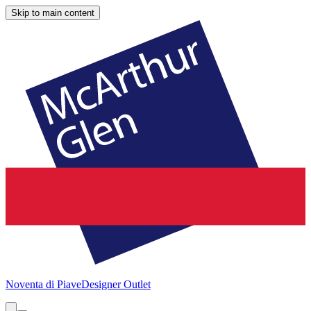
Skip to main content
Noventa di Piave
Designer Outlet