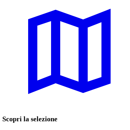
Scopri la selezione