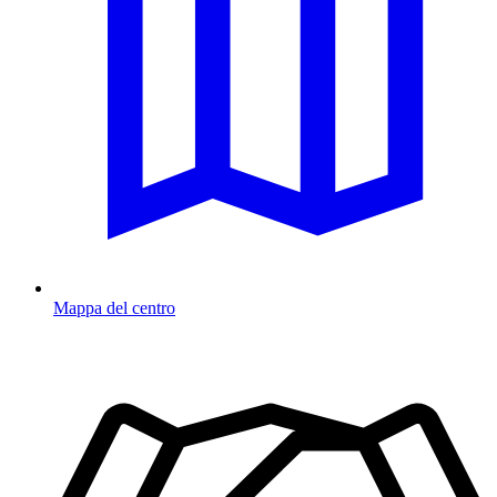
Mappa del centro