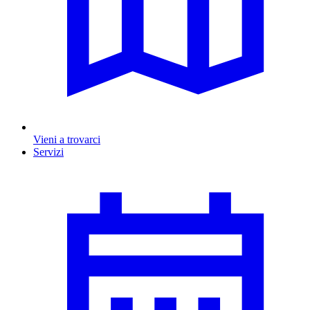
Vieni a trovarci
Servizi