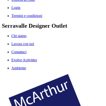
Login
Termini e condizioni
Serravalle Designer Outlet
Chi siamo
Lavora con noi
Contattaci
Evolve Activities
Ambiente