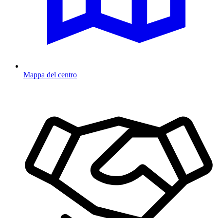
Mappa del centro