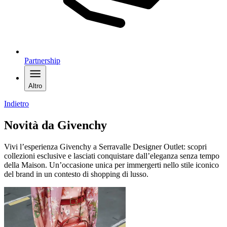
Partnership
Altro
Indietro
Novità da Givenchy
Vivi l’esperienza Givenchy a Serravalle Designer Outlet: scopri
collezioni esclusive e lasciati conquistare dall’eleganza senza tempo
della Maison. Un’occasione unica per immergerti nello stile iconico
del brand in un contesto di shopping di lusso.