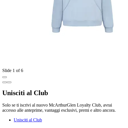
Slide 1 of 6
Unisciti al Club
Solo se ti iscrivi al nuovo McArthurGlen Loyalty Club, avrai
accesso alle anteprime, vantaggi esclusivi, premi e altro ancora.
Unisciti al Club