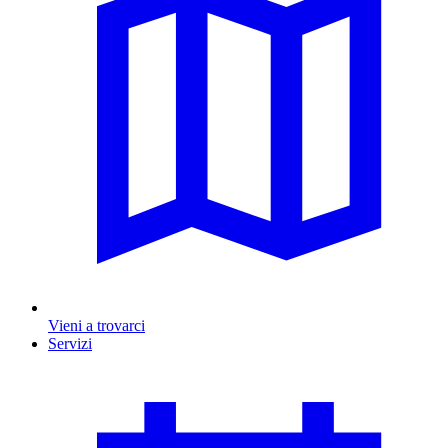
Vieni a trovarci
Servizi