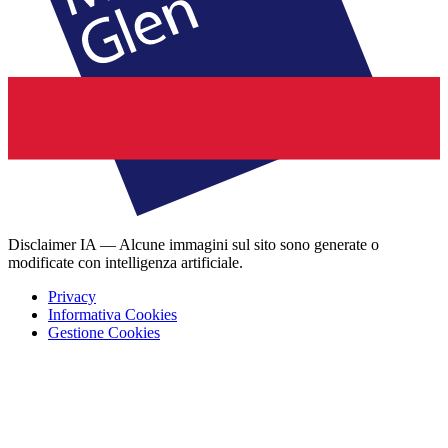
Disclaimer IA — Alcune immagini sul sito sono generate o
modificate con intelligenza artificiale.
Privacy
Informativa Cookies
Gestione Cookies