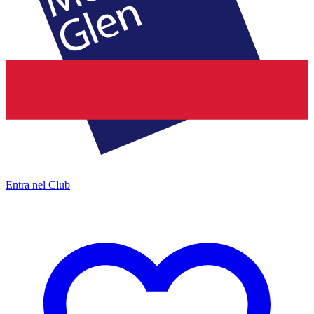
Entra nel Club