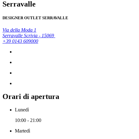
Serravalle
DESIGNER OUTLET SERRAVALLE
Via della Moda 1
Serravalle Scrivia - 15069
+39 0143 609000
Orari di apertura
Lunedì
10:00 - 21:00
Martedì