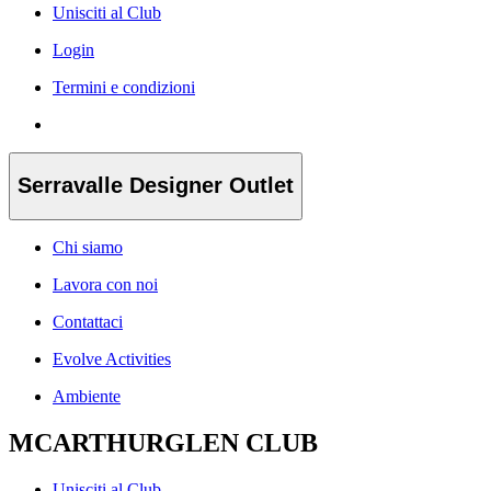
Unisciti al Club
Login
Termini e condizioni
Serravalle Designer Outlet
Chi siamo
Lavora con noi
Contattaci
Evolve Activities
Ambiente
MCARTHURGLEN CLUB
Unisciti al Club