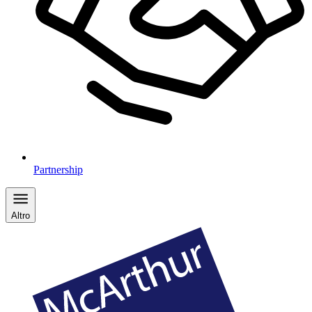
Partnership
Altro