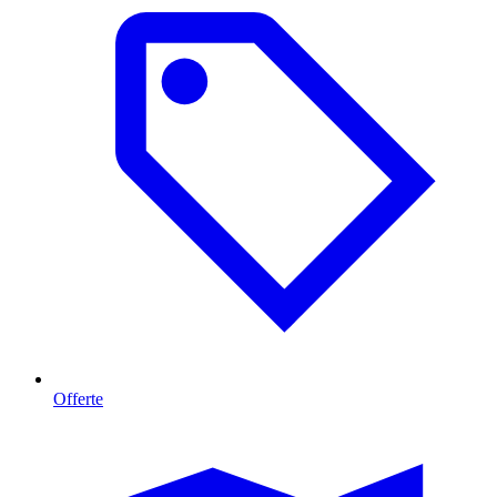
Offerte