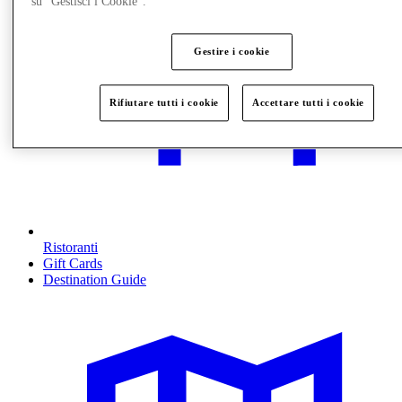
su “Gestisci i Cookie”.
Gestire i cookie
Rifiutare tutti i cookie
Accettare tutti i cookie
Ristoranti
Gift Cards
Destination Guide