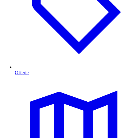
Offerte