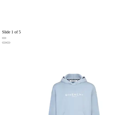
Slide 1 of 5