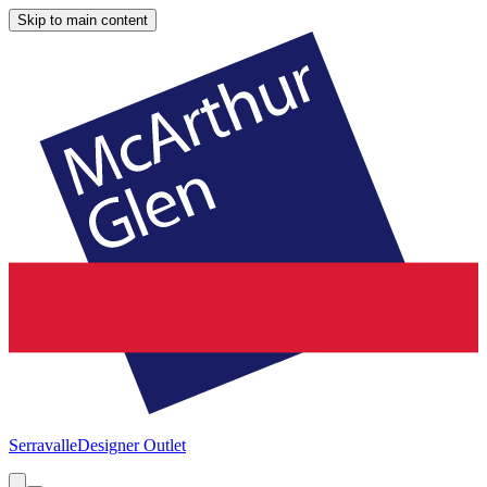
Skip to main content
Serravalle
Designer Outlet