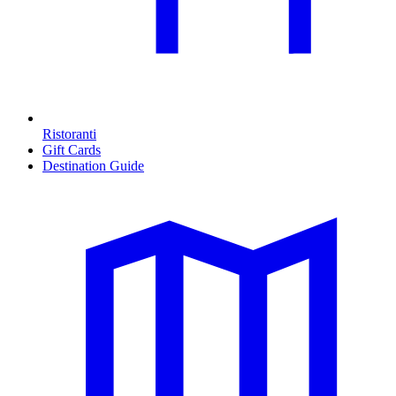
Ristoranti
Gift Cards
Destination Guide