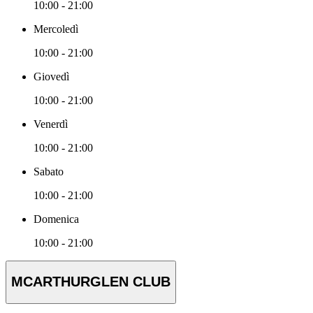
10:00 - 21:00
Mercoledì
10:00 - 21:00
Giovedì
10:00 - 21:00
Venerdì
10:00 - 21:00
Sabato
10:00 - 21:00
Domenica
10:00 - 21:00
MCARTHURGLEN CLUB