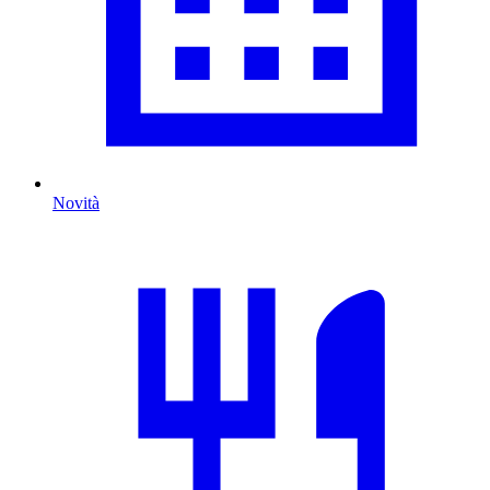
Novità