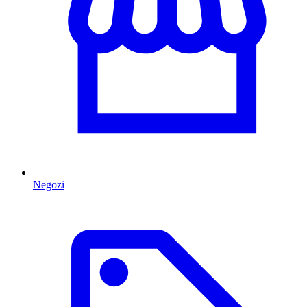
Negozi