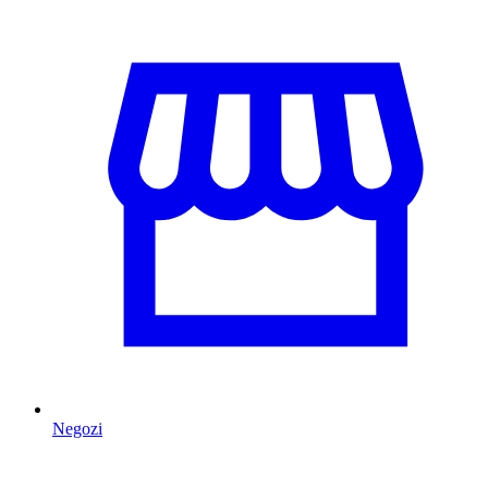
Negozi