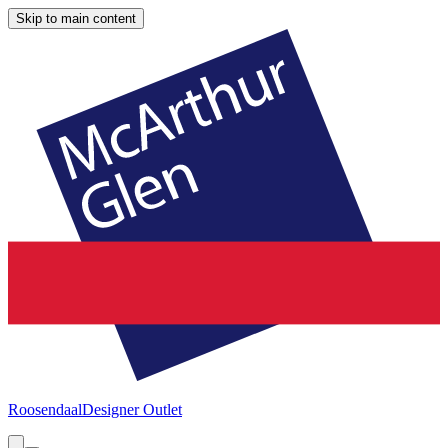
Skip to main content
Roosendaal
Designer Outlet