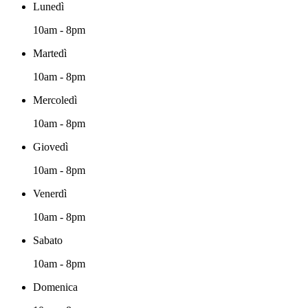
Lunedì
10am - 8pm
Martedì
10am - 8pm
Mercoledì
10am - 8pm
Giovedì
10am - 8pm
Venerdì
10am - 8pm
Sabato
10am - 8pm
Domenica