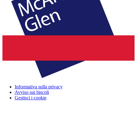
Informativa sulla privacy
Avviso sui biscoli
Gestisci i cookie