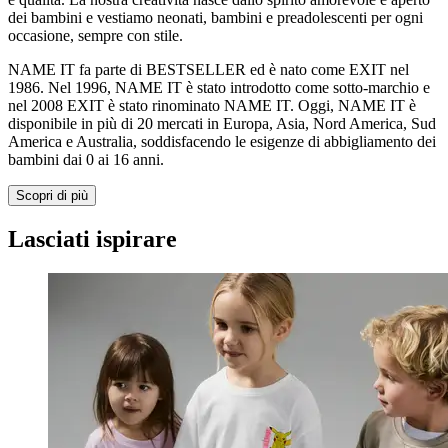
dei bambini e vestiamo neonati, bambini e preadolescenti per ogni
occasione, sempre con stile.
NAME IT fa parte di BESTSELLER ed è nato come EXIT nel
1986. Nel 1996, NAME IT è stato introdotto come sotto-marchio e
nel 2008 EXIT è stato rinominato NAME IT. Oggi, NAME IT è
disponibile in più di 20 mercati in Europa, Asia, Nord America, Sud
America e Australia, soddisfacendo le esigenze di abbigliamento dei
bambini dai 0 ai 16 anni.
Scopri di più
Lasciati ispirare