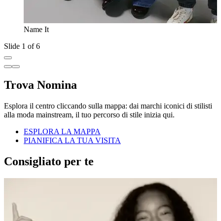
Name It
Slide 1 of 6
Trova Nomina
Esplora il centro cliccando sulla mappa: dai marchi iconici di stilisti
alla moda mainstream, il tuo percorso di stile inizia qui.
ESPLORA LA MAPPA
PIANIFICA LA TUA VISITA
Consigliato per te