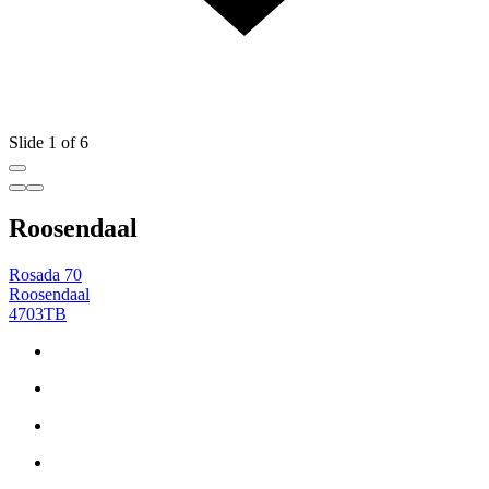
Slide 1 of 6
Roosendaal
Rosada 70
Roosendaal
4703TB