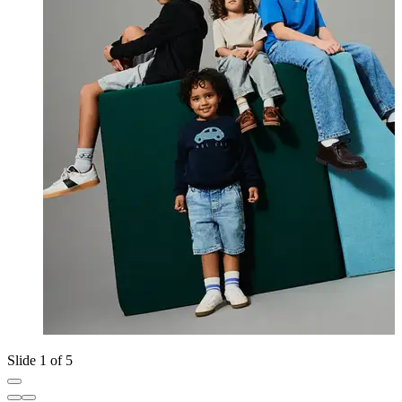
Slide 1 of 5