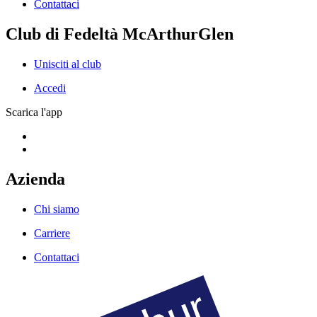
Contattaci
Club di Fedeltà McArthurGlen
Unisciti al club
Accedi
Scarica l'app
Azienda
Chi siamo
Carriere
Contattaci