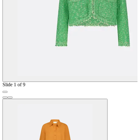
Slide 1 of 9