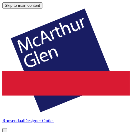
Skip to main content
Roosendaal
Designer Outlet