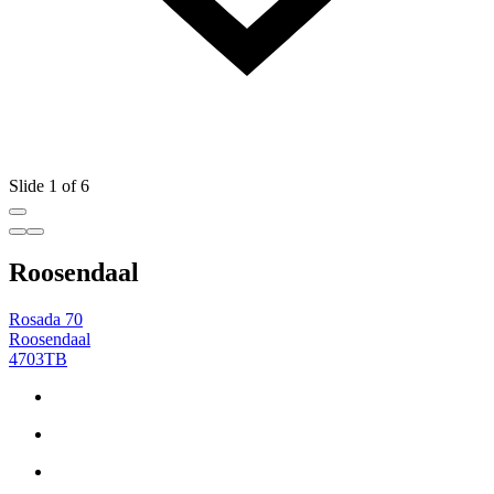
Slide 1 of 6
Roosendaal
Rosada 70
Roosendaal
4703TB