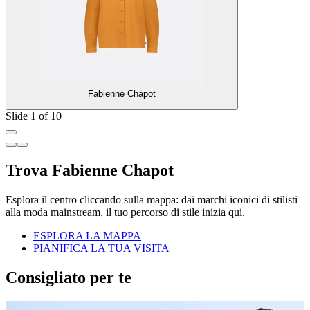
Fabienne Chapot
Slide 1 of 10
Trova Fabienne Chapot
Esplora il centro cliccando sulla mappa: dai marchi iconici di stilisti
alla moda mainstream, il tuo percorso di stile inizia qui.
ESPLORA LA MAPPA
PIANIFICA LA TUA VISITA
Consigliato per te