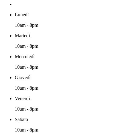
Lunedì
10am - 8pm
Martedì
10am - 8pm
Mercoledì
10am - 8pm
Giovedì
10am - 8pm
Venerdì
10am - 8pm
Sabato
10am - 8pm