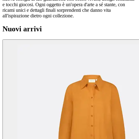
e tocchi giocosi. Ogni oggetto è un'opera d'arte a sé stante, con
ricami unici e dettagli finali sorprendenti che danno vita
all'ispirazione dietro ogni collezione.
Nuovi arrivi