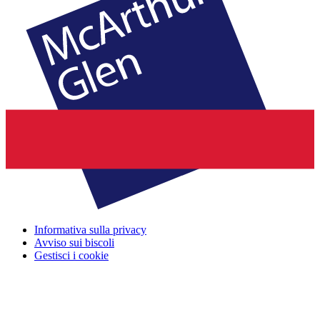
Informativa sulla privacy
Avviso sui biscoli
Gestisci i cookie