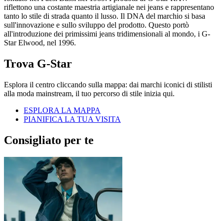
riflettono una costante maestria artigianale nei jeans e rappresentano
tanto lo stile di strada quanto il lusso. Il DNA del marchio si basa
sull'innovazione e sullo sviluppo del prodotto. Questo portò
all'introduzione dei primissimi jeans tridimensionali al mondo, i G-
Star Elwood, nel 1996.
Trova G-Star
Esplora il centro cliccando sulla mappa: dai marchi iconici di stilisti
alla moda mainstream, il tuo percorso di stile inizia qui.
ESPLORA LA MAPPA
PIANIFICA LA TUA VISITA
Consigliato per te