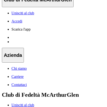
Unisciti al club
Accedi
Scarica l'app
Azienda
Chi siamo
Carriere
Contattaci
Club di Fedeltà McArthurGlen
Unisciti al club