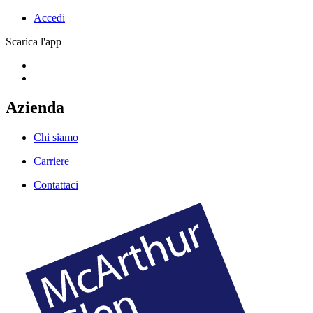
Accedi
Scarica l'app
Azienda
Chi siamo
Carriere
Contattaci