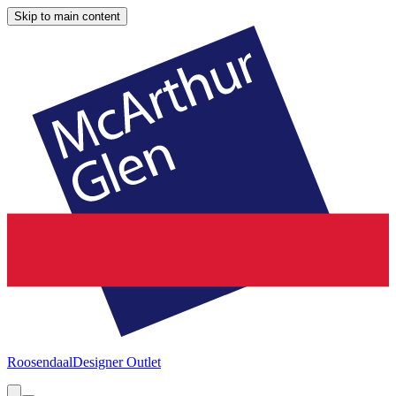
Skip to main content
Roosendaal
Designer Outlet