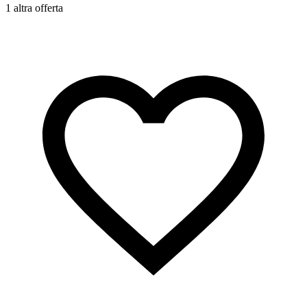
1 altra offerta