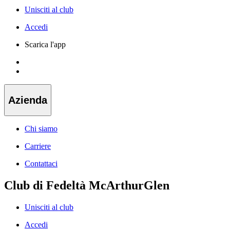
Unisciti al club
Accedi
Scarica l'app
Azienda
Chi siamo
Carriere
Contattaci
Club di Fedeltà McArthurGlen
Unisciti al club
Accedi