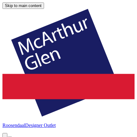
Skip to main content
Roosendaal
Designer Outlet