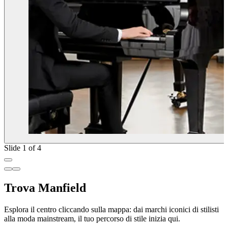
Slide 1 of 4
Trova Manfield
Esplora il centro cliccando sulla mappa: dai marchi iconici di stilisti
alla moda mainstream, il tuo percorso di stile inizia qui.