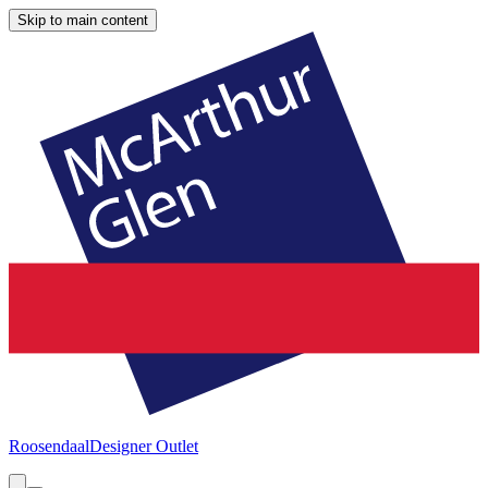
Skip to main content
Roosendaal
Designer Outlet