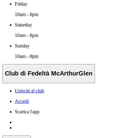
Friday
10am - 8pm
Saturday
10am - 8pm
Sunday
10am - 8pm
Club di Fedeltà McArthurGlen
Unisciti al club
Accedi
Scarica l'app