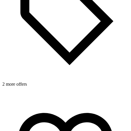
2 more offers