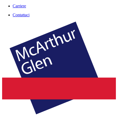
Carriere
Contattaci