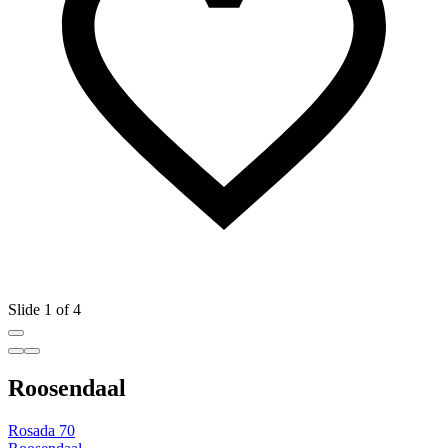
Slide 1 of 4
Roosendaal
Rosada 70