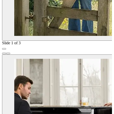
Slide 1 of 3