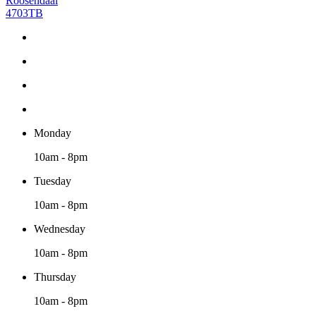
Roosendaal
4703TB
Monday
10am - 8pm
Tuesday
10am - 8pm
Wednesday
10am - 8pm
Thursday
10am - 8pm