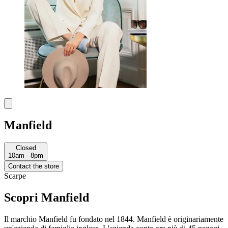
Manfield
Closed
10am - 8pm
Contact the store
Scarpe
Scopri Manfield
Il marchio Manfield fu fondato nel 1844. Manfield è originariamente