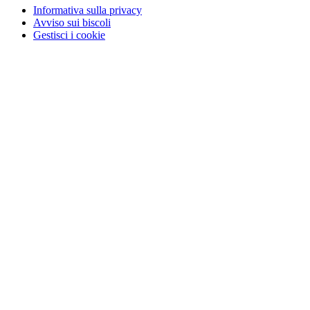
Informativa sulla privacy
Avviso sui biscoli
Gestisci i cookie