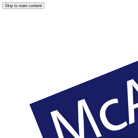
Skip to main content