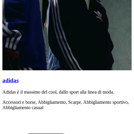
adidas
Adidas è il massimo del cool, dallo sport alla linea di moda.
N
a
Accessori e borse, Abbigliamento, Scarpe, Abbigliamento sportivo,
Abbigliamento casual
A