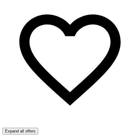
Expand all offers