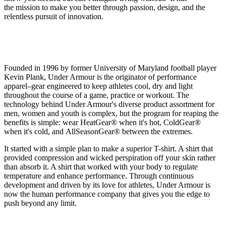
the mission to make you better through passion, design, and the
relentless pursuit of innovation.
Founded in 1996 by former University of Maryland football player
Kevin Plank, Under Armour is the originator of performance
apparel–gear engineered to keep athletes cool, dry and light
throughout the course of a game, practice or workout. The
technology behind Under Armour's diverse product assortment for
men, women and youth is complex, but the program for reaping the
benefits is simple: wear HeatGear® when it's hot, ColdGear®
when it's cold, and AllSeasonGear® between the extremes.
It started with a simple plan to make a superior T-shirt. A shirt that
provided compression and wicked perspiration off your skin rather
than absorb it. A shirt that worked with your body to regulate
temperature and enhance performance. Through continuous
development and driven by its love for athletes, Under Armour is
now the human performance company that gives you the edge to
push beyond any limit.