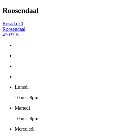
Roosendaal
Rosada 70
Roosendaal
4703TB
Lunedì
10am - 8pm
Martedì
10am - 8pm
Mercoledì