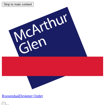
Skip to main content
Roosendaal
Designer Outlet