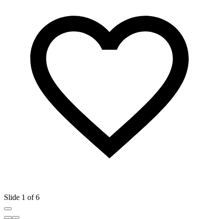
Slide 1 of 6