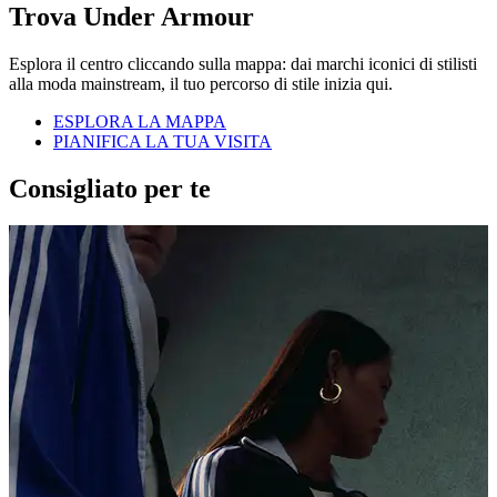
Trova Under Armour
Esplora il centro cliccando sulla mappa: dai marchi iconici di stilisti
alla moda mainstream, il tuo percorso di stile inizia qui.
ESPLORA LA MAPPA
PIANIFICA LA TUA VISITA
Consigliato per te