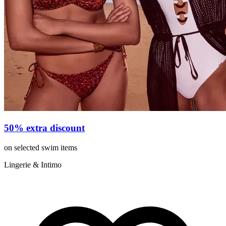
50% extra discount
on selected swim items
Lingerie & Intimo