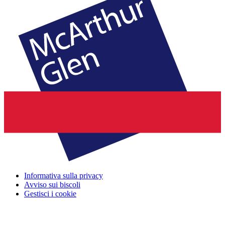
Informativa sulla privacy
Avviso sui biscoli
Gestisci i cookie