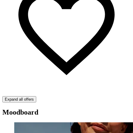
Expand all offers
Moodboard