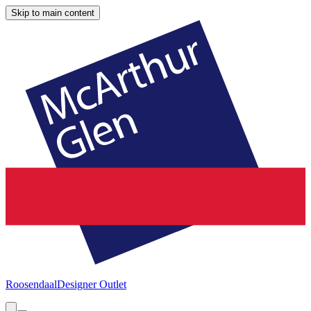
Skip to main content
Roosendaal
Designer Outlet