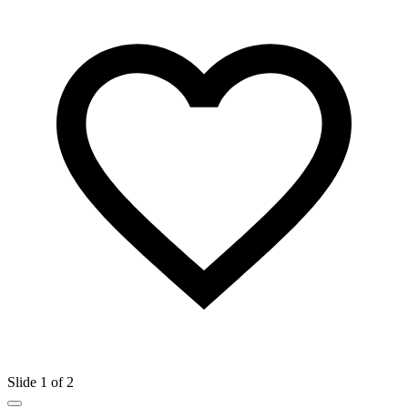
Slide 1 of 2