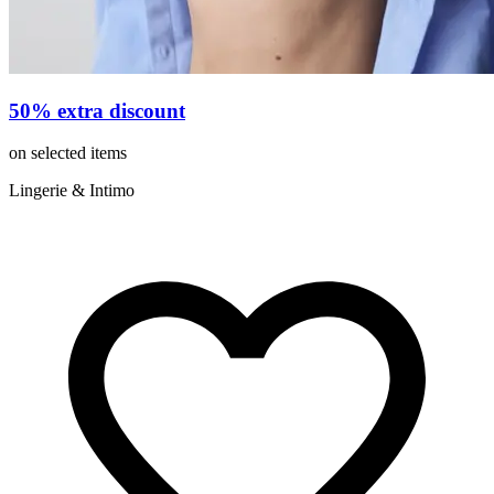
50% extra discount
on selected items
Lingerie & Intimo