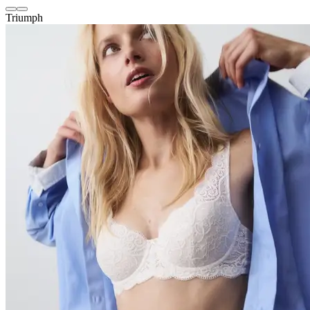
Triumph