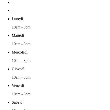
Lunedì
10am - 8pm
Martedì
10am - 8pm
Mercoledì
10am - 8pm
Giovedì
10am - 8pm
Venerdì
10am - 8pm
Sabato