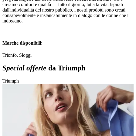
creiamo comfort e qualità — tutto il giorno, tutta la vita. Ispirati
dall'individualità del nostro pubblico, i nostri prodotti sono creati
consapevolmente e instancabilmente in dialogo con le donne che li
indossano.
Marche disponibili:
Trionfo, Sloggi
Special offerte
da Triumph
Triumph
T