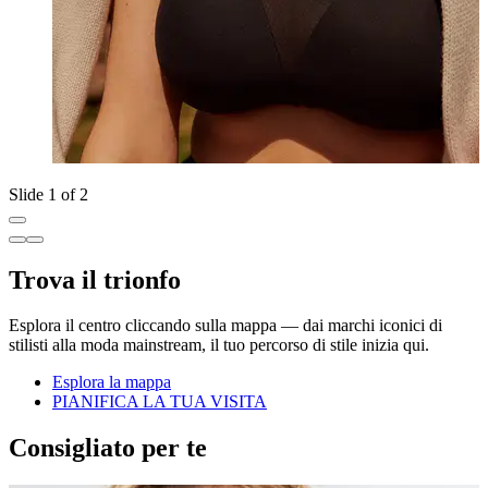
Slide 1 of 2
Trova il trionfo
Esplora il centro cliccando sulla mappa — dai marchi iconici di
stilisti alla moda mainstream, il tuo percorso di stile inizia qui.
Esplora la mappa
PIANIFICA LA TUA VISITA
Consigliato per te