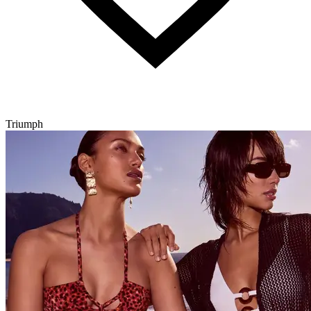
Triumph