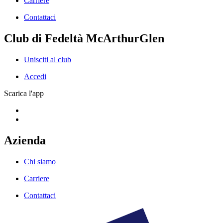
Carriere
Contattaci
Club di Fedeltà McArthurGlen
Unisciti al club
Accedi
Scarica l'app
Azienda
Chi siamo
Carriere
Contattaci