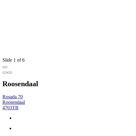
Slide 1 of 6
Roosendaal
Rosada 70
Roosendaal
4703TB