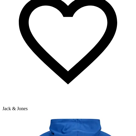
Jack & Jones