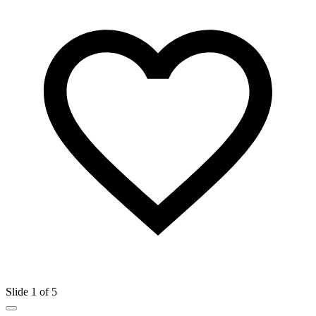
Slide 1 of 5