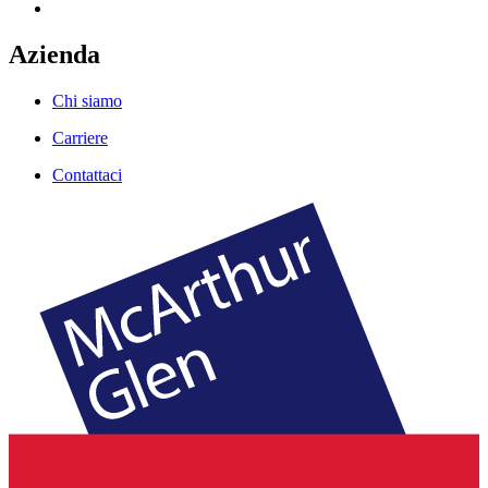
Azienda
Chi siamo
Carriere
Contattaci