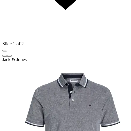
Slide 1 of 2
Jack & Jones