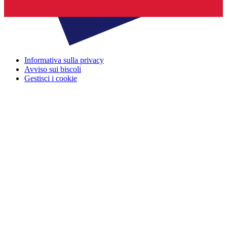
Informativa sulla privacy
Avviso sui biscoli
Gestisci i cookie