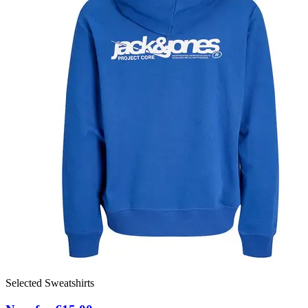
Selected Sweatshirts