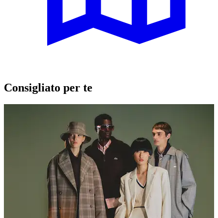
Consigliato per te