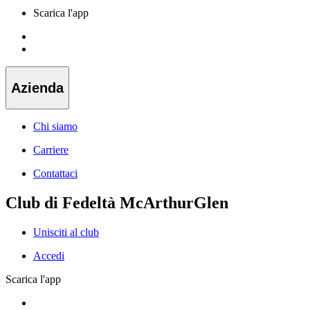
Scarica l'app
Azienda
Chi siamo
Carriere
Contattaci
Club di Fedeltà McArthurGlen
Unisciti al club
Accedi
Scarica l'app