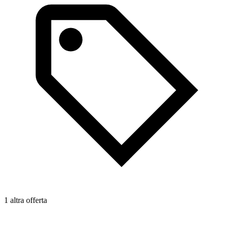
1 altra offerta