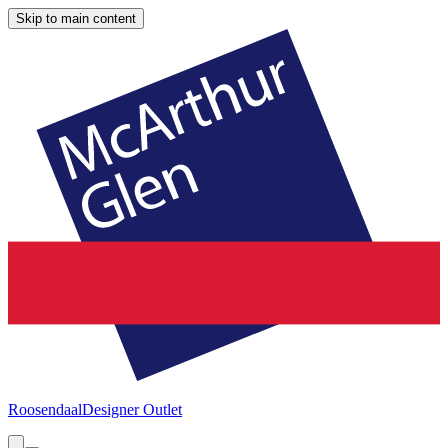
Skip to main content
Roosendaal
Designer Outlet