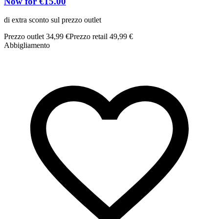
Now for €15.00
di extra sconto sul prezzo outlet
Prezzo outlet 34,99 €
Prezzo retail 49,99 €
Abbigliamento