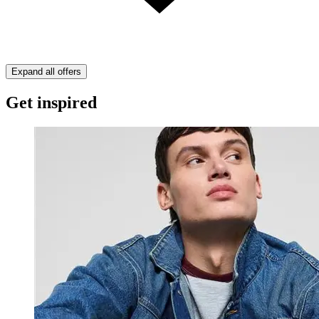
Expand all offers
Get inspired