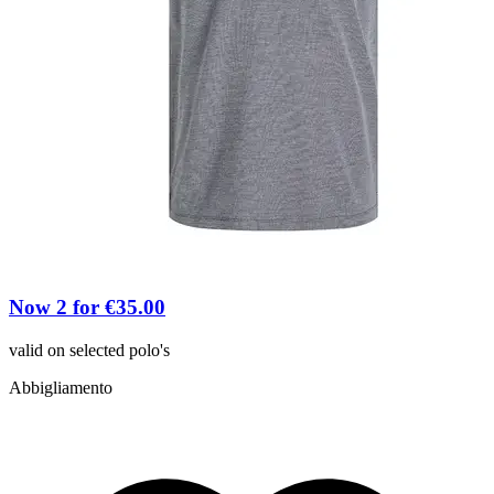
Now 2 for €35.00
valid on selected polo's
Abbigliamento