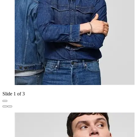
Slide 1 of 3