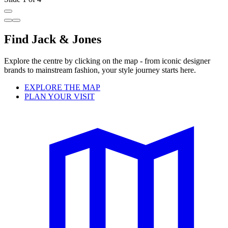
Find Jack & Jones
Explore the centre by clicking on the map - from iconic designer
brands to mainstream fashion, your style journey starts here.
EXPLORE THE MAP
PLAN YOUR VISIT