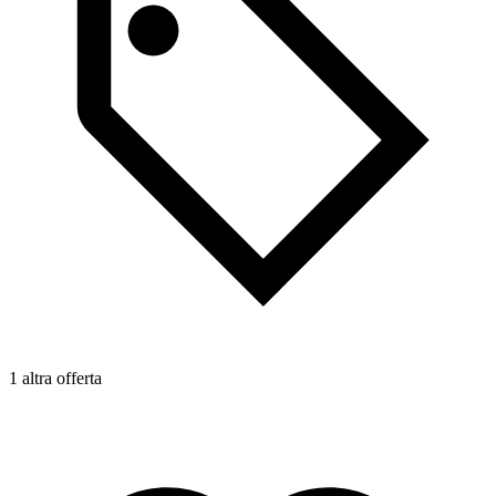
1 altra offerta