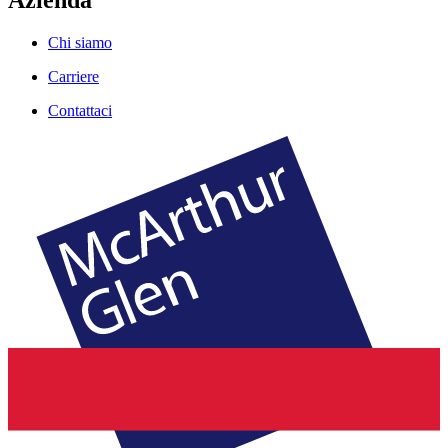
Chi siamo
Carriere
Contattaci