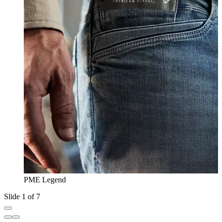
PME Legend
Slide 1 of 7