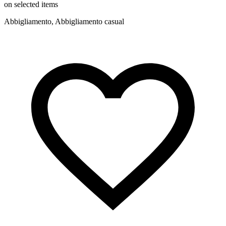
on selected items
Abbigliamento, Abbigliamento casual