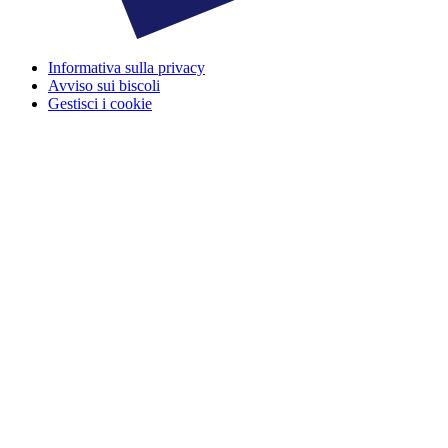
Informativa sulla privacy
Avviso sui biscoli
Gestisci i cookie