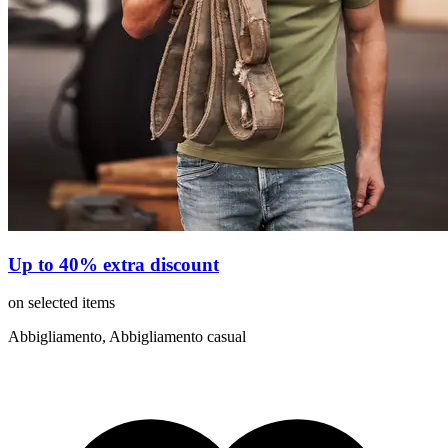
Up to 40% extra discount
on selected items
Abbigliamento, Abbigliamento casual