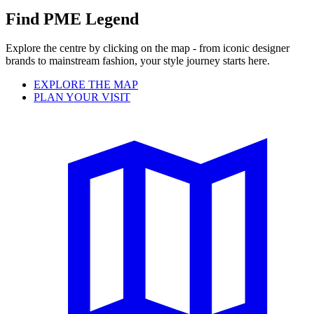
Find PME Legend
Explore the centre by clicking on the map - from iconic designer
brands to mainstream fashion, your style journey starts here.
EXPLORE THE MAP
PLAN YOUR VISIT