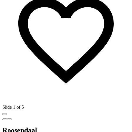
Slide 1 of 5
Roosendaal