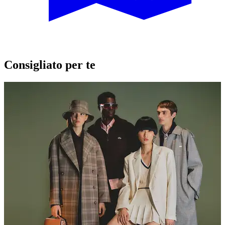
Consigliato per te