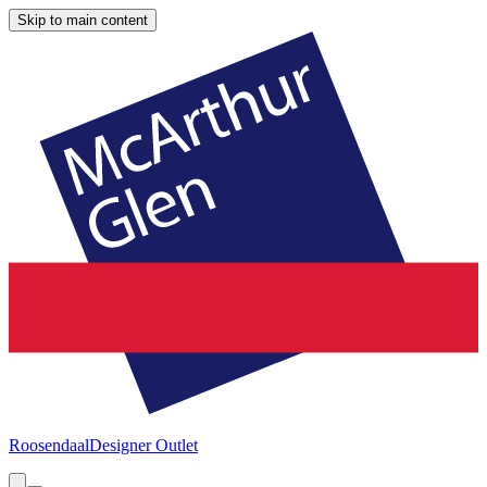
Skip to main content
Roosendaal
Designer Outlet