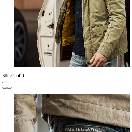
Slide 1 of 6