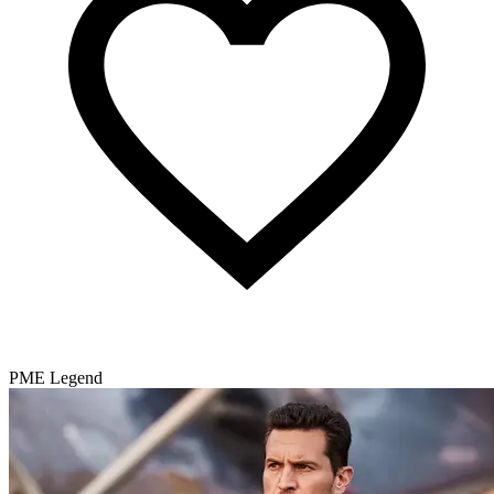
PME Legend