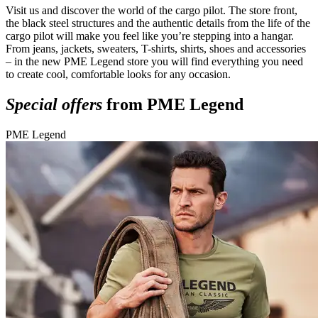
Visit us and discover the world of the cargo pilot. The store front,
the black steel structures and the authentic details from the life of the
cargo pilot will make you feel like you’re stepping into a hangar.
From jeans, jackets, sweaters, T-shirts, shirts, shoes and accessories
– in the new PME Legend store you will find everything you need
to create cool, comfortable looks for any occasion.
Special offers
from PME Legend
PME Legend