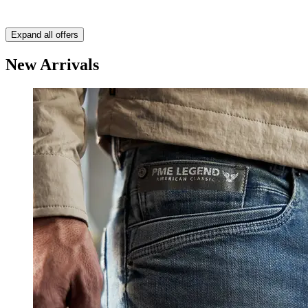
Expand all offers
New Arrivals