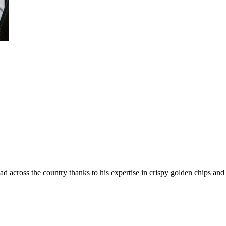
 across the country thanks to his expertise in crispy golden chips and c