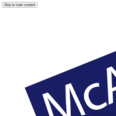
Skip to main content