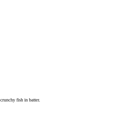
runchy fish in batter.