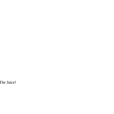
The Juice!