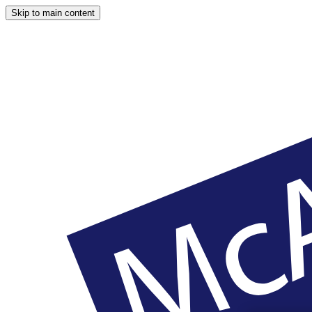
Skip to main content