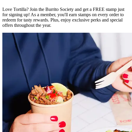
Love Tortilla? Join the Burrito Society and get a FREE stamp just
for signing up! As a member, you'll earn stamps on every order to
redeem for tasty rewards. Plus, enjoy exclusive perks and special
offers throughout the year.