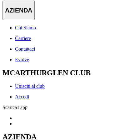
AZIENDA
Chi Siamo
Carriere
Contattaci
Evolve
MCARTHURGLEN CLUB
Unisciti al club
Accedi
Scarica l'app
AZIENDA