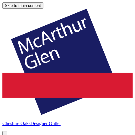
Skip to main content
Cheshire Oaks
Designer Outlet