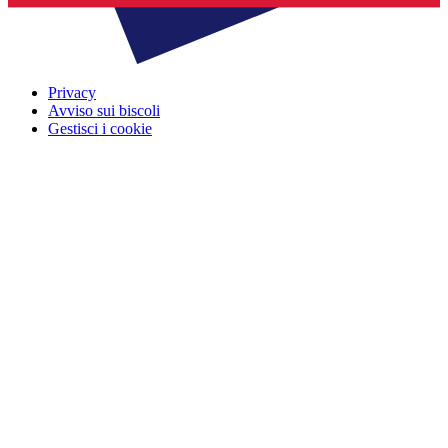
Privacy
Avviso sui biscoli
Gestisci i cookie