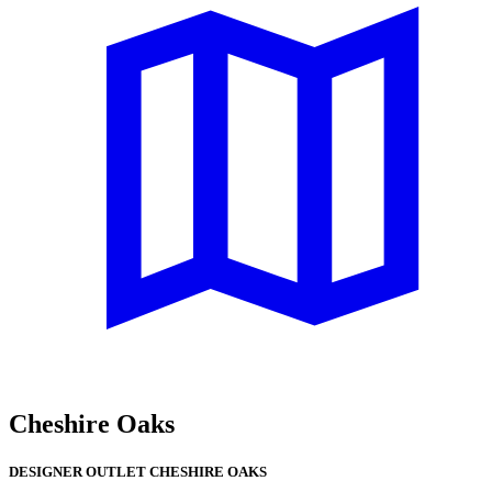
Cheshire Oaks
DESIGNER OUTLET CHESHIRE OAKS