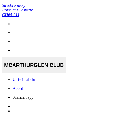
Strada Kinsey
Porto di Ellesmere
CH65 9JJ
MCARTHURGLEN CLUB
Unisciti al club
Accedi
Scarica l'app