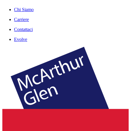
Chi Siamo
Carriere
Contattaci
Evolve