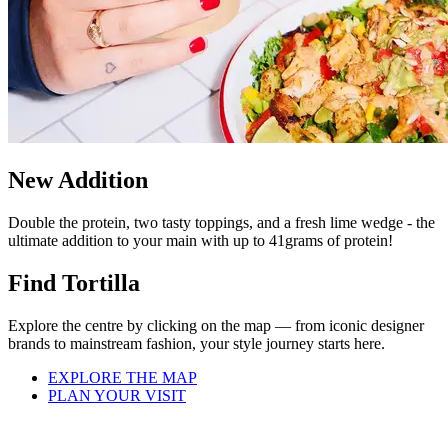
New Addition
Double the protein, two tasty toppings, and a fresh lime wedge - the
ultimate addition to your main with up to 41grams of protein!
Find Tortilla
Explore the centre by clicking on the map — from iconic designer
brands to mainstream fashion, your style journey starts here.
EXPLORE THE MAP
PLAN YOUR VISIT