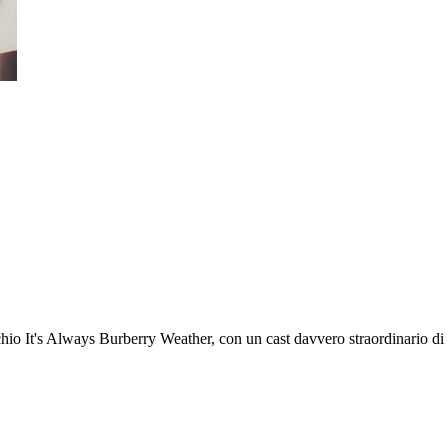
io It's Always Burberry Weather, con un cast davvero straordinario di t