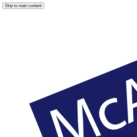
Skip to main content