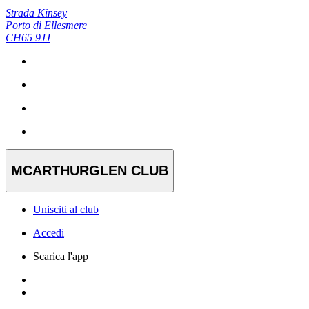
Strada Kinsey
Porto di Ellesmere
CH65 9JJ
MCARTHURGLEN CLUB
Unisciti al club
Accedi
Scarica l'app