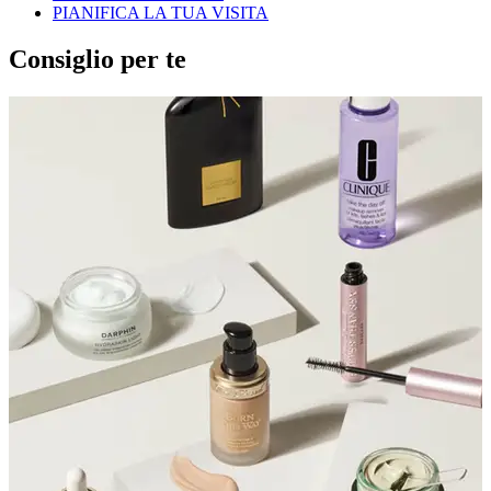
PIANIFICA LA TUA VISITA
Consiglio per te