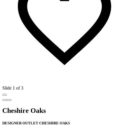
Slide 1 of 3
Cheshire Oaks
DESIGNER OUTLET CHESHIRE OAKS