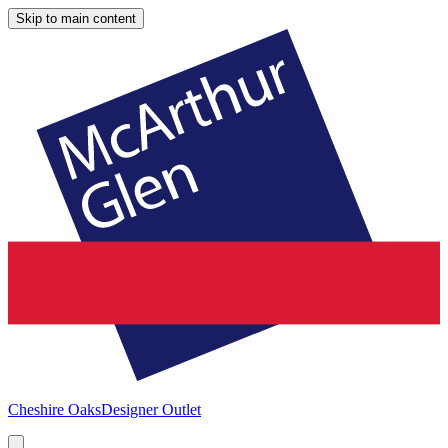
Skip to main content
Cheshire Oaks
Designer Outlet