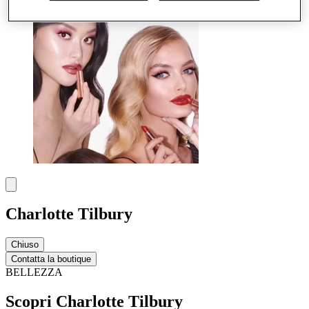
Charlotte Tilbury
Chiuso
Contatta la boutique
BELLEZZA
Scopri Charlotte Tilbury