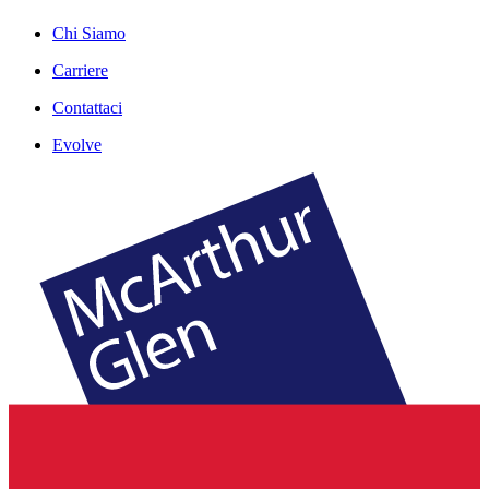
Chi Siamo
Carriere
Contattaci
Evolve