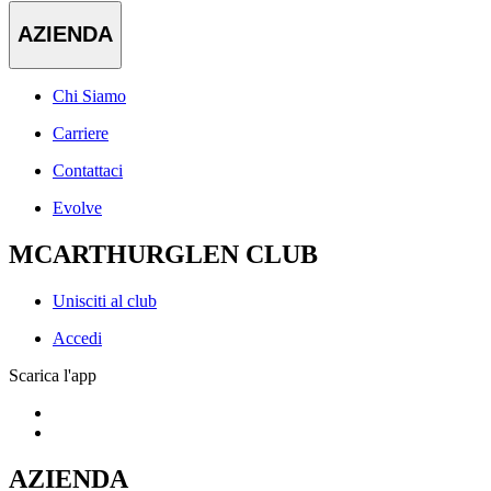
AZIENDA
Chi Siamo
Carriere
Contattaci
Evolve
MCARTHURGLEN CLUB
Unisciti al club
Accedi
Scarica l'app
AZIENDA