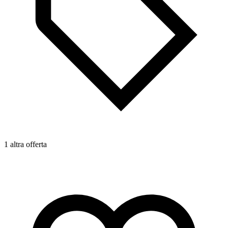
1 altra offerta